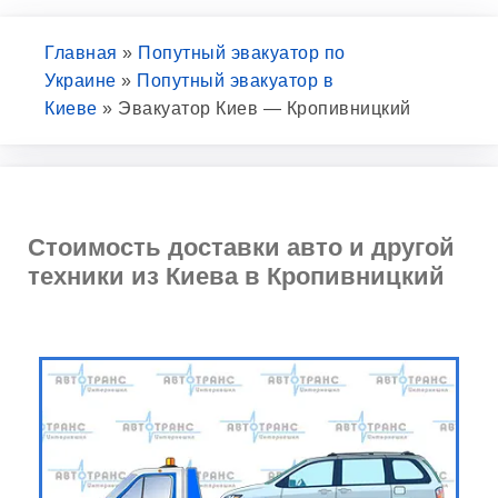
Главная
»
Попутный эвакуатор по
Украине
»
Попутный эвакуатор в
Киеве
»
Эвакуатор Киев — Кропивницкий
Стоимость доставки авто и другой
техники из Киева в Кропивницкий