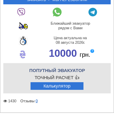
Ближайший эвакуатор
рядом с Вами
Цена актуальна на
08 августа 2026г.
10000
?
грн.
ПОПУТНЫЙ ЭВАКУАТОР
ТОЧНЫЙ РАСЧЕТ 👍
Калькулятор
1430
Отзывы
0