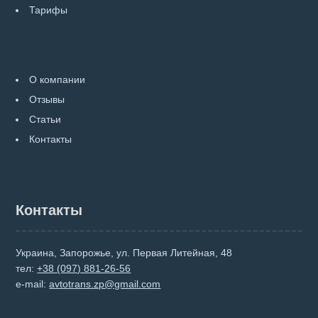
Тарифы
О компании
Отзывы
Статьи
Контакты
Контакты
Украина, Запорожье, ул. Первая Литейная, 48
тел:
+38 (097) 881-26-56
e-mail:
avtotrans.zp@gmail.com