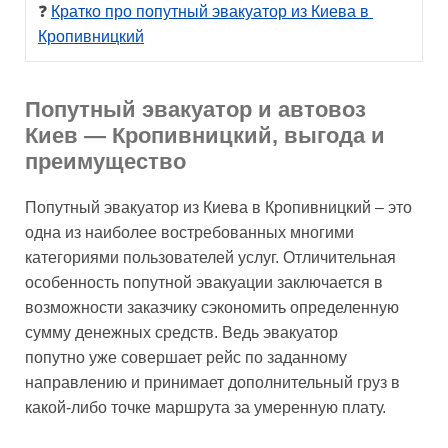
❓ 
Кратко про попутный эвакуатор из Киева в 
Кропивницкий
Попутный эвакуатор и автовоз
Киев — Кропивницкий, выгода и
преимущество
Попутный эвакуатор из Киева в Кропивницкий – это
одна из наиболее востребованных многими
категориями пользователей услуг. Отличительная
особенность попутной эвакуации заключается в
возможности заказчику сэкономить определенную
сумму денежных средств. Ведь эвакуатор
попутно уже совершает рейс по заданному
направлению и принимает дополнительный груз в
какой-либо точке маршрута за умеренную плату.