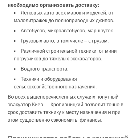
необходимо организовать доставку:
Легковых авто всех марок и моделей, от
малолитражек до полноприводных джипов.
Автобусов, микроавтобусов, маршруток.
Грузовых авто, в том числе – с грузом.
Различной строительной техники, от мини
погрузчиков до тяжелых экскаваторов.
Водного транспорта.
Техники и оборудования
сельскохозяйственного назначения.
Во всех вышеперечисленных случаях попутный
эвакуатор Киев — Кропивницкий позволит точно в
срок доставить технику к месту назначения и при
этом существенно сэкономить финансы.