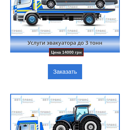
Услуги эвакуатора до 3 тонн
Цена
14000
грн
Заказать