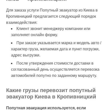
Для заказа услуги Попутный эвакуатор из Киева в
Кропивницкий предлагается следующий порядок
взаимодействия:
Клиент звонит менеджеру компании или
заполняет онлайн форму.
При заказе указывается марка и модель авто /
характер груза, желаемая дата и пункт погрузки,
адрес выгрузки.
После утверждения стоимости доставки в
согласованный день осуществляется перевозка
автомобилей попутно по заданному маршруту.
Какие грузы перевозит попутный
эвакуатор Киева в Кропивницкий
Попутная эвакуация используется, если