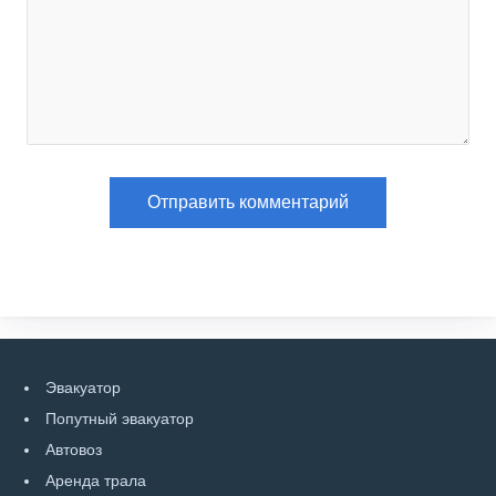
Эвакуатор
Попутный эвакуатор
Автовоз
Аренда трала