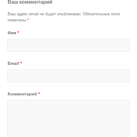
Ваш комментарий
Ваш адрес email не будет опубликован.
Обязательные поля
помечены
*
Имя
*
Email
*
Комментарий
*