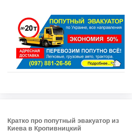
Кратко про попутный эвакуатор из
Киева в Кропивницкий