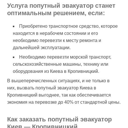
Услуга попутный эвакуатор станет
оптимальным решением, если:
Приобретено транспортное средство, которое
находится в нерабочем состоянии и его
необходимо перевезти к месту ремонта и
дальнейшей эксплуатации.
Необходимо перевезти морской транспорт,
сельскохозяйственные машины, технику или
оборудования из Киева в Кропивницкий.
В вышеперечисленных ситуациях, и не только в
них, вызвать попутный эвакуатор Киева в
Кропивницкий выгоднее, так как обеспечивается
экономия на перевозке до 40% от стандартной цены.
Как заказать попутный эвакуатор
Киев — Кропивницкий