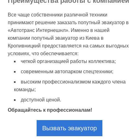
Преимущества работы с компанией
Все чаще собственники различной техники
принимают решение заказать попутный эвакуатор в
«Автотранс Интернешнл». Именно в нашей
компании попутный эвакуатор из Киева в
Кропивницкий предоставляется на самых выгодных
условиях, что обеспечивается:
четкой организацией работы коллектива;
современным автопарком спецтехники;
высоким профессионализмом каждого члена
команды;
доступной ценой.
Обращайтесь к профессионалам!
Вызвать эвакуатор