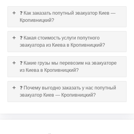
❓ Как заказать попутный эвакуатор Киев —
Кропивницкий?
❓ Какая стоимость услуги попутного
эвакуатора из Киева в Кропивницкий?
❓ Какие грузы мы перевозим на эвакуаторе
из Киева в Кропивницкий?
❓ Почему выгодно заказать у нас попутный
эвакуатор Киев — Кропивницкий?