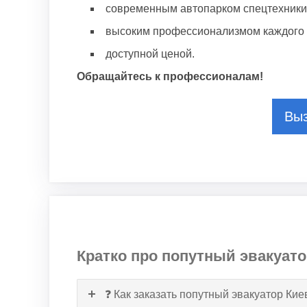
современным автопарком спецтехники
высоким профессионализмом каждого 
доступной ценой.
Обращайтесь к профессионалам!
Выз
Кратко про попутный эвакуато
❓ Как заказать попутный эвакуатор Ки