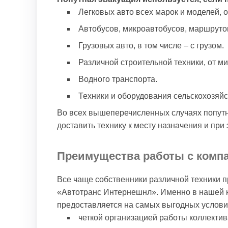
Легковых авто всех марок и моделей,
Автобусов, микроавтобусов, маршруто
Грузовых авто, в том числе – с грузом.
Различной строительной техники, от ми
Водного транспорта.
Техники и оборудования сельскохозяйс
Во всех вышеперечисленных случаях попутн
доставить технику к месту назначения и пр
Преимущества работы с комп
Все чаще собственники различной техники 
«Автотранс Интернешнл». Именно в нашей к
предоставляется на самых выгодных условия
четкой организацией работы коллектив