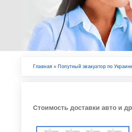
Главная
»
Попутный эвакуатор по Украин
Стоимость доставки авто и др