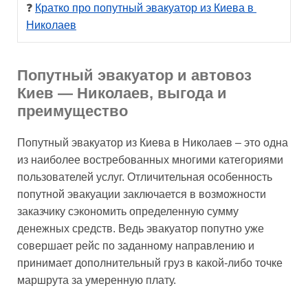
❓ 
Кратко про попутный эвакуатор из Киева в 
Николаев
Попутный эвакуатор и автовоз
Киев — Николаев, выгода и
преимущество
Попутный эвакуатор из Киева в Николаев – это одна
из наиболее востребованных многими категориями
пользователей услуг. Отличительная особенность
попутной эвакуации заключается в возможности
заказчику сэкономить определенную сумму
денежных средств. Ведь эвакуатор попутно уже
совершает рейс по заданному направлению и
принимает дополнительный груз в какой-либо точке
маршрута за умеренную плату.