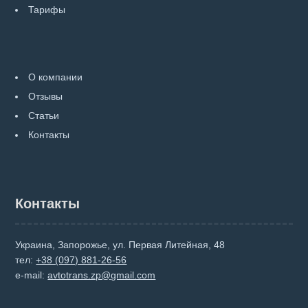
Тарифы
О компании
Отзывы
Статьи
Контакты
Контакты
Украина, Запорожье, ул. Первая Литейная, 48
тел:
+38 (097) 881-26-56
e-mail:
avtotrans.zp@gmail.com