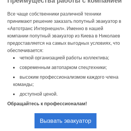
Преимущества работы с компанией
Все чаще собственники различной техники
принимают решение заказать попутный эвакуатор в
«Автотранс Интернешнл». Именно в нашей
компании попутный эвакуатор из Киева в Николаев
предоставляется на самых выгодных условиях, что
обеспечивается:
четкой организацией работы коллектива;
современным автопарком спецтехники;
высоким профессионализмом каждого члена
команды;
доступной ценой.
Обращайтесь к профессионалам!
Вызвать эвакуатор