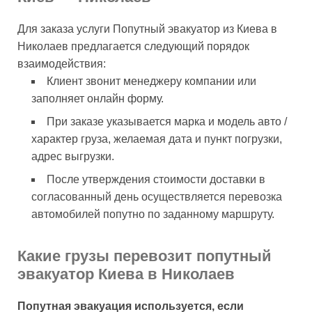
Для заказа услуги Попутный эвакуатор из Киева в
Николаев предлагается следующий порядок
взаимодействия:
Клиент звонит менеджеру компании или
заполняет онлайн форму.
При заказе указывается марка и модель авто /
характер груза, желаемая дата и пункт погрузки,
адрес выгрузки.
После утверждения стоимости доставки в
согласованный день осуществляется перевозка
автомобилей попутно по заданному маршруту.
Какие грузы перевозит попутный
эвакуатор Киева в Николаев
Попутная эвакуация используется, если