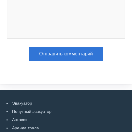
Эвакуатор
Попутный эвакуатор
Автовоз
Аренда трала