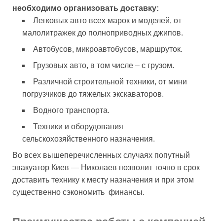
необходимо организовать доставку:
Легковых авто всех марок и моделей, от
малолитражек до полноприводных джипов.
Автобусов, микроавтобусов, маршруток.
Грузовых авто, в том числе – с грузом.
Различной строительной техники, от мини
погрузчиков до тяжелых экскаваторов.
Водного транспорта.
Техники и оборудования
сельскохозяйственного назначения.
Во всех вышеперечисленных случаях попутный
эвакуатор Киев — Николаев позволит точно в срок
доставить технику к месту назначения и при этом
существенно сэкономить финансы.