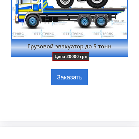
Грузовой эвакуатор до 5 тонн
Цена
20000
грн
Заказать