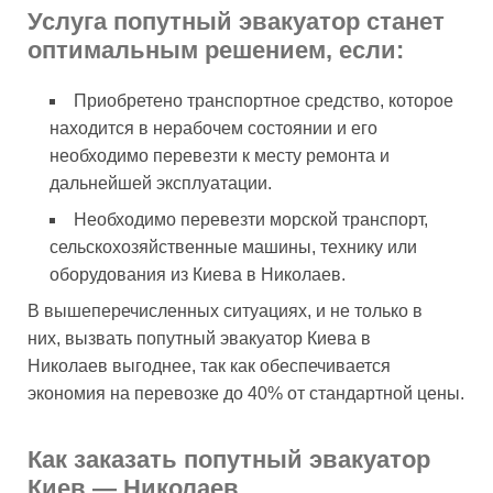
Услуга попутный эвакуатор станет
оптимальным решением, если:
Приобретено транспортное средство, которое
находится в нерабочем состоянии и его
необходимо перевезти к месту ремонта и
дальнейшей эксплуатации.
Необходимо перевезти морской транспорт,
сельскохозяйственные машины, технику или
оборудования из Киева в Николаев.
В вышеперечисленных ситуациях, и не только в
них, вызвать попутный эвакуатор Киева в
Николаев выгоднее, так как обеспечивается
экономия на перевозке до 40% от стандартной цены.
Как заказать попутный эвакуатор
Киев — Николаев