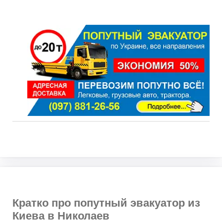
Кратко про попутный эвакуатор из
Киева в Николаев