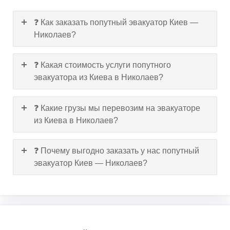
❓ Как заказать попутный эвакуатор Киев —
Николаев?
❓ Какая стоимость услуги попутного
эвакуатора из Киева в Николаев?
❓ Какие грузы мы перевозим на эвакуаторе
из Киева в Николаев?
❓ Почему выгодно заказать у нас попутный
эвакуатор Киев — Николаев?