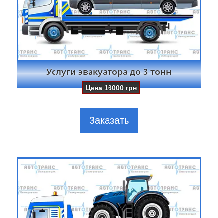
Услуги эвакуатора до 3 тонн
Цена
16000
грн
Заказать