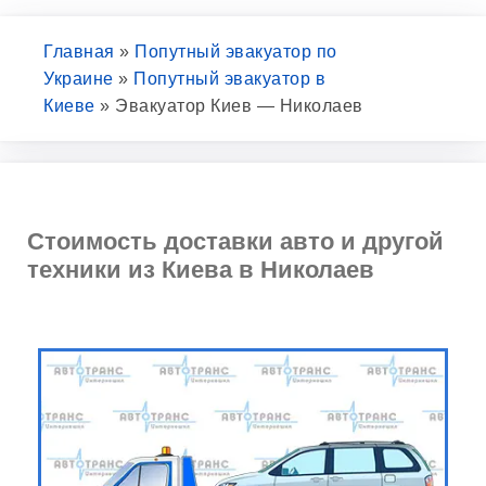
Главная
»
Попутный эвакуатор по
Украине
»
Попутный эвакуатор в
Киеве
»
Эвакуатор Киев — Николаев
Стоимость доставки авто и другой
техники из Киева в Николаев