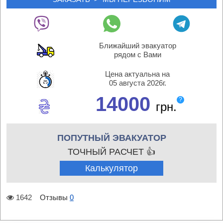
Ближайший эвакуатор
рядом с Вами
Цена актуальна на
05 августа 2026г.
14000
?
грн.
ПОПУТНЫЙ ЭВАКУАТОР
ТОЧНЫЙ РАСЧЕТ 👍
Калькулятор
1642
Отзывы
0