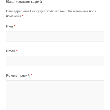
Ваш комментарий
Ваш адрес email не будет опубликован.
Обязательные поля
помечены
*
Имя
*
Email
*
Комментарий
*