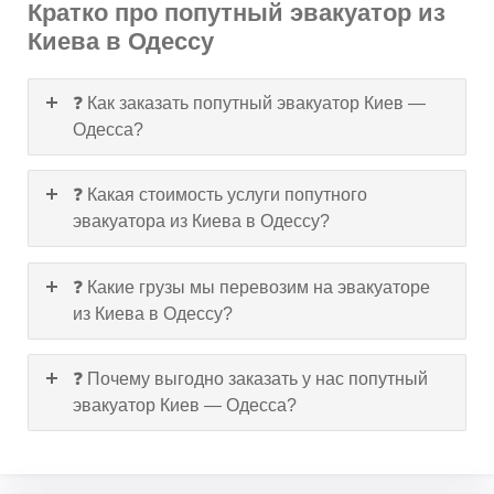
Кратко про попутный эвакуатор из
Киева в Одессу
❓ Как заказать попутный эвакуатор Киев —
Одесса?
❓ Какая стоимость услуги попутного
эвакуатора из Киева в Одессу?
❓ Какие грузы мы перевозим на эвакуаторе
из Киева в Одессу?
❓ Почему выгодно заказать у нас попутный
эвакуатор Киев — Одесса?