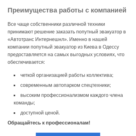
Преимущества работы с компанией
Все чаще собственники различной техники
принимают решение заказать попутный эвакуатор в
«Автотранс Интернешнл». Именно в нашей
компании попутный эвакуатор из Киева в Одессу
предоставляется на самых выгодных условиях, что
обеспечивается:
четкой организацией работы коллектива;
современным автопарком спецтехники;
высоким профессионализмом каждого члена
команды;
доступной ценой.
Обращайтесь к профессионалам!