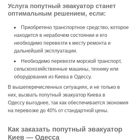
Услуга попутный эвакуатор станет
оптимальным решением, если:
Приобретено транспортное средство, которое
находится в нерабочем состоянии и его
необходимо перевезти к месту ремонта и
дальнейшей эксплуатации.
Необходимо перевезти морской транспорт,
сельскохозяйственные машины, технику или
оборудования из Киева в Одессу.
В вышеперечисленных ситуациях, и не только в
них, вызвать попутный эвакуатор Киева в
Одессу выгоднее, так как обеспечивается экономия
на перевозке до 40% от стандартной цены.
Как заказать попутный эвакуатор
Киев — Одесса