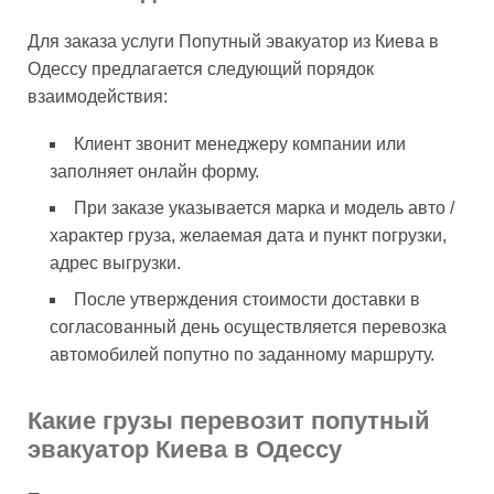
Для заказа услуги Попутный эвакуатор из Киева в
Одессу предлагается следующий порядок
взаимодействия:
Клиент звонит менеджеру компании или
заполняет онлайн форму.
При заказе указывается марка и модель авто /
характер груза, желаемая дата и пункт погрузки,
адрес выгрузки.
После утверждения стоимости доставки в
согласованный день осуществляется перевозка
автомобилей попутно по заданному маршруту.
Какие грузы перевозит попутный
эвакуатор Киева в Одессу