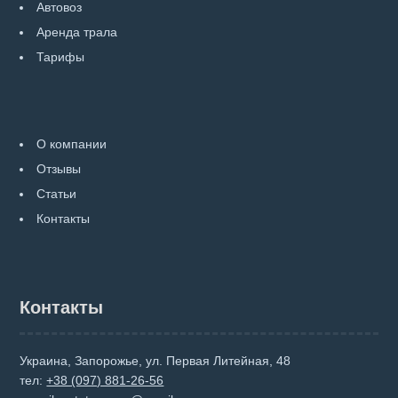
Автовоз
Аренда трала
Тарифы
О компании
Отзывы
Статьи
Контакты
Контакты
Украина, Запорожье, ул. Первая Литейная, 48
тел:
+38 (097) 881-26-56