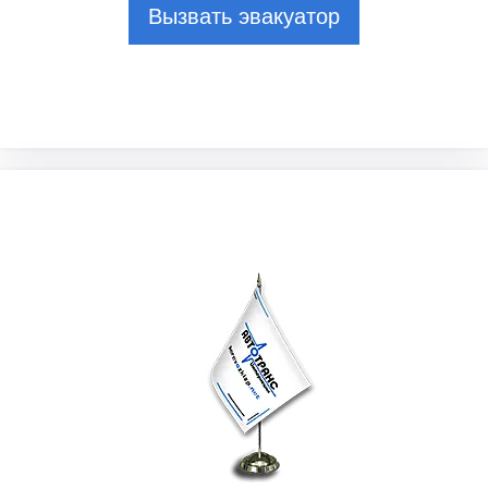
Вызвать эвакуатор