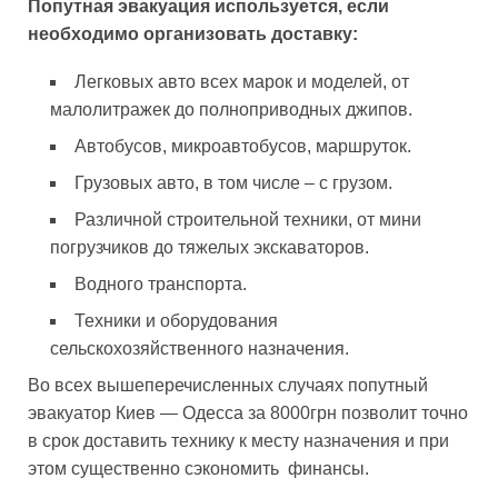
Попутная эвакуация используется, если
необходимо организовать доставку:
Легковых авто всех марок и моделей, от
малолитражек до полноприводных джипов.
Автобусов, микроавтобусов, маршруток.
Грузовых авто, в том числе – с грузом.
Различной строительной техники, от мини
погрузчиков до тяжелых экскаваторов.
Водного транспорта.
Техники и оборудования
сельскохозяйственного назначения.
Во всех вышеперечисленных случаях попутный
эвакуатор Киев — Одесса за 8000грн позволит точно
в срок доставить технику к месту назначения и при
этом существенно сэкономить финансы.