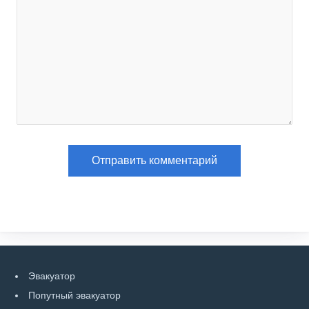
Эвакуатор
Попутный эвакуатор