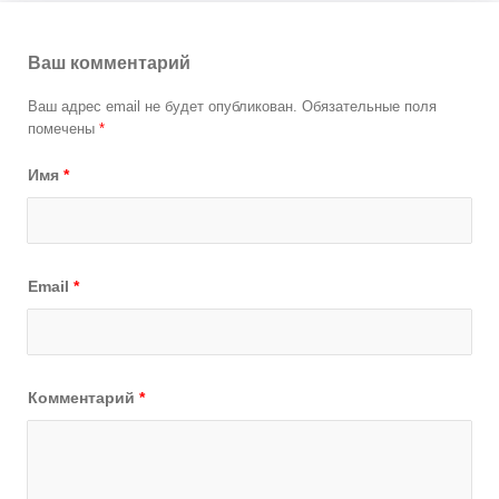
Ваш комментарий
Ваш адрес email не будет опубликован.
Обязательные поля
помечены
*
Имя
*
Email
*
Комментарий
*