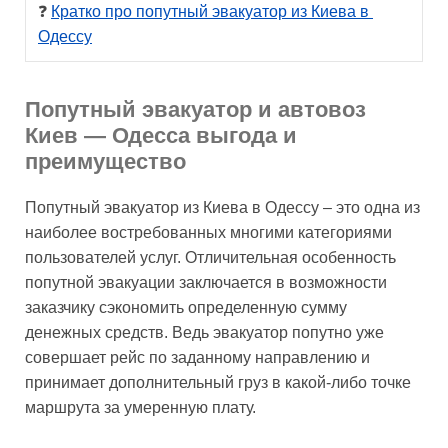
❓ 
Кратко про попутный эвакуатор из Киева в 
Одессу
Попутный эвакуатор и автовоз
Киев — Одесса выгода и
преимущество
Попутный эвакуатор из Киева в Одессу – это одна из
наиболее востребованных многими категориями
пользователей услуг. Отличительная особенность
попутной эвакуации заключается в возможности
заказчику сэкономить определенную сумму
денежных средств. Ведь эвакуатор попутно уже
совершает рейс по заданному направлению и
принимает дополнительный груз в какой-либо точке
маршрута за умеренную плату.