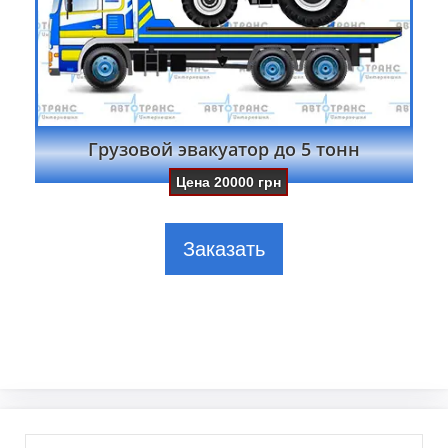
Грузовой эвакуатор до 5 тонн
Цена
20000
грн
Заказать