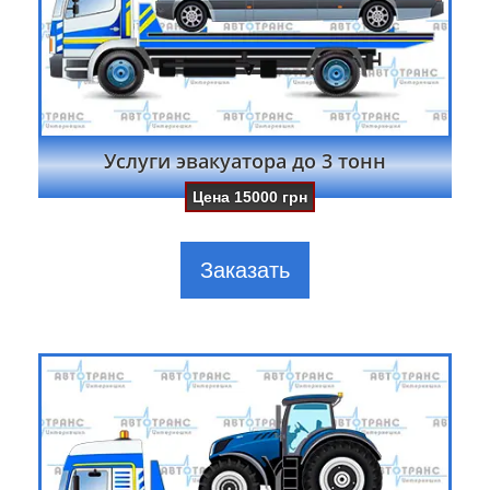
Услуги эвакуатора до 3 тонн
Цена
15000
грн
Заказать