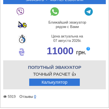
Ближайший эвакуатор
рядом с Вами
Цена актуальна на
07 августа 2026г.
11000
?
грн.
ПОПУТНЫЙ ЭВАКУАТОР
ТОЧНЫЙ РАСЧЕТ 👍
Калькулятор
5919
Отзывы
0