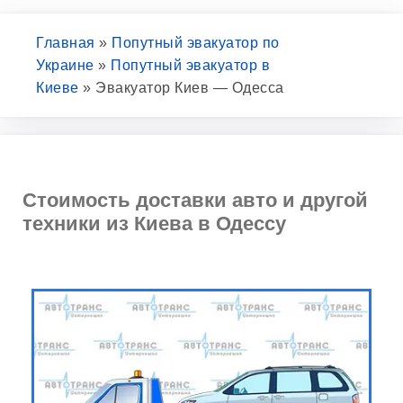
Главная
»
Попутный эвакуатор по
Украине
»
Попутный эвакуатор в
Киеве
»
Эвакуатор Киев — Одесса
Стоимость доставки авто и другой
техники из Киева в Одессу