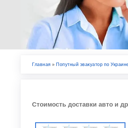
Главная
»
Попутный эвакуатор по Украин
Стоимость доставки авто и др