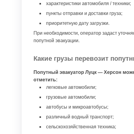
характеристики автомобиля / техники;
пункты отправки и доставки груза;
приоритетную дату загрузки.
При необходимости, оператор задаст уточн
попутной эвакуации.
Какие грузы перевозит попутн
Попутный эвакуатор Луцк — Херсон може
отметить:
легковые автомобили;
грузовые автомобили;
автобусы и микроавтобусы;
различный водный транспорт;
сельскохозяйственная техника;