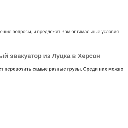
яющие вопросы, и предложит Вам оптимальные условия
ый эвакуатор из Луцка в Херсон
т перевозить самые разные грузы. Среди них можно