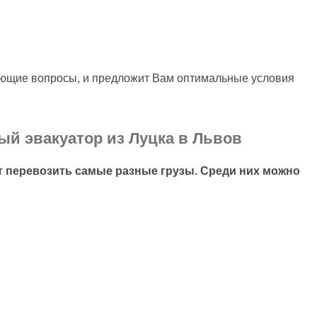
яющие вопросы, и предложит Вам оптимальные условия
ый эвакуатор из Луцка в Львов
 перевозить самые разные грузы. Среди них можно