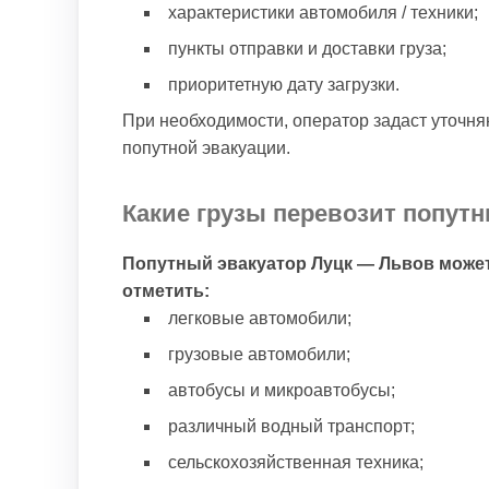
характеристики автомобиля / техники;
пункты отправки и доставки груза;
приоритетную дату загрузки.
При необходимости, оператор задаст уточн
попутной эвакуации.
Какие грузы перевозит попутн
Попутный эвакуатор Луцк — Львов может
отметить:
легковые автомобили;
грузовые автомобили;
автобусы и микроавтобусы;
различный водный транспорт;
сельскохозяйственная техника;