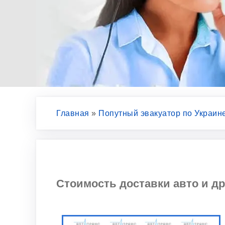
Главная
»
Попутный эвакуатор по Украин
Стоимость доставки авто и др