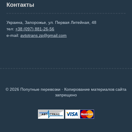
Контакты
Украина, Запорожье, ул. Первая Литейная, 48
тел:
+38 (097) 881-26-56
e-mail:
avtotrans.zp@gmail.com
© 2026 Попутные перевозки · Копирование материалов сайта
запрещено