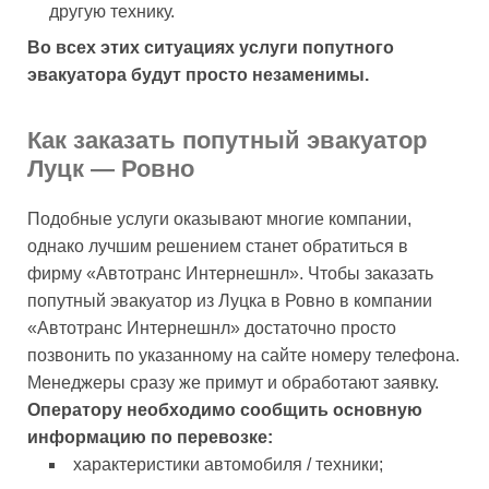
другую технику.
Во всех этих ситуациях услуги попутного
эвакуатора будут просто незаменимы.
Как заказать попутный эвакуатор
Луцк — Ровно
Подобные услуги оказывают многие компании,
однако лучшим решением станет обратиться в
фирму «Автотранс Интернешнл». Чтобы заказать
попутный эвакуатор из Луцка в Ровно в компании
«Автотранс Интернешнл» достаточно просто
позвонить по указанному на сайте номеру телефона.
Менеджеры сразу же примут и обработают заявку.
Оператору необходимо сообщить основную
информацию по перевозке:
характеристики автомобиля / техники;