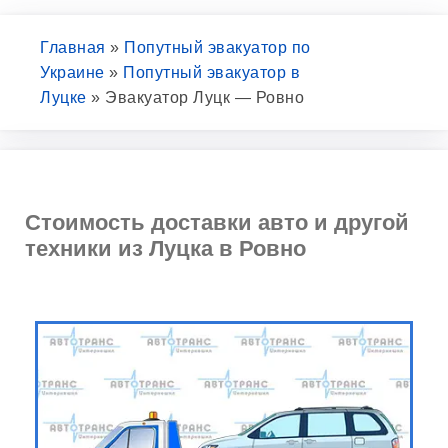
Главная
»
Попутный эвакуатор по
Украине
»
Попутный эвакуатор в
Луцке
»
Эвакуатор Луцк — Ровно
Стоимость доставки авто и другой
техники из Луцка в Ровно