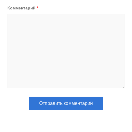
Комментарий
*