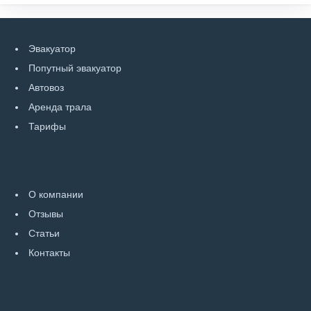
Эвакуатор
Попутный эвакуатор
Автовоз
Аренда трала
Тарифы
О компании
Отзывы
Статьи
Контакты