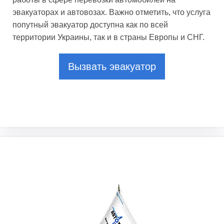
эвакуаторах и автовозах. Важно отметить, что услуга
попутный эвакуатор доступна как по всей
территории Украины, так и в страны Европы и СНГ.
Вызвать эвакуатор