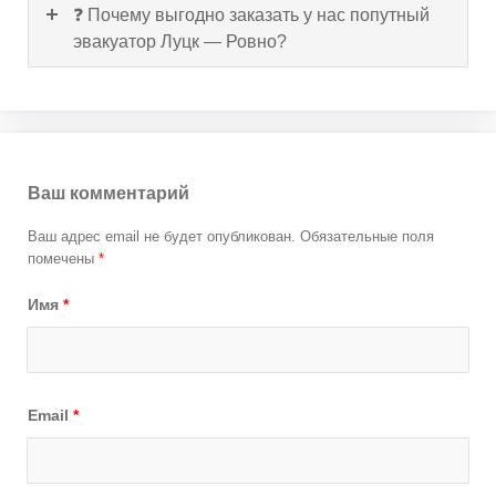
❓ Почему выгодно заказать у нас попутный
эвакуатор Луцк — Ровно?
Ваш комментарий
Ваш адрес email не будет опубликован.
Обязательные поля
помечены
*
Имя
*
Email
*