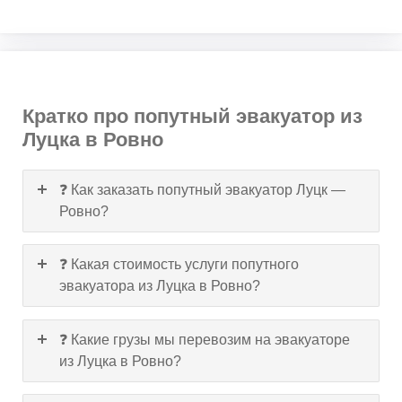
Кратко про попутный эвакуатор из
Луцка в Ровно
❓ Как заказать попутный эвакуатор Луцк —
Ровно?
❓ Какая стоимость услуги попутного
эвакуатора из Луцка в Ровно?
❓ Какие грузы мы перевозим на эвакуаторе
из Луцка в Ровно?