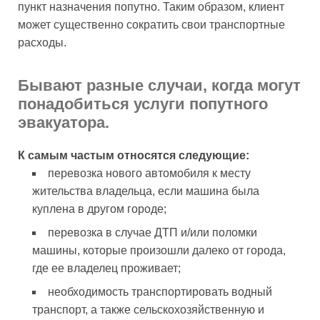
пункт назначения попутно. Таким образом, клиент
может существенно сократить свои транспортные
расходы.
Бывают разные случаи, когда могут
понадобиться услуги попутного
эвакуатора.
К самым частым относятся следующие:
перевозка нового автомобиля к месту
жительства владельца, если машина была
куплена в другом городе;
перевозка в случае ДТП и/или поломки
машины, которые произошли далеко от города,
где ее владелец проживает;
необходимость транспортировать водный
транспорт, а также сельскохозяйственную и