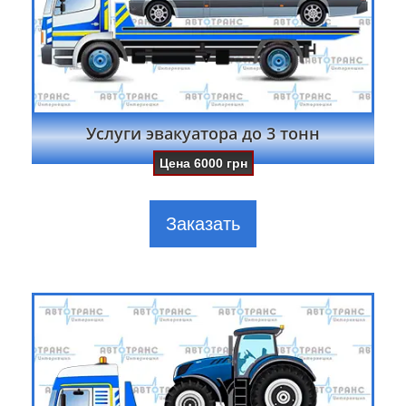
Услуги эвакуатора до 3 тонн
Цена
6000
грн
Заказать