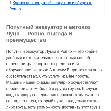
❓ 
Кратко про попутный эвакуатор из Луцка в 
Ровно
Попутный эвакуатор и автовоз
Луцк — Ровно, выгода и
преимущество
Попутный эвакуатор Луцка в Ровно — это крайне
удобный и относительно незатратный способ
перевозки транспортного средства или
оборудования из точки А в точку В при тех или иных
обстоятельствах. Суть услуги крайне проста.
Машины нашей фирмы регулярно осуществляют
перевозки автомобилей и других грузов. В случае,
когда маршрут следования порожнего эвакуатора
совпадает с тем, который нужен владельцу какого-
либо груза, есть возможность доставить этот груз в