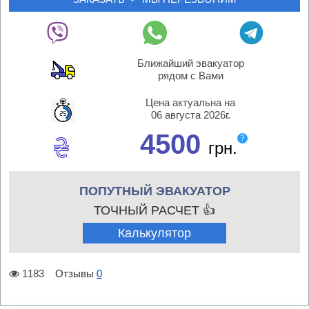
Ближайший эвакуатор
рядом с Вами
Цена актуальна на
06 августа 2026г.
4500
?
грн.
ПОПУТНЫЙ ЭВАКУАТОР
ТОЧНЫЙ РАСЧЕТ 👍
Калькулятор
1183
Отзывы
0