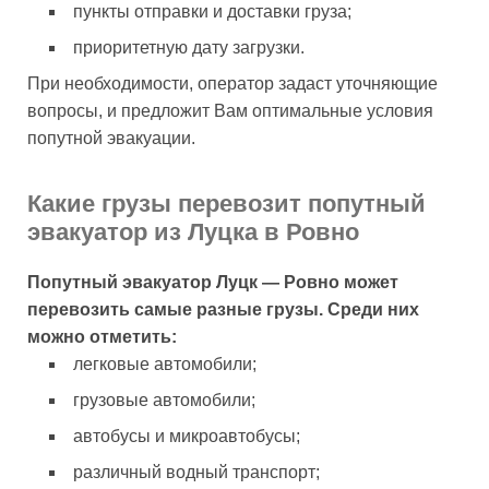
пункты отправки и доставки груза;
приоритетную дату загрузки.
При необходимости, оператор задаст уточняющие
вопросы, и предложит Вам оптимальные условия
попутной эвакуации.
Какие грузы перевозит попутный
эвакуатор из Луцка в Ровно
Попутный эвакуатор Луцк — Ровно может
перевозить самые разные грузы. Среди них
можно отметить:
легковые автомобили;
грузовые автомобили;
автобусы и микроавтобусы;
различный водный транспорт;