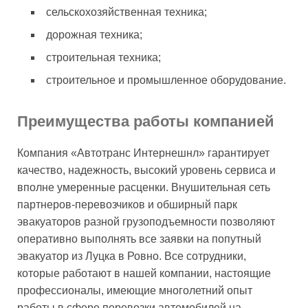
сельскохозяйственная техника;
дорожная техника;
строительная техника;
строительное и промышленное оборудование.
Преимущества работы компанией
Компания «Автотранс Интернешнл» гарантирует
качество, надежность, высокий уровень сервиса и
вполне умеренные расценки. Внушительная сеть
партнеров-перевозчиков и обширный парк
эвакуаторов разной грузоподъемности позволяют
оперативно выполнять все заявки на попутный
эвакуатор из Луцка в Ровно. Все сотрудники,
которые работают в нашей компании, настоящие
профессионалы, имеющие многолетний опыт
работы в сфере перевозки автомобилей на