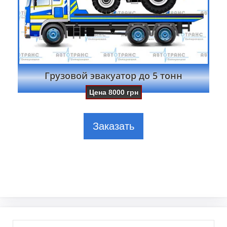
Грузовой эвакуатор до 5 тонн
Цена
8000
грн
Заказать