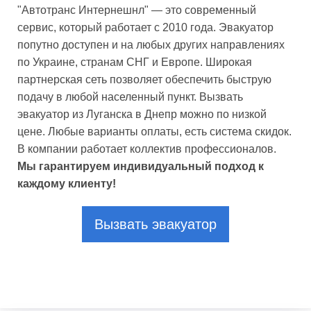
"Автотранс Интернешнл" — это современный
сервис, который работает с 2010 года. Эвакуатор
попутно доступен и на любых других направлениях
по Украине, странам СНГ и Европе. Широкая
партнерская сеть позволяет обеспечить быструю
подачу в любой населенный пункт. Вызвать
эвакуатор из Луганска в Днепр можно по низкой
цене. Любые варианты оплаты, есть система скидок.
В компании работает коллектив профессионалов.
Мы гарантируем индивидуальный подход к
каждому клиенту!
Вызвать эвакуатор