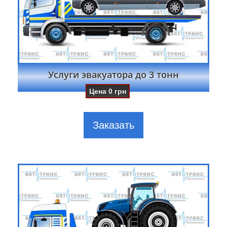
Услуги эвакуатора до 3 тонн
Цена
0
грн
Заказать