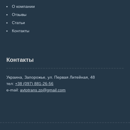
О компании
Отзывы
Статьи
Контакты
Контакты
Украина, Запорожье, ул. Первая Литейная, 48
тел:
+38 (097) 881-26-56
e-mail:
avtotrans.zp@gmail.com