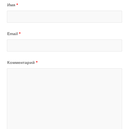
Имя
*
Email
*
Комментарий
*