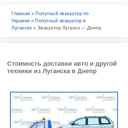
Главная
»
Попутный эвакуатор по
Украине
»
Попутный эвакуатор в
Луганске
»
Эвакуатор Луганск — Днепр
Стоимость доставки авто и другой
техники из Луганска в Днепр