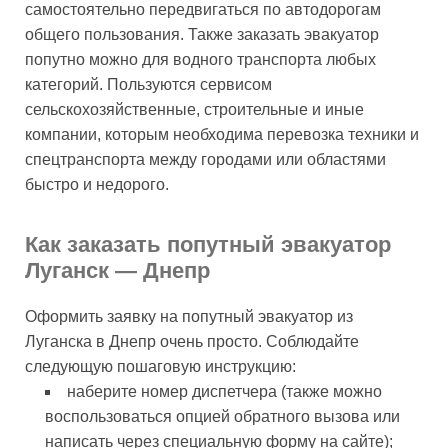
самостоятельно передвигаться по автодорогам
общего пользования. Также заказать эвакуатор
попутно можно для водного транспорта любых
категорий. Пользуются сервисом
сельскохозяйственные, строительные и иные
компании, которым необходима перевозка техники и
спецтранспорта между городами или областями
быстро и недорого.
Как заказать попутный эвакуатор
Луганск — Днепр
Оформить заявку на попутный эвакуатор из
Луганска в Днепр очень просто. Соблюдайте
следующую пошаговую инструкцию:
наберите номер диспетчера (также можно
воспользоваться опцией обратного вызова или
написать через специальную форму на сайте);