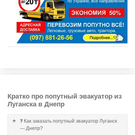
Кратко про попутный эвакуатор из
Луганска в Днепр
❓ Как заказать попутный эвакуатор Луганск
— Днепр?