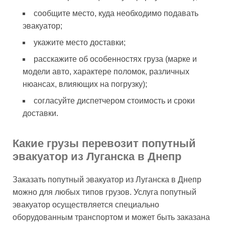
сообщите место, куда необходимо подавать
эвакуатор;
укажите место доставки;
расскажите об особенностях груза (марке и
модели авто, характере поломок, различных
нюансах, влияющих на погрузку);
согласуйте диспетчером стоимость и сроки
доставки.
Какие грузы перевозит попутный
эвакуатор из Луганска в Днепр
Заказать попутный эвакуатор из Луганска в Днепр
можно для любых типов грузов. Услуга попутный
эвакуатор осуществляется специально
оборудованным транспортом и может быть заказана