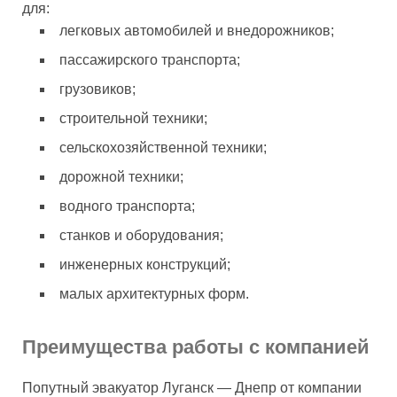
для:
легковых автомобилей и внедорожников;
пассажирского транспорта;
грузовиков;
строительной техники;
сельскохозяйственной техники;
дорожной техники;
водного транспорта;
станков и оборудования;
инженерных конструкций;
малых архитектурных форм.
Преимущества работы с компанией
Попутный эвакуатор Луганск — Днепр от компании