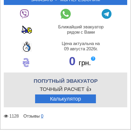
Ближайший эвакуатор
рядом с Вами
Цена актуальна на
09 августа 2026г.
0
?
грн.
ПОПУТНЫЙ ЭВАКУАТОР
ТОЧНЫЙ РАСЧЕТ 👍
Калькулятор
1128
Отзывы
0