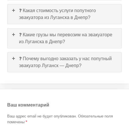
❓ Какая стоимость услуги попутного
эвакуатора из Луганска в Днепр?
❓ Какие грузы мы перевозим на эвакуаторе
из Луганска в Днепр?
❓ Почему выгодно заказать у нас попутный
эвакуатор Луганск — Днепр?
Ваш комментарий
Ваш адрес email не будет опубликован.
Обязательные поля
помечены
*