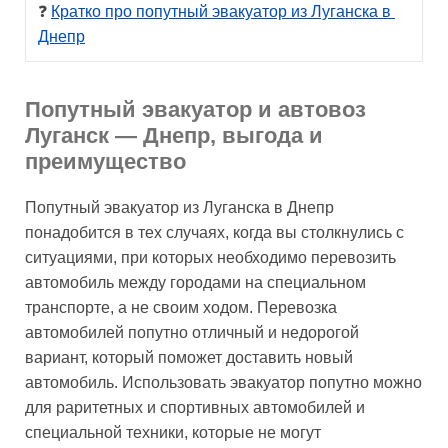
❓ 
Кратко про попутный эвакуатор из Луганска в 
Днепр
Попутный эвакуатор и автовоз
Луганск — Днепр, выгода и
преимущество
Попутный эвакуатор из Луганска в Днепр
понадобится в тех случаях, когда вы столкнулись с
ситуациями, при которых необходимо перевозить
автомобиль между городами на специальном
транспорте, а не своим ходом. Перевозка
автомобилей попутно отличный и недорогой
вариант, который поможет доставить новый
автомобиль. Использовать эвакуатор попутно можно
для раритетных и спортивных автомобилей и
специальной техники, которые не могут