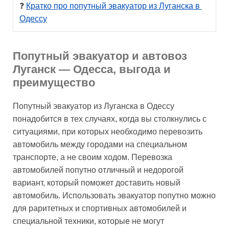
❓ 
Кратко про попутный эвакуатор из Луганска в 
Одессу
Попутный эвакуатор и автовоз
Луганск — Одесса, выгода и
преимущество
Попутный эвакуатор из Луганска в Одессу
понадобится в тех случаях, когда вы столкнулись с
ситуациями, при которых необходимо перевозить
автомобиль между городами на специальном
транспорте, а не своим ходом. Перевозка
автомобилей попутно отличный и недорогой
вариант, который поможет доставить новый
автомобиль. Использовать эвакуатор попутно можно
для раритетных и спортивных автомобилей и
специальной техники, которые не могут