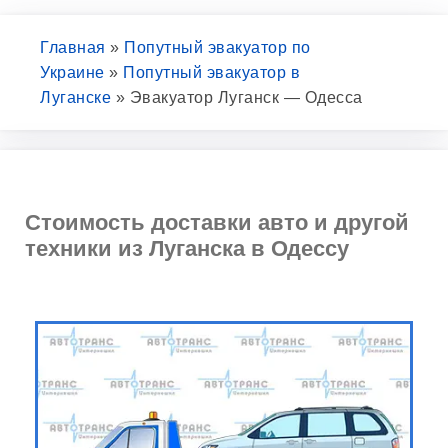
Главная
»
Попутный эвакуатор по
Украине
»
Попутный эвакуатор в
Луганске
»
Эвакуатор Луганск — Одесса
Стоимость доставки авто и другой
техники из Луганска в Одессу