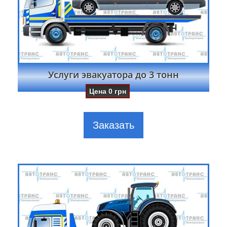
Услуги эвакуатора до 3 тонн
Цена
0
грн
Заказать