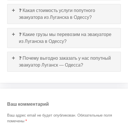
❓ Какая стоимость услуги попутного
эвакуатора из Луганска в Одессу?
❓ Какие грузы мы перевозим на эвакуаторе
из Луганска в Одессу?
❓ Почему выгодно заказать у нас попутный
эвакуатор Луганск — Одесса?
Ваш комментарий
Ваш адрес email не будет опубликован.
Обязательные поля
помечены
*