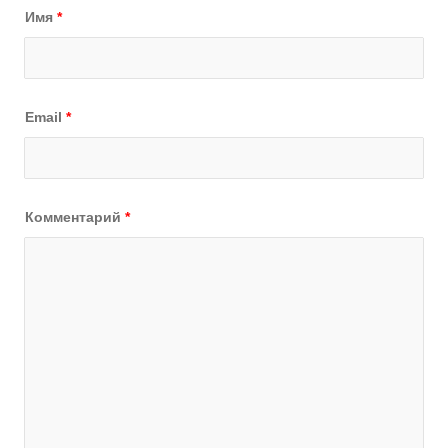
Имя
*
Email
*
Комментарий
*