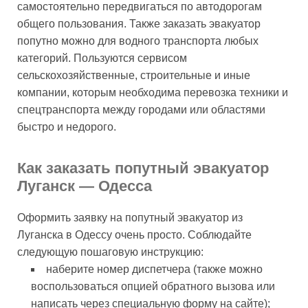
самостоятельно передвигаться по автодорогам
общего пользования. Также заказать эвакуатор
попутно можно для водного транспорта любых
категорий. Пользуются сервисом
сельскохозяйственные, строительные и иные
компании, которым необходима перевозка техники и
спецтранспорта между городами или областями
быстро и недорого.
Как заказать попутный эвакуатор
Луганск — Одесса
Оформить заявку на попутный эвакуатор из
Луганска в Одессу очень просто. Соблюдайте
следующую пошаговую инструкцию:
наберите номер диспетчера (также можно
воспользоваться опцией обратного вызова или
написать через специальную форму на сайте);