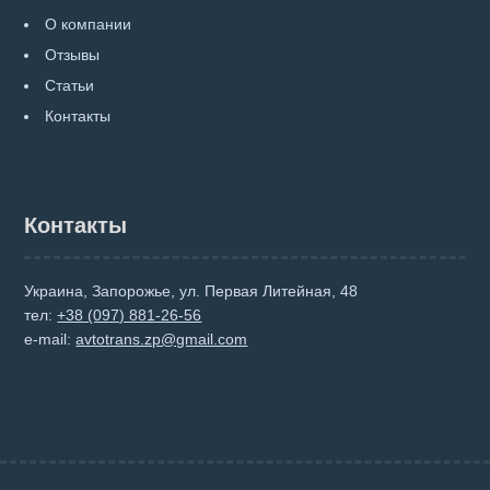
О компании
Отзывы
Статьи
Контакты
Контакты
Украина, Запорожье, ул. Первая Литейная, 48
тел:
+38 (097) 881-26-56
e-mail:
avtotrans.zp@gmail.com