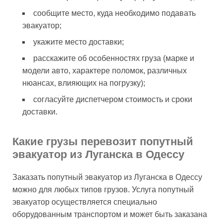
сообщите место, куда необходимо подавать
эвакуатор;
укажите место доставки;
расскажите об особенностях груза (марке и
модели авто, характере поломок, различных
нюансах, влияющих на погрузку);
согласуйте диспетчером стоимость и сроки
доставки.
Какие грузы перевозит попутный
эвакуатор из Луганска в Одессу
Заказать попутный эвакуатор из Луганска в Одессу
можно для любых типов грузов. Услуга попутный
эвакуатор осуществляется специально
оборудованным транспортом и может быть заказана