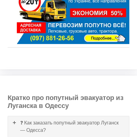
Кратко про попутный эвакуатор из
Луганска в Одессу
❓ Как заказать попутный эвакуатор Луганск
— Одесса?