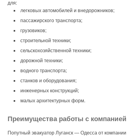
для:
легковых автомобилей и внедорожников;
пассажирского транспорта;
грузовиков;
строительной техники;
сельскохозяйственной техники;
дорожной техники;
водного транспорта;
станков и оборудования;
инженерных конструкций;
малых архитектурных форм.
Преимущества работы с компанией
Попутный эвакуатор Луганск — Одесса от компании