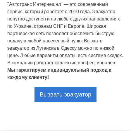
"Автотранс Интернешнл" — это современный
сервис, который работает с 2010 года. Эвакуатор
попутно доступен и на любых других направлениях
по Украине, странам СНГ и Европе. Широкая
партнерская сеть позволяет обеспечить быструю
подачу в любой населенный пункт. Вызвать
эвакуатор из Луганска в Одессу можно по низкой
цене. Любые варианты оплаты, есть система скидок.
В компании работает коллектив профессионалов.
Мы гарантируем индивидуальный подход к
каждому клиенту!
Вызвать эвакуатор