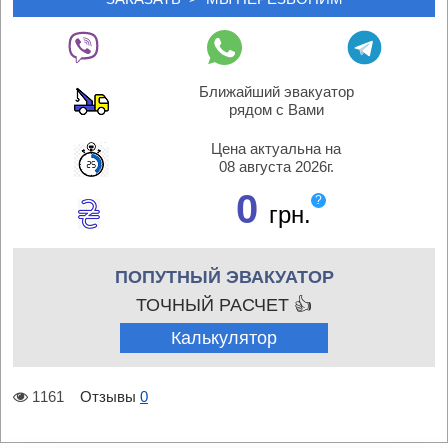
Ближайший эвакуатор
рядом с Вами
Цена актуальна на
08 августа 2026г.
0
?
грн.
ПОПУТНЫЙ ЭВАКУАТОР
ТОЧНЫЙ РАСЧЕТ 👍
Калькулятор
1161
Отзывы
0