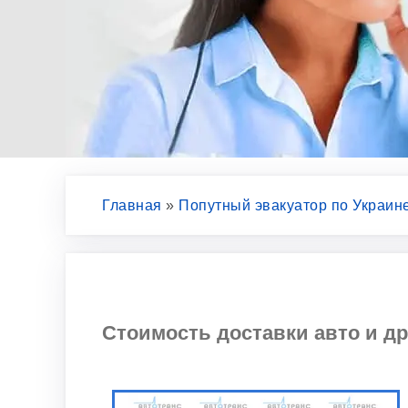
Главная
»
Попутный эвакуатор по Украин
Стоимость доставки авто и др