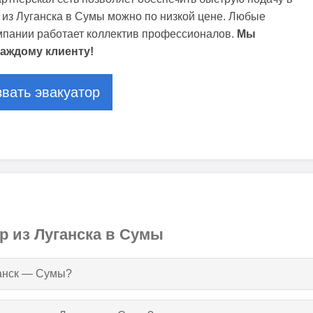
 из Луганска в Сумы можно по низкой цене. Любые
омпании работает коллектив профессионалов.
Мы
аждому клиенту!
вать эвакуатор
р из Луганска в Сумы
ганск — Сумы?