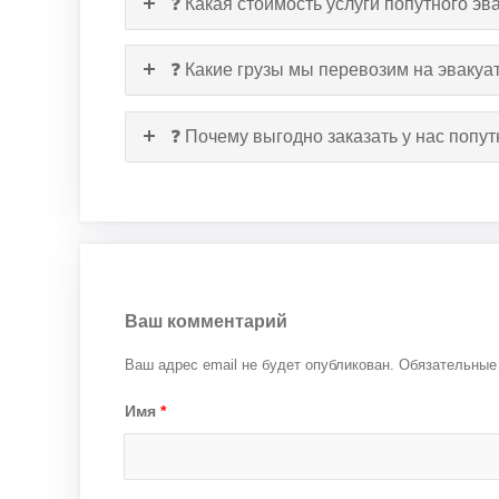
❓ Какая стоимость услуги попутного эв
❓ Какие грузы мы перевозим на эвакуа
❓ Почему выгодно заказать у нас попу
Ваш комментарий
Ваш адрес email не будет опубликован.
Обязательные
Имя
*