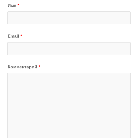
Имя
*
Email
*
Комментарий
*