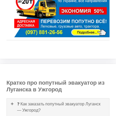
Кратко про попутный эвакуатор из
Луганска в Ужгород
❓ Как заказать попутный эвакуатор Луганск
— Ужгород?