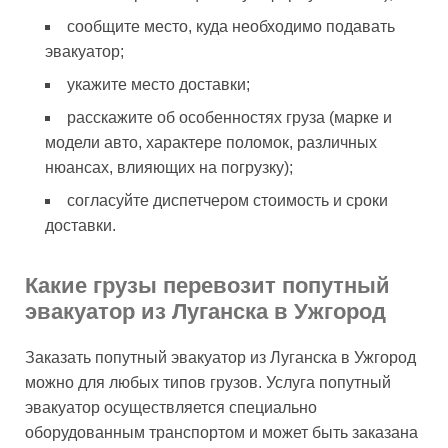
сообщите место, куда необходимо подавать
эвакуатор;
укажите место доставки;
расскажите об особенностях груза (марке и
модели авто, характере поломок, различных
нюансах, влияющих на погрузку);
согласуйте диспетчером стоимость и сроки
доставки.
Какие грузы перевозит попутный
эвакуатор из Луганска в Ужгород
Заказать попутный эвакуатор из Луганска в Ужгород
можно для любых типов грузов. Услуга попутный
эвакуатор осуществляется специально
оборудованным транспортом и может быть заказана