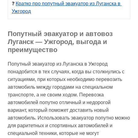
❓ 
Кратко про попутный эвакуатор из Луганска в 
Ужгород
Попутный эвакуатор и автовоз
Луганск — Ужгород, выгода и
преимущество
Попутный эвакуатор из Луганска в Ужгород
понадобится в тех случаях, когда вы столкнулись с
ситуациями, при которых необходимо перевозить
автомобиль между городами на специальном
транспорте, а не своим ходом. Перевозка
автомобилей попутно отличный и недорогой
вариант, который поможет доставить новый
автомобиль. Использовать эвакуатор попутно можно
для раритетных и спортивных автомобилей и
специальной техники, которые не могут