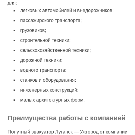
для:
легковых автомобилей и внедорожников;
пассажирского транспорта;
грузовиков;
строительной техники;
сельскохозяйственной техники;
дорожной техники;
водного транспорта;
станков и оборудования;
инженерных конструкций;
малых архитектурных форм.
Преимущества работы с компанией
Попутный эвакуатор Луганск — Ужгород от компании