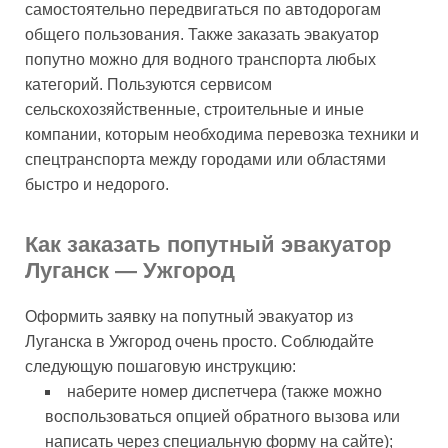
самостоятельно передвигаться по автодорогам
общего пользования. Также заказать эвакуатор
попутно можно для водного транспорта любых
категорий. Пользуются сервисом
сельскохозяйственные, строительные и иные
компании, которым необходима перевозка техники и
спецтранспорта между городами или областями
быстро и недорого.
Как заказать попутный эвакуатор
Луганск — Ужгород
Оформить заявку на попутный эвакуатор из
Луганска в Ужгород очень просто. Соблюдайте
следующую пошаговую инструкцию:
наберите номер диспетчера (также можно
воспользоваться опцией обратного вызова или
написать через специальную форму на сайте);