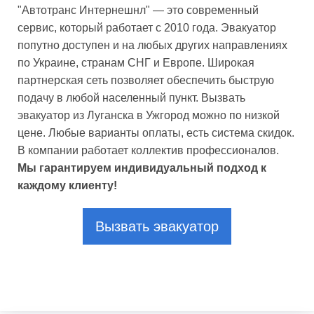
"Автотранс Интернешнл" — это современный
сервис, который работает с 2010 года. Эвакуатор
попутно доступен и на любых других направлениях
по Украине, странам СНГ и Европе. Широкая
партнерская сеть позволяет обеспечить быструю
подачу в любой населенный пункт. Вызвать
эвакуатор из Луганска в Ужгород можно по низкой
цене. Любые варианты оплаты, есть система скидок.
В компании работает коллектив профессионалов.
Мы гарантируем индивидуальный подход к
каждому клиенту!
Вызвать эвакуатор