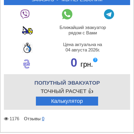
Ближайший эвакуатор
рядом с Вами
Цена актуальна на
04 августа 2026г.
0
?
грн.
ПОПУТНЫЙ ЭВАКУАТОР
ТОЧНЫЙ РАСЧЕТ 👍
Калькулятор
1176
Отзывы
0