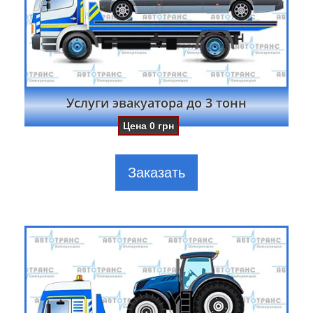
Услуги эвакуатора до 3 тонн
Цена
0
грн
Заказать