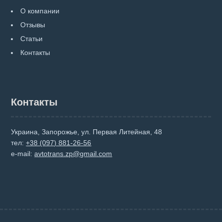
О компании
Отзывы
Статьи
Контакты
Контакты
Украина, Запорожье, ул. Первая Литейная, 48
тел:
+38 (097) 881-26-56
e-mail:
avtotrans.zp@gmail.com