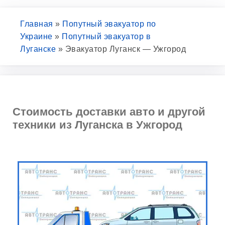
Главная
»
Попутный эвакуатор по
Украине
»
Попутный эвакуатор в
Луганске
»
Эвакуатор Луганск — Ужгород
Стоимость доставки авто и другой
техники из Луганска в Ужгород