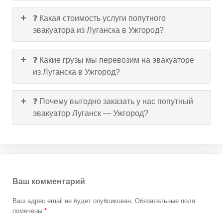
❓ Какая стоимость услуги попутного
эвакуатора из Луганска в Ужгород?
❓ Какие грузы мы перевозим на эвакуаторе
из Луганска в Ужгород?
❓ Почему выгодно заказать у нас попутный
эвакуатор Луганск — Ужгород?
Ваш комментарий
Ваш адрес email не будет опубликован.
Обязательные поля
помечены
*