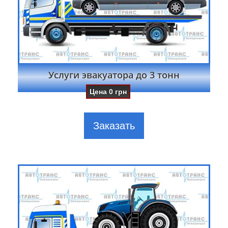
Услуги эвакуатора до 3 тонн
Цена
0
грн
Заказать