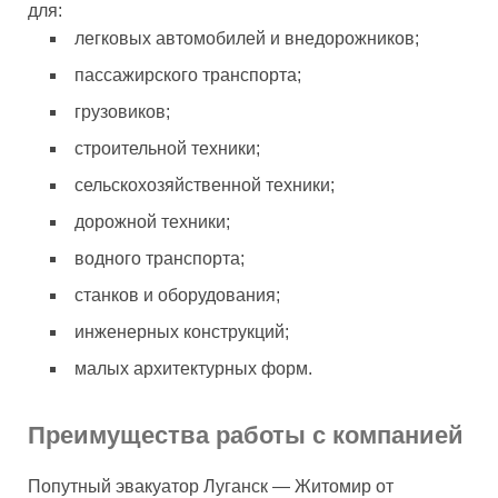
для:
легковых автомобилей и внедорожников;
пассажирского транспорта;
грузовиков;
строительной техники;
сельскохозяйственной техники;
дорожной техники;
водного транспорта;
станков и оборудования;
инженерных конструкций;
малых архитектурных форм.
Преимущества работы с компанией
Попутный эвакуатор Луганск — Житомир от