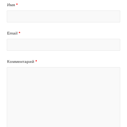
Имя
*
Email
*
Комментарий
*