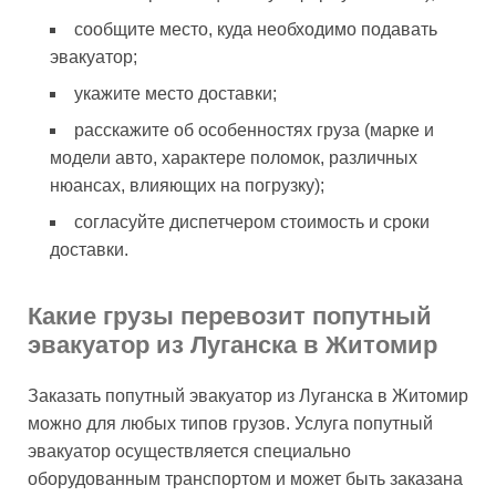
сообщите место, куда необходимо подавать
эвакуатор;
укажите место доставки;
расскажите об особенностях груза (марке и
модели авто, характере поломок, различных
нюансах, влияющих на погрузку);
согласуйте диспетчером стоимость и сроки
доставки.
Какие грузы перевозит попутный
эвакуатор из Луганска в Житомир
Заказать попутный эвакуатор из Луганска в Житомир
можно для любых типов грузов. Услуга попутный
эвакуатор осуществляется специально
оборудованным транспортом и может быть заказана