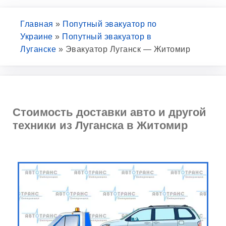
Главная
»
Попутный эвакуатор по
Украине
»
Попутный эвакуатор в
Луганске
»
Эвакуатор Луганск — Житомир
Стоимость доставки авто и другой
техники из Луганска в Житомир