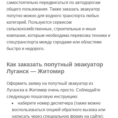
самостоятельно передвигаться по автодорогам
общего пользования. Также заказать эвакуатор
попутно можно для водного транспорта любых
категорий. Пользуются сервисом
сельскохозяйственные, строительные и иные
компании, которым необходима перевозка техники и
спецтранспорта между городами или областями
быстро и недорого.
Как заказать попутный эвакуатор
Луганск — Житомир
Оформить заявку на попутный эвакуатор из
Луганска в Житомир очень просто. Соблюдайте
следующую пошаговую инструкцию:
наберите номер диспетчера (также можно
воспользоваться опцией обратного вызова или
написать через специальную форму на сайте);