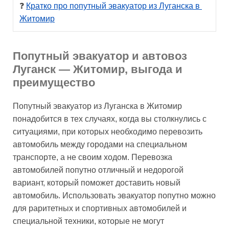
❓ 
Кратко про попутный эвакуатор из Луганска в 
Житомир
Попутный эвакуатор и автовоз
Луганск — Житомир, выгода и
преимущество
Попутный эвакуатор из Луганска в Житомир
понадобится в тех случаях, когда вы столкнулись с
ситуациями, при которых необходимо перевозить
автомобиль между городами на специальном
транспорте, а не своим ходом. Перевозка
автомобилей попутно отличный и недорогой
вариант, который поможет доставить новый
автомобиль. Использовать эвакуатор попутно можно
для раритетных и спортивных автомобилей и
специальной техники, которые не могут