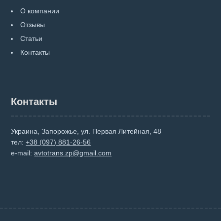
О компании
Отзывы
Статьи
Контакты
Контакты
Украина, Запорожье, ул. Первая Литейная, 48
тел:
+38 (097) 881-26-56
e-mail:
avtotrans.zp@gmail.com