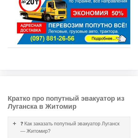
Кратко про попутный эвакуатор из
Луганска в Житомир
❓ Как заказать попутный эвакуатор Луганск
— Житомир?