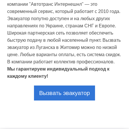
компании "Автотранс Интернешнл" — это
современный сервис, который работает с 2010 года.
Эвакуатор попутно доступен и на любых других
направлениях по Украине, странам СНГ и Европе.
Широкая партнерская сеть позволяет обеспечить
быструю подачу в любой населенный пункт. Вызвать
эвакуатор из Луганска в Житомир можно по низкой
цене. Любые варианты оплаты, есть система скидок.
В компании работает коллектив профессионалов.
Мы гарантируем индивидуальный подход к
каждому клиенту!
Вызвать эвакуатор