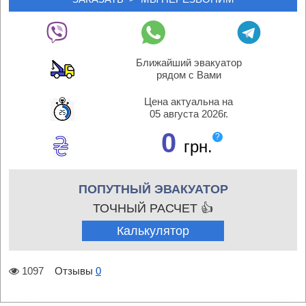
Ближайший эвакуатор
рядом с Вами
Цена актуальна на
05 августа 2026г.
0
?
грн.
ПОПУТНЫЙ ЭВАКУАТОР
ТОЧНЫЙ РАСЧЕТ 👍
Калькулятор
1097
Отзывы
0