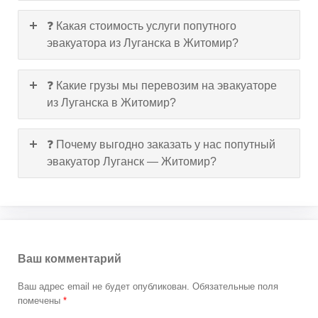
❓ Какая стоимость услуги попутного
эвакуатора из Луганска в Житомир?
❓ Какие грузы мы перевозим на эвакуаторе
из Луганска в Житомир?
❓ Почему выгодно заказать у нас попутный
эвакуатор Луганск — Житомир?
Ваш комментарий
Ваш адрес email не будет опубликован.
Обязательные поля
помечены
*