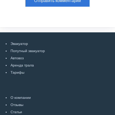
Эвакуатор
Попутный эвакуатор
Автовоз
Аренда трала
Тарифы
О компании
Отзывы
Статьи