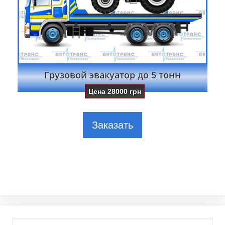
Грузовой эвакуатор до 5 тонн
Цена
28000
грн
Заказать