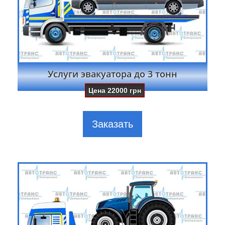
Услуги эвакуатора до 3 тонн
Цена
22000
грн
Заказать