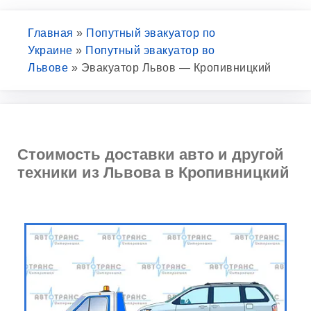
Главная
»
Попутный эвакуатор по
Украине
»
Попутный эвакуатор во
Львове
»
Эвакуатор Львов — Кропивницкий
Стоимость доставки авто и другой
техники из Львова в Кропивницкий