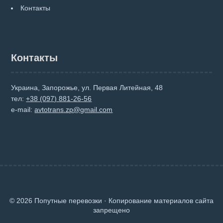
Контакты
Контакты
Украина, Запорожье, ул. Первая Литейная, 48
тел:
+38 (097) 881-26-56
e-mail:
avtotrans.zp@gmail.com
© 2026 Попутные перевозки · Копирование материалов сайта
запрещено