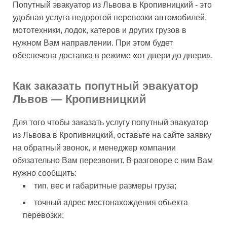
Попутный эвакуатор из Львова в Кропивницкий - это
удобная услуга недорогой перевозки автомобилей,
мототехники, лодок, катеров и других грузов в
нужном Вам направлении. При этом будет
обеспечена доставка в режиме «от двери до двери».
Как заказать попутный эвакуатор
Львов — Кропивницкий
Для того чтобы заказать услугу попутный эвакуатор
из Львова в Кропивницкий, оставьте на сайте заявку
на обратный звонок, и менеджер компании
обязательно Вам перезвонит. В разговоре с ним Вам
нужно сообщить:
тип, вес и габаритные размеры груза;
точный адрес местонахождения объекта
перевозки;