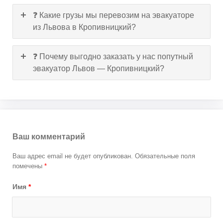
❓ Какие грузы мы перевозим на эвакуаторе
из Львова в Кропивницкий?
❓ Почему выгодно заказать у нас попутный
эвакуатор Львов — Кропивницкий?
Ваш комментарий
Ваш адрес email не будет опубликован.
Обязательные поля
помечены
*
Имя
*