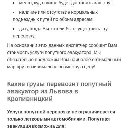
место, куда нужно будет доставить ваш груз;
наличие или отсутствие нормальных
подъездных путей по обоим адресам;
дату, когда Вы хотели бы осуществить эту
перевозку.
На основании этих данных диспетчер сообщит Вам
стоимость услуги попутного эвакуатора. Мы
обязательно предложим Вам наиболее оптимальный
маршрут и минимально возможную цену!
Какие грузы перевозит попутный
эвакуатор из Львова в
Кропивницкий
Услуга попутной перевозки не ограничивается
только легковыми автомобилями. Попутная
эвакуация возможна для: