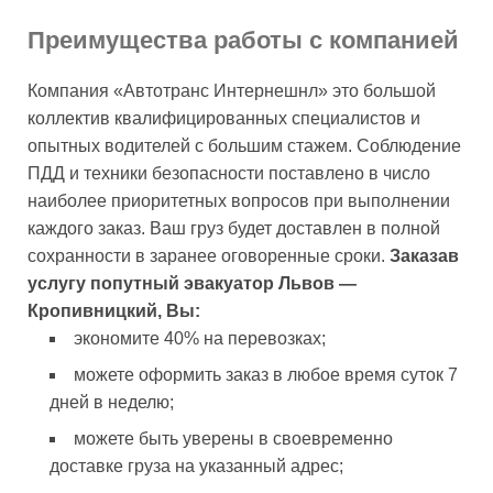
Преимущества работы с компанией
Компания «Автотранс Интернешнл» это большой
коллектив квалифицированных специалистов и
опытных водителей с большим стажем. Соблюдение
ПДД и техники безопасности поставлено в число
наиболее приоритетных вопросов при выполнении
каждого заказ. Ваш груз будет доставлен в полной
сохранности в заранее оговоренные сроки.
Заказав
услугу попутный эвакуатор Львов —
Кропивницкий, Вы:
экономите 40% на перевозках;
можете оформить заказ в любое время суток 7
дней в неделю;
можете быть уверены в своевременно
доставке груза на указанный адрес;