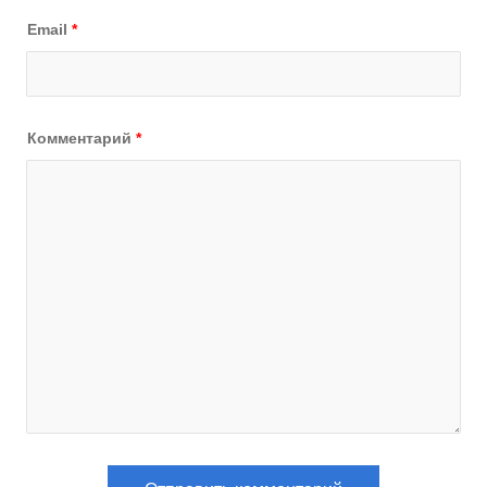
Email
*
Комментарий
*