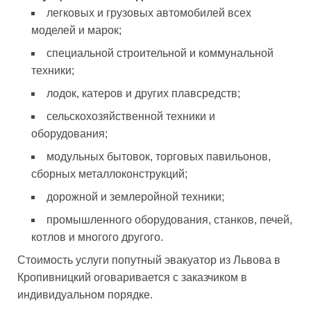
легковых и грузовых автомобилей всех
моделей и марок;
специальной строительной и коммунальной
техники;
лодок, катеров и других плавсредств;
сельскохозяйственной техники и
оборудования;
модульных бытовок, торговых павильонов,
сборных металлоконструкций;
дорожной и землеройной техники;
промышленного оборудования, станков, печей,
котлов и многого другого.
Стоимость услуги попутный эвакуатор из Львова в
Кропивницкий оговаривается с заказчиком в
индивидуальном порядке.