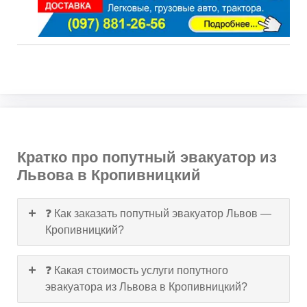
Кратко про попутный эвакуатор из
Львова в Кропивницкий
❓ Как заказать попутный эвакуатор Львов —
Кропивницкий?
❓ Какая стоимость услуги попутного
эвакуатора из Львова в Кропивницкий?