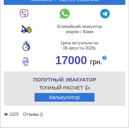
Ближайший эвакуатор
рядом с Вами
Цена актуальна на
06 августа 2026г.
17000
?
грн.
ПОПУТНЫЙ ЭВАКУАТОР
ТОЧНЫЙ РАСЧЕТ 👍
Калькулятор
1829
Отзывы
0