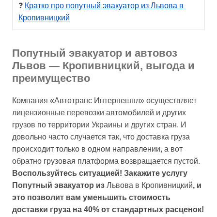
❓ 
Кратко про попутный эвакуатор из Львова в 
Кропивницкий
Попутный эвакуатор и автовоз
Львов — Кропивницкий, выгода и
преимущество
Компания «Автотранс Интернешнл» осуществляет
лицензионные перевозки автомобилей и других
грузов по территории Украины и других стран. И
довольно часто случается так, что доставка груза
происходит только в одном направлении, а вот
обратно грузовая платформа возвращается пустой.
Воспользуйтесь ситуацией!
Закажите услугу
Попутный эвакуатор из
Львова в Кропивницкий
, и
это позволит вам уменьшить стоимость
доставки груза на 40% от стандартных расценок!