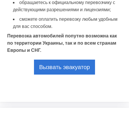
обращаетесь к официальному перевозчику с
действующими разрешениями и лицензиями;
сможете оплатить перевозку любым удобным
для вас способом.
Перевозка автомобилей попутно возможна как
по территории Украины, так и по всем странам
Европы и СНГ.
Вызвать эвакуатор