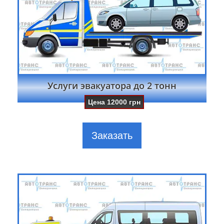
Услуги эвакуатора до 2 тонн
Цена
12000
грн
Заказать