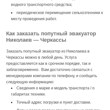
водного транспортного средства;
периодическое перемещение сельхозтехники к
месту проведения работ.
Как заказать попутный эвакуатор
Николаев — Черкассы
Заказать попутный эвакуатор из Николаева в
Черкассы можно в любой день. Услуга
предоставляется как в срочном порядке, так и
заблаговременно. Вам достаточно связаться с
менеджерами компании по телефону, и сообщить
следующую информацию:
Сведения о марке и модель транспорта / о
габаритах техники.
Точный адрес погрузки и пункт доставки.