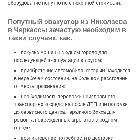
оборудование попутно по сниженной стоимости.
Попутный эвакуатор из Николаева
в Черкассы зачастую необходим в
таких случаях, как:
покупка машины в одном городе для
последующей эксплуатации в другом;
приобретение автомобиля, который находится
в нерабочем состоянии, на большом расстоянии
от места проживания;
необходимость перевозки неисправного
транспортного средства после ДТП или поломки
до сервисного центра, гаражного бокса для
ремонта поврежденных агрегатов в родном
городе;
возникновение потребности в доставке