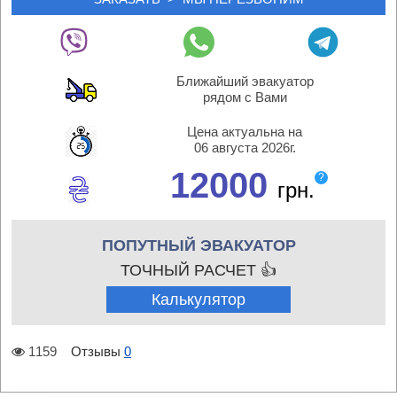
Ближайший эвакуатор
рядом с Вами
Цена актуальна на
06 августа 2026г.
12000
?
грн.
ПОПУТНЫЙ ЭВАКУАТОР
ТОЧНЫЙ РАСЧЕТ 👍
Калькулятор
1159
Отзывы
0