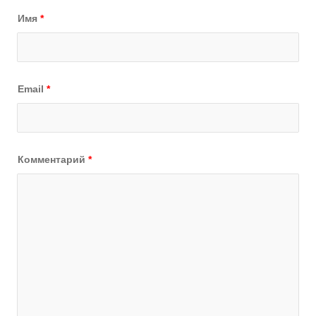
Имя
*
Email
*
Комментарий
*