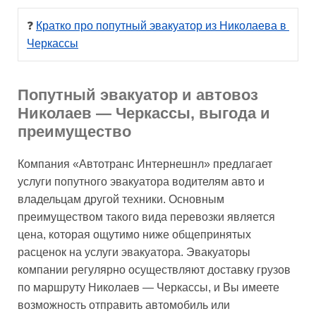
❓ 
Кратко про попутный эвакуатор из Николаева в 
Черкассы
Попутный эвакуатор и автовоз
Николаев — Черкассы, выгода и
преимущество
Компания «Автотранс Интернешнл» предлагает
услуги попутного эвакуатора водителям авто и
владельцам другой техники. Основным
преимуществом такого вида перевозки является
цена, которая ощутимо ниже общепринятых
расценок на услуги эвакуатора. Эвакуаторы
компании регулярно осуществляют доставку грузов
по маршруту Николаев — Черкассы, и Вы имеете
возможность отправить автомобиль или