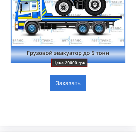
Грузовой эвакуатор до 5 тонн
Цена
20000
грн
Заказать