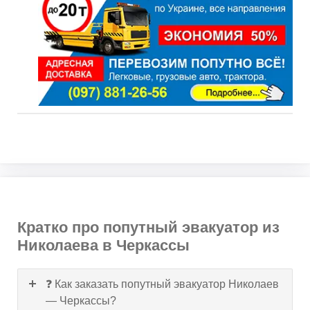
Кратко про попутный эвакуатор из
Николаева в Черкассы
❓ Как заказать попутный эвакуатор Николаев
— Черкассы?