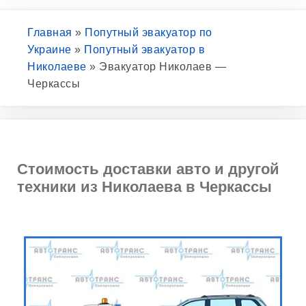
Главная
»
Попутный эвакуатор по
Украине
»
Попутный эвакуатор в
Николаеве
»
Эвакуатор Николаев —
Черкассы
Стоимость доставки авто и другой
техники из Николаева в Черкассы