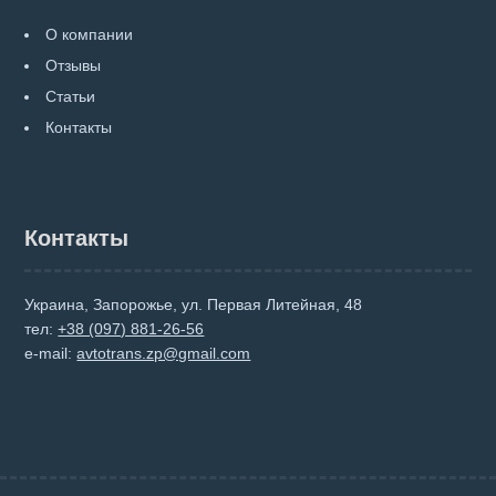
О компании
Отзывы
Статьи
Контакты
Контакты
Украина, Запорожье, ул. Первая Литейная, 48
тел:
+38 (097) 881-26-56
e-mail:
avtotrans.zp@gmail.com