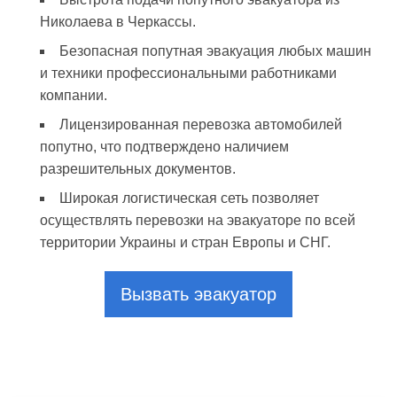
Николаева в Черкассы.
Безопасная попутная эвакуация любых машин
и техники профессиональными работниками
компании.
Лицензированная перевозка автомобилей
попутно, что подтверждено наличием
разрешительных документов.
Широкая логистическая сеть позволяет
осуществлять перевозки на эвакуаторе по всей
территории Украины и стран Европы и СНГ.
Вызвать эвакуатор