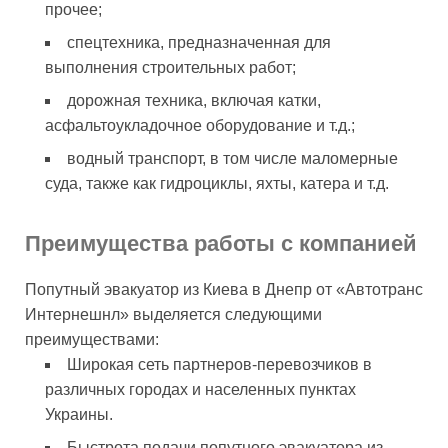
прочее;
спецтехника, предназначенная для
выполнения строительных работ;
дорожная техника, включая катки,
асфальтоукладочное оборудование и т.д.;
водный транспорт, в том числе маломерные
суда, также как гидроциклы, яхты, катера и т.д.
Преимущества работы с компанией
Попутный эвакуатор из Киева в Днепр от «Автотранс
Интернешнл» выделяется следующими
преимуществами:
Широкая сеть партнеров-перевозчиков в
различных городах и населенных пунктах
Украины.
Быстрота подачи попутного эвакуатора из