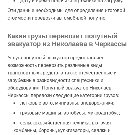
Дату и время подачи спецтехники на загрузку.
Эти данные необходимы для определения итоговой
стоимости перевозки автомобилей попутно.
Какие грузы перевозит попутный
эвакуатор из Николаева в Черкассы
Услуга попутный эвакуатор предоставляет
возможность перевозить различные виды
транспортных средств, а также отечественные и
зарубежные разновидности спецтехники и
оборудования. Попутный эвакуатор Николаев —
Черкассы перевози следующие категории грузов:
легковые авто, минивэны, внедорожники;
грузовые машины, автобусы, микроавтобус;
сельскохозяйственная техника, включая
комбайны, бороны, культиваторы, сеялки и