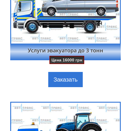
Услуги эвакуатора до 3 тонн
Цена
16000
грн
Заказать