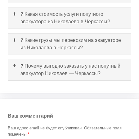
❓ Какая стоимость услуги попутного
эвакуатора из Николаева в Черкассы?
❓ Какие грузы мы перевозим на эвакуаторе
из Николаева в Черкассы?
❓ Почему выгодно заказать у нас попутный
эвакуатор Николаев — Черкассы?
Ваш комментарий
Ваш адрес email не будет опубликован.
Обязательные поля
помечены
*