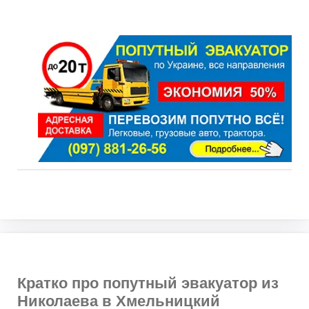
Кратко про попутный эвакуатор из
Николаева в Хмельницкий