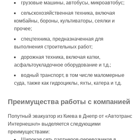
грузовые машины, автобусы, микроавтобус;
сельскохозяйственная техника, включая
комбайны, бороны, культиваторы, сеялки и
прочее;
спецтехника, предназначенная для
выполнения строительных работ;
дорожная техника, включая катки,
асфальтоукладочное оборудование и т.д.;
водный транспорт, в том числе маломерные
суда, также как гидроциклы, яхты, катера и т.д.
Преимущества работы с компанией
Попутный эвакуатор из Киева в Днепр от «Автотранс
Интернешнл» выделяется следующими
преимуществами:
Широкая сеть партнеров-перевозчиков в