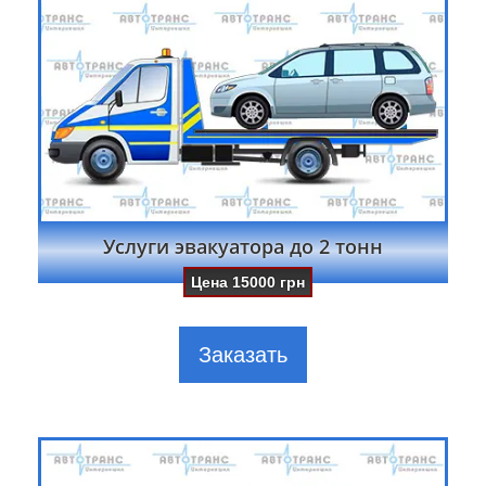
Услуги эвакуатора до 2 тонн
Цена
15000
грн
Заказать