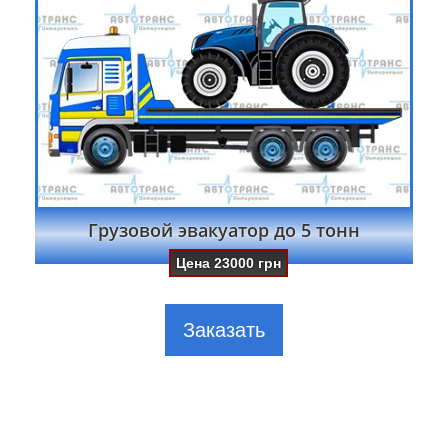
Грузовой эвакуатор до 5 тонн
Цена
23000
грн
Заказать