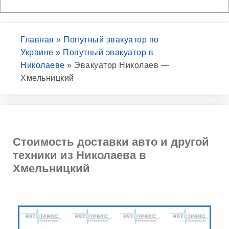
Главная
»
Попутный эвакуатор по
Украине
»
Попутный эвакуатор в
Николаеве
»
Эвакуатор Николаев —
Хмельницкий
Стоимость доставки авто и другой
техники из Николаева в
Хмельницкий