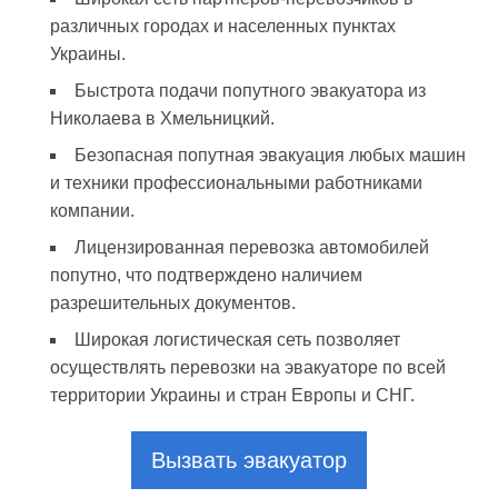
различных городах и населенных пунктах
Украины.
Быстрота подачи попутного эвакуатора из
Николаева в Хмельницкий.
Безопасная попутная эвакуация любых машин
и техники профессиональными работниками
компании.
Лицензированная перевозка автомобилей
попутно, что подтверждено наличием
разрешительных документов.
Широкая логистическая сеть позволяет
осуществлять перевозки на эвакуаторе по всей
территории Украины и стран Европы и СНГ.
Вызвать эвакуатор