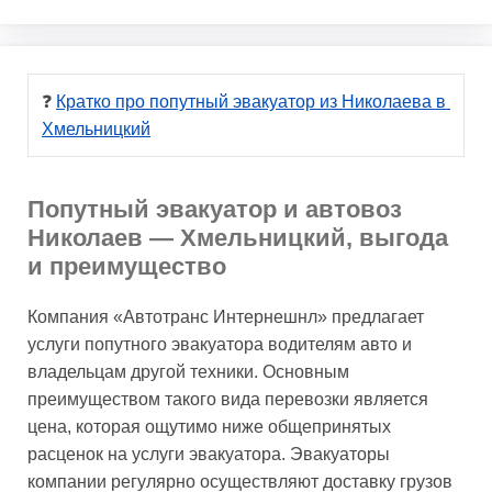
❓ 
Кратко про попутный эвакуатор из Николаева в 
Хмельницкий
Попутный эвакуатор и автовоз
Николаев — Хмельницкий, выгода
и преимущество
Компания «Автотранс Интернешнл» предлагает
услуги попутного эвакуатора водителям авто и
владельцам другой техники. Основным
преимуществом такого вида перевозки является
цена, которая ощутимо ниже общепринятых
расценок на услуги эвакуатора. Эвакуаторы
компании регулярно осуществляют доставку грузов