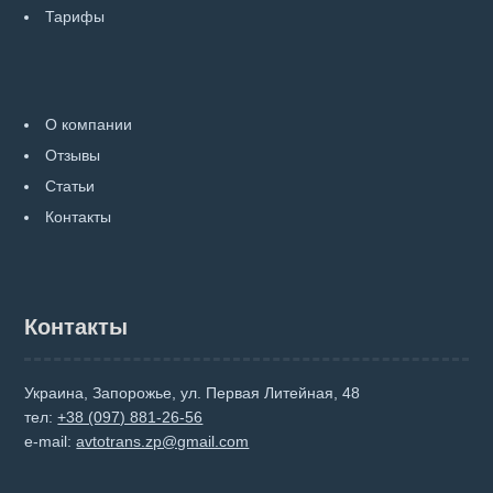
Тарифы
О компании
Отзывы
Статьи
Контакты
Контакты
Украина, Запорожье, ул. Первая Литейная, 48
тел:
+38 (097) 881-26-56
e-mail:
avtotrans.zp@gmail.com