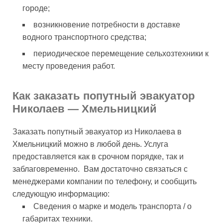
городе;
возникновение потребности в доставке
водного транспортного средства;
периодическое перемещение сельхозтехники к
месту проведения работ.
Как заказать попутный эвакуатор
Николаев — Хмельницкий
Заказать попутный эвакуатор из Николаева в
Хмельницкий можно в любой день. Услуга
предоставляется как в срочном порядке, так и
заблаговременно. Вам достаточно связаться с
менеджерами компании по телефону, и сообщить
следующую информацию:
Сведения о марке и модель транспорта / о
габаритах техники.