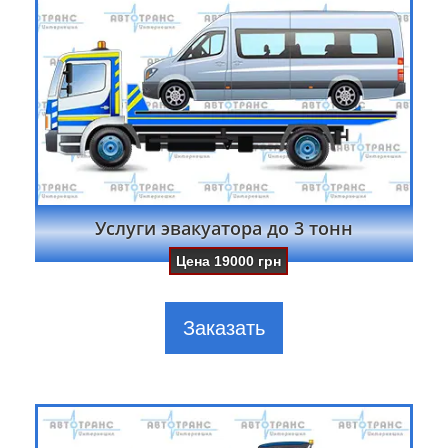
Услуги эвакуатора до 3 тонн
Цена
19000
грн
Заказать