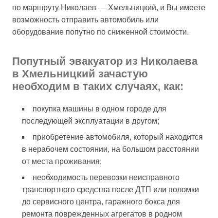
по маршруту Николаев — Хмельницкий, и Вы имеете
возможность отправить автомобиль или
оборудование попутно по сниженной стоимости.
Попутный эвакуатор из Николаева
в Хмельницкий зачастую
необходим в таких случаях, как:
покупка машины в одном городе для
последующей эксплуатации в другом;
приобретение автомобиля, который находится
в нерабочем состоянии, на большом расстоянии
от места проживания;
необходимость перевозки неисправного
транспортного средства после ДТП или поломки
до сервисного центра, гаражного бокса для
ремонта поврежденных агрегатов в родном