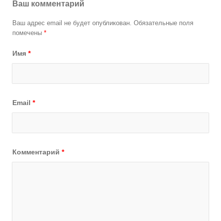
Ваш комментарий
Ваш адрес email не будет опубликован.
Обязательные поля
помечены
*
Имя
*
Email
*
Комментарий
*