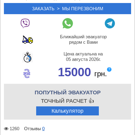
Ближайший эвакуатор
рядом с Вами
Цена актуальна на
05 августа 2026г.
15000
?
грн.
ПОПУТНЫЙ ЭВАКУАТОР
ТОЧНЫЙ РАСЧЕТ 👍
Калькулятор
1260
Отзывы
0