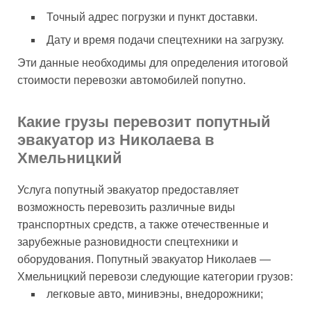
Точный адрес погрузки и пункт доставки.
Дату и время подачи спецтехники на загрузку.
Эти данные необходимы для определения итоговой
стоимости перевозки автомобилей попутно.
Какие грузы перевозит попутный
эвакуатор из Николаева в
Хмельницкий
Услуга попутный эвакуатор предоставляет
возможность перевозить различные виды
транспортных средств, а также отечественные и
зарубежные разновидности спецтехники и
оборудования. Попутный эвакуатор Николаев —
Хмельницкий перевози следующие категории грузов:
легковые авто, минивэны, внедорожники;