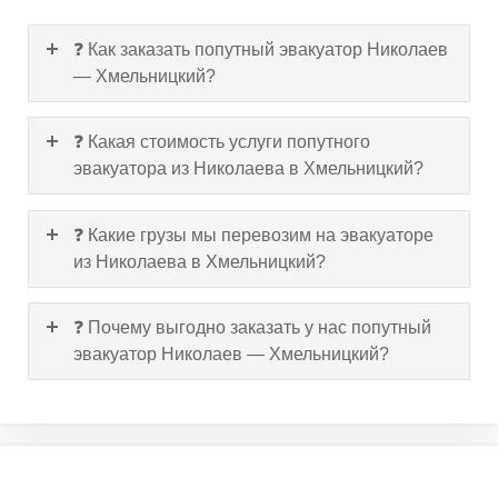
❓ Как заказать попутный эвакуатор Николаев
— Хмельницкий?
❓ Какая стоимость услуги попутного
эвакуатора из Николаева в Хмельницкий?
❓ Какие грузы мы перевозим на эвакуаторе
из Николаева в Хмельницкий?
❓ Почему выгодно заказать у нас попутный
эвакуатор Николаев — Хмельницкий?