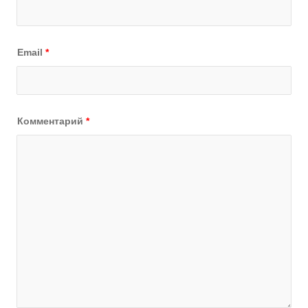
Email
*
Комментарий
*