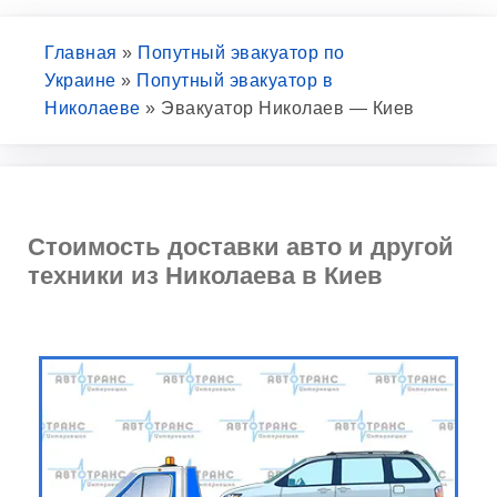
Главная
»
Попутный эвакуатор по
Украине
»
Попутный эвакуатор в
Николаеве
»
Эвакуатор Николаев — Киев
Стоимость доставки авто и другой
техники из Николаева в Киев