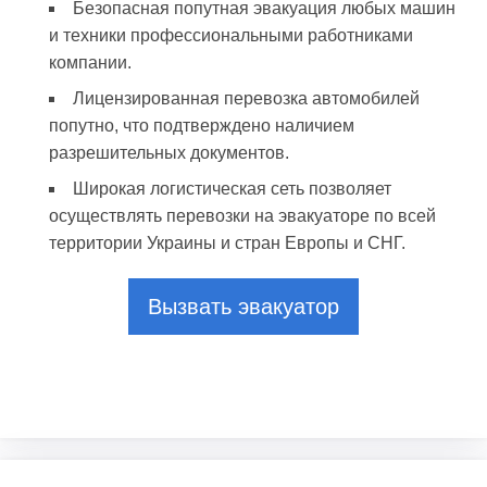
Безопасная попутная эвакуация любых машин
и техники профессиональными работниками
компании.
Лицензированная перевозка автомобилей
попутно, что подтверждено наличием
разрешительных документов.
Широкая логистическая сеть позволяет
осуществлять перевозки на эвакуаторе по всей
территории Украины и стран Европы и СНГ.
Вызвать эвакуатор