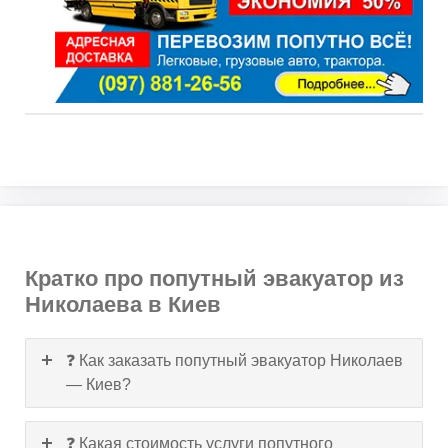
Кратко про попутный эвакуатор из
Николаева в Киев
❓ Как заказать попутный эвакуатор Николаев
— Киев?
❓ Какая стоимость услуги попутного