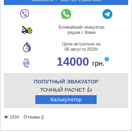
Ближайший эвакуатор
рядом с Вами
Цена актуальна на
06 августа 2026г.
14000
?
грн.
ПОПУТНЫЙ ЭВАКУАТОР
ТОЧНЫЙ РАСЧЕТ 👍
Калькулятор
1834
Отзывы
0