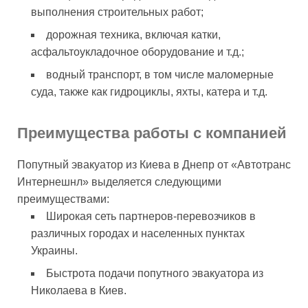
выполнения строительных работ;
дорожная техника, включая катки,
асфальтоукладочное оборудование и т.д.;
водный транспорт, в том числе маломерные
суда, также как гидроциклы, яхты, катера и т.д.
Преимущества работы с компанией
Попутный эвакуатор из Киева в Днепр от «Автотранс
Интернешнл» выделяется следующими
преимуществами:
Широкая сеть партнеров-перевозчиков в
различных городах и населенных пунктах
Украины.
Быстрота подачи попутного эвакуатора из
Николаева в Киев.