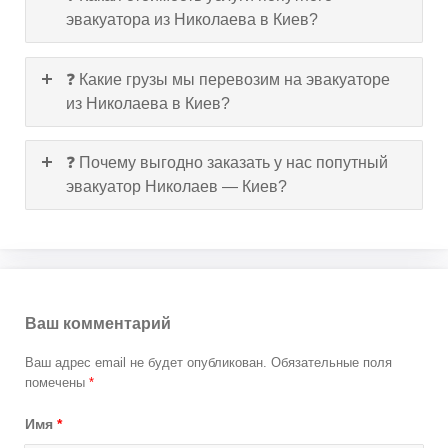
эвакуатора из Николаева в Киев?
❓ Какие грузы мы перевозим на эвакуаторе
из Николаева в Киев?
❓ Почему выгодно заказать у нас попутный
эвакуатор Николаев — Киев?
Ваш комментарий
Ваш адрес email не будет опубликован.
Обязательные поля
помечены
*
Имя
*