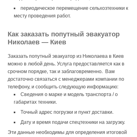
периодическое перемещение сельхозтехники к
месту проведения работ.
Как заказать попутный эвакуатор
Николаев — Киев
Заказать попутный эвакуатор из Николаева в Киев
можно в любой день. Услуга предоставляется как в
срочном порядке, так и заблаговременно. Вам
достаточно связаться с менеджерами компании по
телефону, и сообщить следующую информацию:
Сведения о марке и модель транспорта / о
габаритах техники.
Точный адрес погрузки и пункт доставки.
Дату и время подачи спецтехники на загрузку.
Эти данные необходимы для определения итоговой