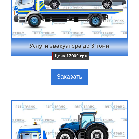
Услуги эвакуатора до 3 тонн
Цена
17000
грн
Заказать