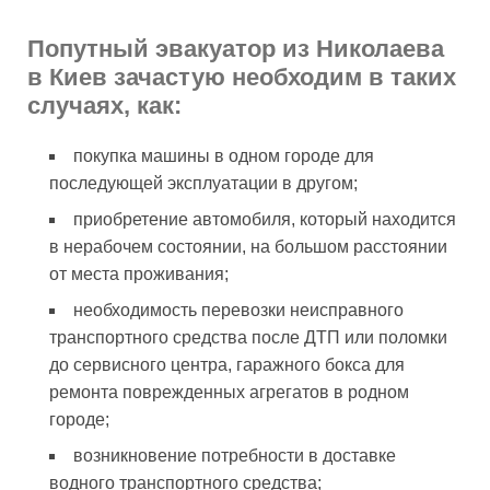
Попутный эвакуатор из Николаева
в Киев зачастую необходим в таких
случаях, как:
покупка машины в одном городе для
последующей эксплуатации в другом;
приобретение автомобиля, который находится
в нерабочем состоянии, на большом расстоянии
от места проживания;
необходимость перевозки неисправного
транспортного средства после ДТП или поломки
до сервисного центра, гаражного бокса для
ремонта поврежденных агрегатов в родном
городе;
возникновение потребности в доставке
водного транспортного средства;