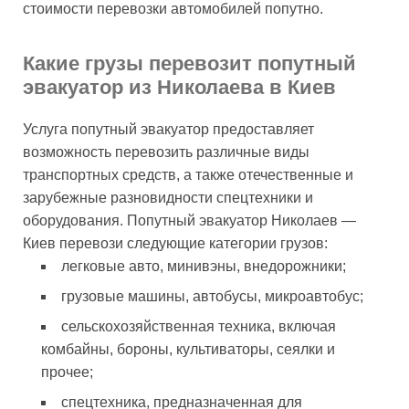
стоимости перевозки автомобилей попутно.
Какие грузы перевозит попутный
эвакуатор из Николаева в Киев
Услуга попутный эвакуатор предоставляет
возможность перевозить различные виды
транспортных средств, а также отечественные и
зарубежные разновидности спецтехники и
оборудования. Попутный эвакуатор Николаев —
Киев перевози следующие категории грузов:
легковые авто, минивэны, внедорожники;
грузовые машины, автобусы, микроавтобус;
сельскохозяйственная техника, включая
комбайны, бороны, культиваторы, сеялки и
прочее;
спецтехника, предназначенная для