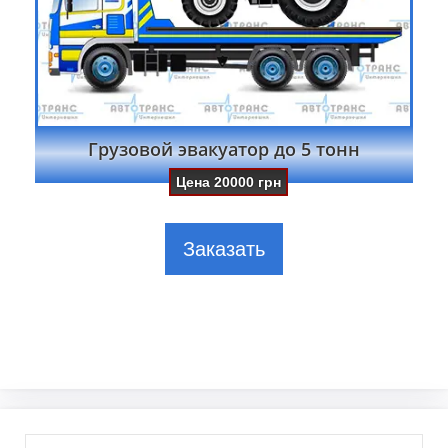
Грузовой эвакуатор до 5 тонн
Цена
20000
грн
Заказать