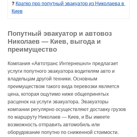
❓ 
Кратко про попутный эвакуатор из Николаева в 
Киев
Попутный эвакуатор и автовоз
Николаев — Киев, выгода и
преимущество
Компания «Автотранс Интернешнл» предлагает
услуги попутного эвакуатора водителям авто и
владельцам другой техники. Основным
преимуществом такого вида перевозки является
цена, которая ощутимо ниже общепринятых
расценок на услуги эвакуатора. Эвакуаторы
компании регулярно осуществляют доставку грузов
по маршруту Николаев — Киев, и Вы имеете
возможность отправить автомобиль или
оборудование попутно по сниженной стоимости.