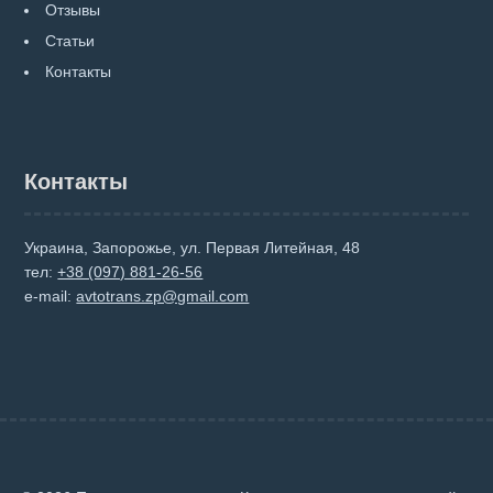
Отзывы
Статьи
Контакты
Контакты
Украина, Запорожье, ул. Первая Литейная, 48
тел:
+38 (097) 881-26-56
e-mail:
avtotrans.zp@gmail.com