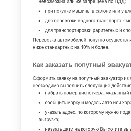
невозможна или же запрещена по ПДД;
при покупке машины в салоне или у вл
для перевозки водного транспорта к ме
для транспортировки раритетных и спо
Перевозка автомобилей попутно осуществля
ниже стандартных на 40% и более.
Как заказать попутный эваку
Оформить заявку на попутный эвакуатор из 
необходимо выполнить следующие действия
набрать номер диспетчера, указанный 
сообщить марку и модель авто или хара
указать адрес, по которому нужно пода
выгрузка;
назвать дату, на которую Вы хотите вы