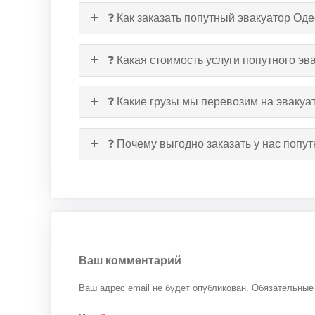
❓ Как заказать попутный эвакуатор О
❓ Какая стоимость услуги попутного э
❓ Какие грузы мы перевозим на эваку
❓ Почему выгодно заказать у нас поп
Ваш комментарий
Ваш адрес email не будет опубликован.
Обязательные