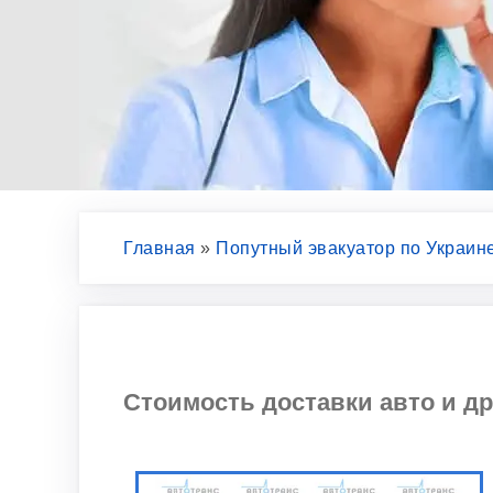
Главная
»
Попутный эвакуатор по Украин
Стоимость доставки авто и д