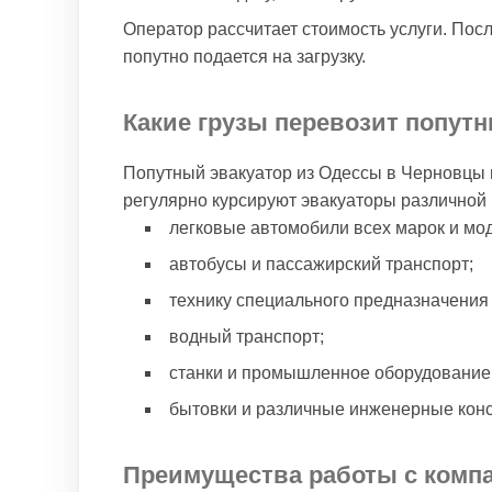
Оператор рассчитает стоимость услуги. Пос
попутно подается на загрузку.
Какие грузы перевозит попут
Попутный эвакуатор из Одессы в Черновцы 
регулярно курсируют эвакуаторы различной 
легковые автомобили всех марок и мо
автобусы и пассажирский транспорт;
технику специального предназначения 
водный транспорт;
станки и промышленное оборудование
бытовки и различные инженерные конс
Преимущества работы с комп