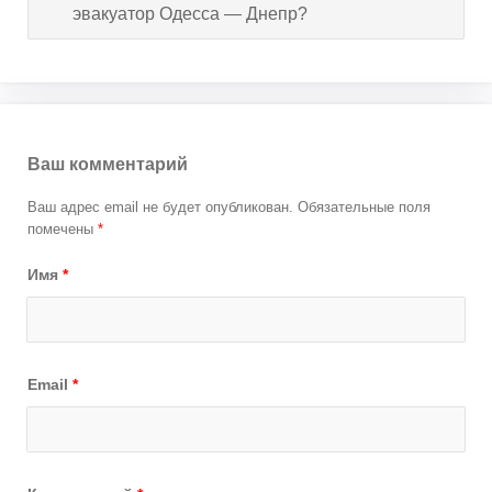
эвакуатор Одесса — Днепр?
Ваш комментарий
Ваш адрес email не будет опубликован.
Обязательные поля
помечены
*
Имя
*
Email
*