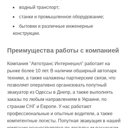
водный транспорт;
станки и промышленное оборудование;
бытовки и различные инженерные
конструкции.
Преимущества работы с компанией
Компания "Автотранс Интернешнл" работает на
рынке более 10 лет. В наличии обширный автопарк
техники, а также налажены партнерские связи, что
позволяет оперативно организовать попутный
эвакуатор из Одессы в Днепр, а также выполнять
заказы по любым направлениям в Украине, по
странам СНГ и Европе. У нас работают
профессиональные и опытные водители, а также
компетентные логисты. Попутная эвакуация в нашей
компании осуществляется по доступным расценкам,