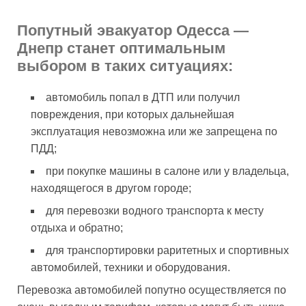
Попутный эвакуатор Одесса —
Днепр станет оптимальным
выбором в таких ситуациях:
автомобиль попал в ДТП или получил
повреждения, при которых дальнейшая
эксплуатация невозможна или же запрещена по
ПДД;
при покупке машины в салоне или у владельца,
находящегося в другом городе;
для перевозки водного транспорта к месту
отдыха и обратно;
для транспортировки раритетных и спортивных
автомобилей, техники и оборудования.
Перевозка автомобилей попутно осуществляется по