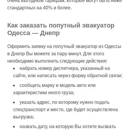
очень выгодным тарифам, которые могут быть ниже
стандартных на 40% и более.
Как заказать попутный эвакуатор
Одесса — Днепр
Оформить заявку на попутный эвакуатор из Одессы
в Днепр Вы можете за пару минут. Для этого
необходимо выполнить следующие действия:
набрать номер диспетчера, указанный на
сайте, или написать через форму обратной связи;
сообщить марку и модель авто или
характеристики иного груза;
указать адрес, по которому нужно подать
спецтранспорт и место, где будет осуществлена
выгрузка;
назвать дату, на которую Вы хотите вызвать