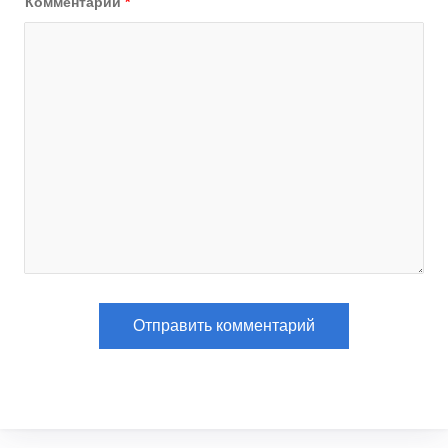
Комментарий
*