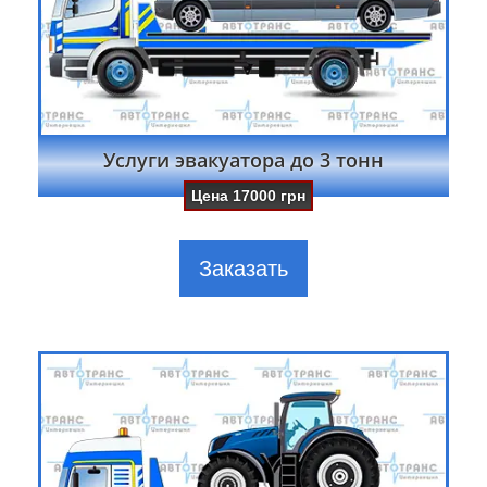
Услуги эвакуатора до 3 тонн
Цена
17000
грн
Заказать