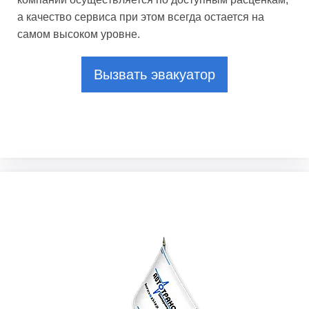
а качество сервиса при этом всегда остается на
самом высоком уровне.
Вызвать эвакуатор