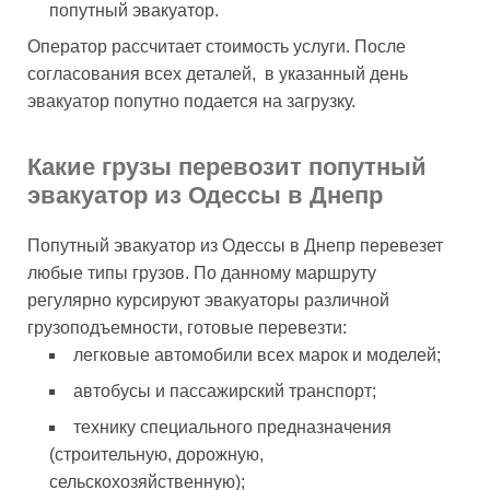
попутный эвакуатор.
Оператор рассчитает стоимость услуги. После
согласования всех деталей, в указанный день
эвакуатор попутно подается на загрузку.
Какие грузы перевозит попутный
эвакуатор из Одессы в Днепр
Попутный эвакуатор из Одессы в Днепр перевезет
любые типы грузов. По данному маршруту
регулярно курсируют эвакуаторы различной
грузоподъемности, готовые перевезти:
легковые автомобили всех марок и моделей;
автобусы и пассажирский транспорт;
технику специального предназначения
(строительную, дорожную,
сельскохозяйственную);