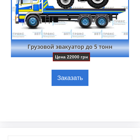
Грузовой эвакуатор до 5 тонн
Цена
22000
грн
Заказать