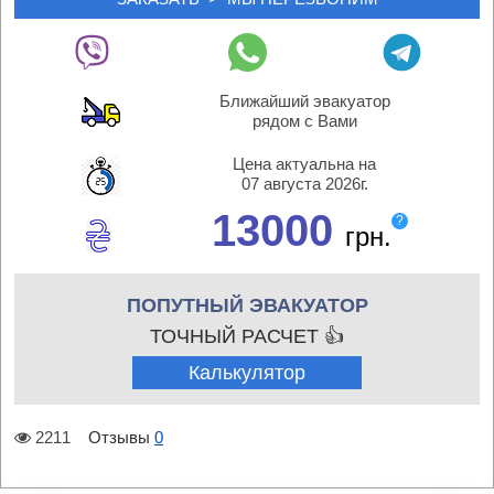
Ближайший эвакуатор
рядом с Вами
Цена актуальна на
07 августа 2026г.
13000
?
грн.
ПОПУТНЫЙ ЭВАКУАТОР
ТОЧНЫЙ РАСЧЕТ 👍
Калькулятор
2211
Отзывы
0