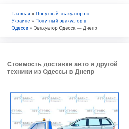
Главная
»
Попутный эвакуатор по
Украине
»
Попутный эвакуатор в
Одессе
»
Эвакуатор Одесса — Днепр
Стоимость доставки авто и другой
техники из Одессы в Днепр