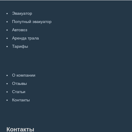
Эвакуатор
Попутный эвакуатор
Автовоз
Аренда трала
Тарифы
О компании
Отзывы
Статьи
Контакты
Контакты