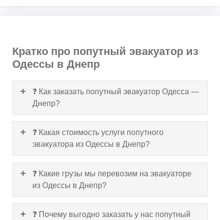
Кратко про попутный эвакуатор из
Одессы в Днепр
❓ Как заказать попутный эвакуатор Одесса —
Днепр?
❓ Какая стоимость услуги попутного
эвакуатора из Одессы в Днепр?
❓ Какие грузы мы перевозим на эвакуаторе
из Одессы в Днепр?
❓ Почему выгодно заказать у нас попутный