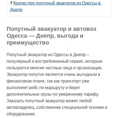
❓ 
Кратко про попутный эвакуатор из Одессы в 
Днепр
Попутный эвакуатор и автовоз
Одесса — Днепр, выгода и
преимущество
Попутный эвакуатор из Одессы в Днепр –
популярный и востребованный сервис, которым
пользуются многие частные лица и организации.
Эвакуатор попутно является очень выгодным в
финансовом плане, так как транспорт уже
выполняет рейс по маршруту и берет
дополнительные грузы по умеренному тарифу.
Заказать попутный эвакуатор может любой
автовладелец, собственник специальной техники и
оборудования.