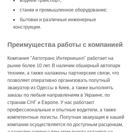
водный транспорт;
станки и промышленное оборудование;
бытовки и различные инженерные
конструкции.
Преимущества работы с компанией
Компания "Автотранс Интернешнл" работает на
рынке более 10 лет. В наличии обширный автопарк
техники, а также налажены партнерские связи, что
позволяет оперативно организовать попутный
эвакуатор из Одессы в Киев, а также выполнять
заказы по любым направлениям в Украине, по
странам СНГ и Европе. У нас работают
профессиональные и опытные водители, а также
компетентные логисты. Попутная эвакуация в нашей
компании осуществляется по доступным расценкам,
а качество сервиса при этом всегда остается на