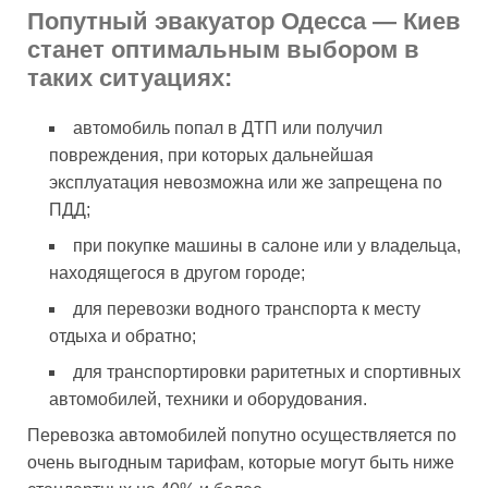
Попутный эвакуатор Одесса — Киев
станет оптимальным выбором в
таких ситуациях:
автомобиль попал в ДТП или получил
повреждения, при которых дальнейшая
эксплуатация невозможна или же запрещена по
ПДД;
при покупке машины в салоне или у владельца,
находящегося в другом городе;
для перевозки водного транспорта к месту
отдыха и обратно;
для транспортировки раритетных и спортивных
автомобилей, техники и оборудования.
Перевозка автомобилей попутно осуществляется по
очень выгодным тарифам, которые могут быть ниже