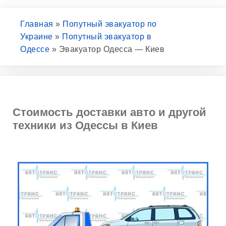
Главная
»
Попутный эвакуатор по
Украине
»
Попутный эвакуатор в
Одессе
»
Эвакуатор Одесса — Киев
Стоимость доставки авто и другой
техники из Одессы в Киев