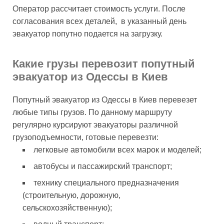
Оператор рассчитает стоимость услуги. После
согласования всех деталей, в указанный день
эвакуатор попутно подается на загрузку.
Какие грузы перевозит попутный
эвакуатор из Одессы в Киев
Попутный эвакуатор из Одессы в Киев перевезет
любые типы грузов. По данному маршруту
регулярно курсируют эвакуаторы различной
грузоподъемности, готовые перевезти:
легковые автомобили всех марок и моделей;
автобусы и пассажирский транспорт;
технику специального предназначения
(строительную, дорожную,
сельскохозяйственную);