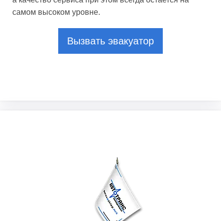
самом высоком уровне.
Вызвать эвакуатор