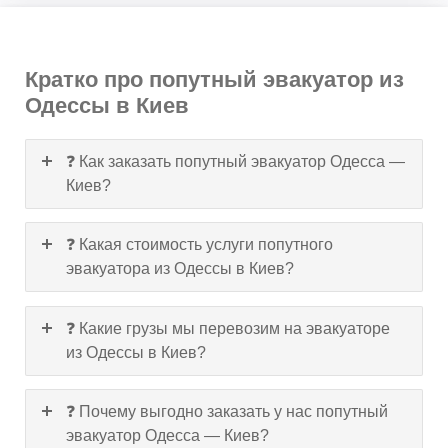
Кратко про попутный эвакуатор из
Одессы в Киев
❓ Как заказать попутный эвакуатор Одесса —
Киев?
❓ Какая стоимость услуги попутного
эвакуатора из Одессы в Киев?
❓ Какие грузы мы перевозим на эвакуаторе
из Одессы в Киев?
❓ Почему выгодно заказать у нас попутный
эвакуатор Одесса — Киев?