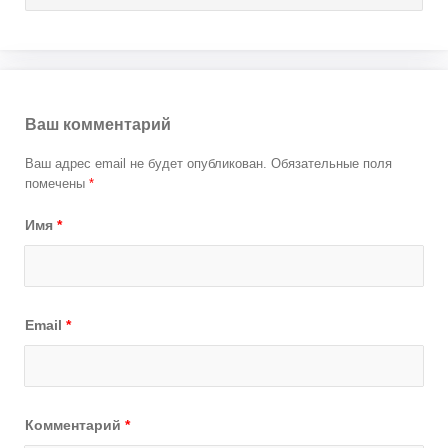
Ваш комментарий
Ваш адрес email не будет опубликован.
Обязательные поля
помечены
*
Имя
*
Email
*
Комментарий
*