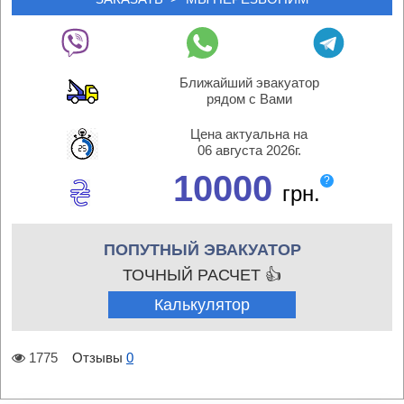
Ближайший эвакуатор
рядом с Вами
Цена актуальна на
06 августа 2026г.
10000
?
грн.
ПОПУТНЫЙ ЭВАКУАТОР
ТОЧНЫЙ РАСЧЕТ 👍
Калькулятор
1775
Отзывы
0