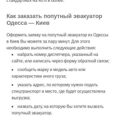
стандартных на 40% и более.
Как заказать попутный эвакуатор
Одесса — Киев
Оформить заявку на попутный эвакуатор из Одессы
в Киев Вы можете за пару минут. Для этого
необходимо выполнить следующие действия:
набрать номер диспетчера, указанный на
сайте, или написать через форму обратной связи;
сообщить марку и модель авто или
характеристики иного груза;
указать адрес, по которому нужно подать
спецтранспорт и место, где будет осуществлена
выгрузка;
назвать дату, на которую Вы хотите вызвать
попутный эвакуатор.