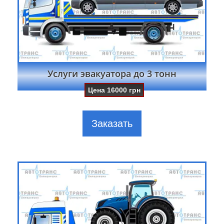
Услуги эвакуатора до 3 тонн
Цена
16000
грн
Заказать