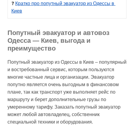
❓ 
Кратко про попутный эвакуатор из Одессы в 
Киев
Попутный эвакуатор и автовоз
Одесса — Киев, выгода и
преимущество
Попутный эвакуатор из Одессы в Киев – популярный
и востребованный сервис, которым пользуются
многие частные лица и организации. Эвакуатор
попутно является очень выгодным в финансовом
плане, так как транспорт уже выполняет рейс по
маршруту и берет дополнительные грузы по
умеренному тарифу. Заказать попутный эвакуатор
может любой автовладелец, собственник
специальной техники и оборудования.