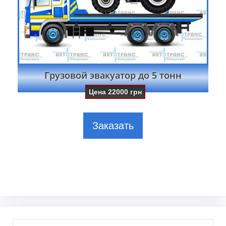
Грузовой эвакуатор до 5 тонн
Цена
22000
грн
Заказать