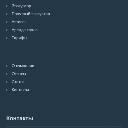
Эвакуатор
Попутный эвакуатор
Автовоз
Аренда трала
Тарифы
О компании
Отзывы
Статьи
Контакты
Контакты