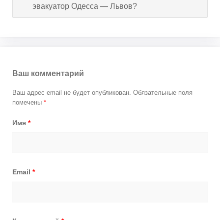
эвакуатор Одесса — Львов?
Ваш комментарий
Ваш адрес email не будет опубликован.
Обязательные поля
помечены
*
Имя
*
Email
*