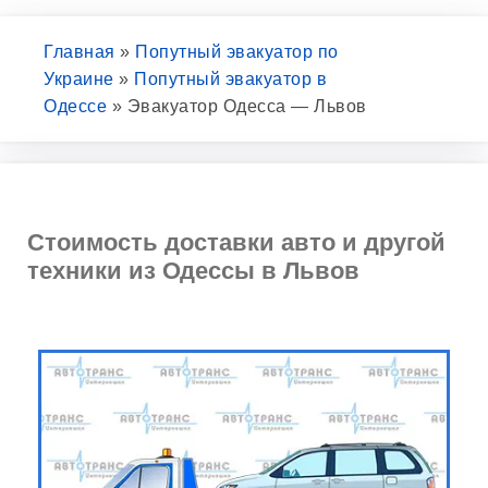
Главная
»
Попутный эвакуатор по
Украине
»
Попутный эвакуатор в
Одессе
»
Эвакуатор Одесса — Львов
Стоимость доставки авто и другой
техники из Одессы в Львов