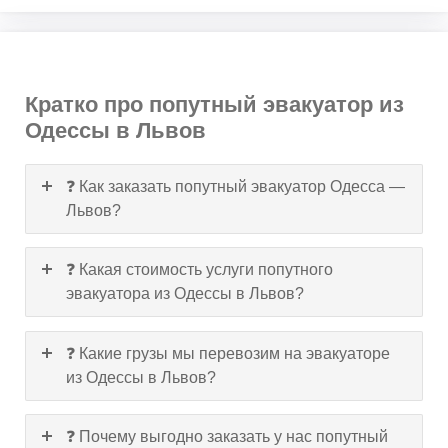
Кратко про попутный эвакуатор из
Одессы в Львов
❓ Как заказать попутный эвакуатор Одесса —
Львов?
❓ Какая стоимость услуги попутного
эвакуатора из Одессы в Львов?
❓ Какие грузы мы перевозим на эвакуаторе
из Одессы в Львов?
❓ Почему выгодно заказать у нас попутный