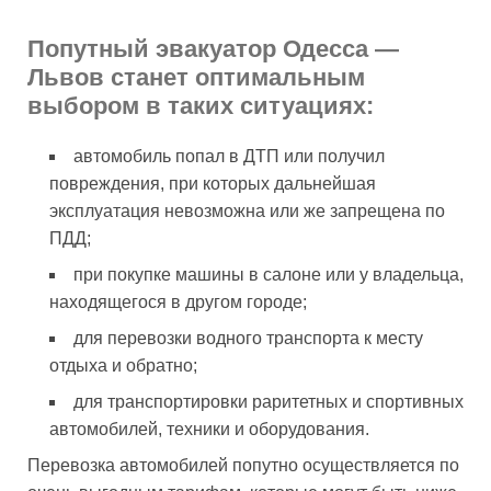
Попутный эвакуатор Одесса —
Львов станет оптимальным
выбором в таких ситуациях:
автомобиль попал в ДТП или получил
повреждения, при которых дальнейшая
эксплуатация невозможна или же запрещена по
ПДД;
при покупке машины в салоне или у владельца,
находящегося в другом городе;
для перевозки водного транспорта к месту
отдыха и обратно;
для транспортировки раритетных и спортивных
автомобилей, техники и оборудования.
Перевозка автомобилей попутно осуществляется по