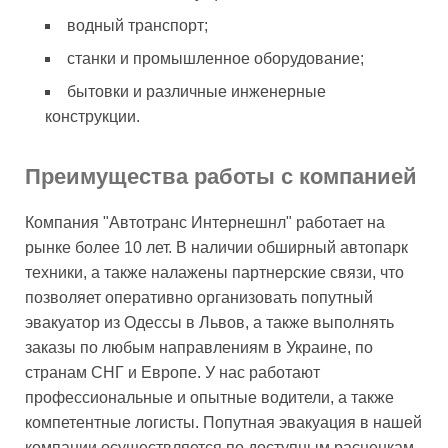
водный транспорт;
станки и промышленное оборудование;
бытовки и различные инженерные
конструкции.
Преимущества работы с компанией
Компания "Автотранс Интернешнл" работает на
рынке более 10 лет. В наличии обширный автопарк
техники, а также налажены партнерские связи, что
позволяет оперативно организовать попутный
эвакуатор из Одессы в Львов, а также выполнять
заказы по любым направлениям в Украине, по
странам СНГ и Европе. У нас работают
профессиональные и опытные водители, а также
компетентные логисты. Попутная эвакуация в нашей
компании осуществляется по доступным расценкам,