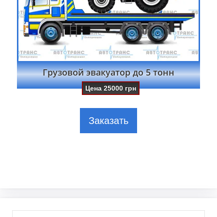
Грузовой эвакуатор до 5 тонн
Цена
25000
грн
Заказать