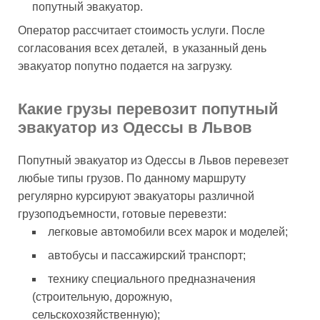
попутный эвакуатор.
Оператор рассчитает стоимость услуги. После
согласования всех деталей, в указанный день
эвакуатор попутно подается на загрузку.
Какие грузы перевозит попутный
эвакуатор из Одессы в Львов
Попутный эвакуатор из Одессы в Львов перевезет
любые типы грузов. По данному маршруту
регулярно курсируют эвакуаторы различной
грузоподъемности, готовые перевезти:
легковые автомобили всех марок и моделей;
автобусы и пассажирский транспорт;
технику специального предназначения
(строительную, дорожную,
сельскохозяйственную);