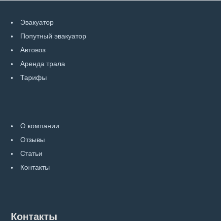
Эвакуатор
Попутный эвакуатор
Автовоз
Аренда трала
Тарифы
О компании
Отзывы
Статьи
Контакты
Контакты