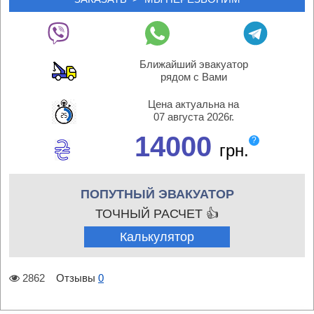
Ближайший эвакуатор
рядом с Вами
Цена актуальна на
07 августа 2026г.
14000
?
грн.
ПОПУТНЫЙ ЭВАКУАТОР
ТОЧНЫЙ РАСЧЕТ 👍
Калькулятор
2862
Отзывы
0