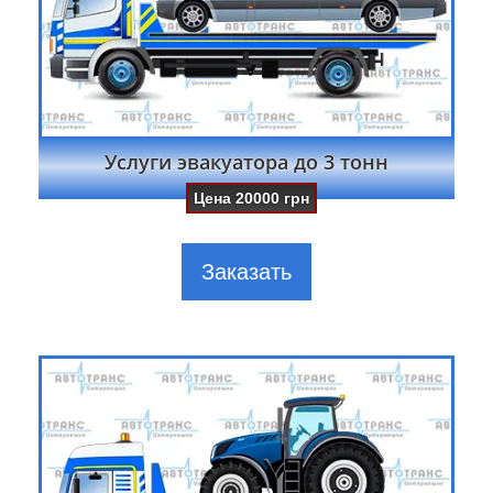
Услуги эвакуатора до 3 тонн
Цена
20000
грн
Заказать