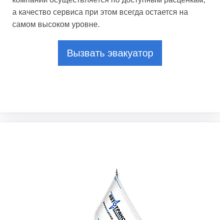
а качество сервиса при этом всегда остается на
самом высоком уровне.
Вызвать эвакуатор