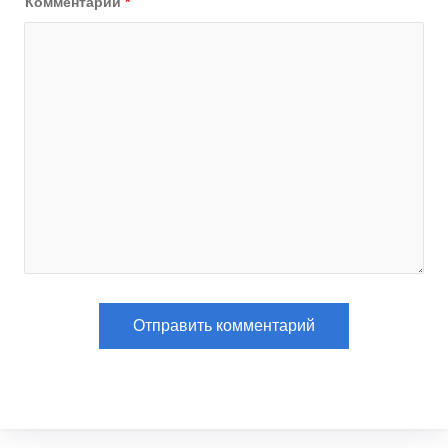
Комментарий
*