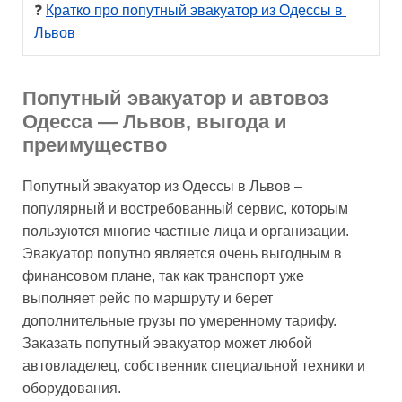
❓ 
Кратко про попутный эвакуатор из Одессы в 
Львов
Попутный эвакуатор и автовоз
Одесса — Львов, выгода и
преимущество
Попутный эвакуатор из Одессы в Львов –
популярный и востребованный сервис, которым
пользуются многие частные лица и организации.
Эвакуатор попутно является очень выгодным в
финансовом плане, так как транспорт уже
выполняет рейс по маршруту и берет
дополнительные грузы по умеренному тарифу.
Заказать попутный эвакуатор может любой
автовладелец, собственник специальной техники и
оборудования.