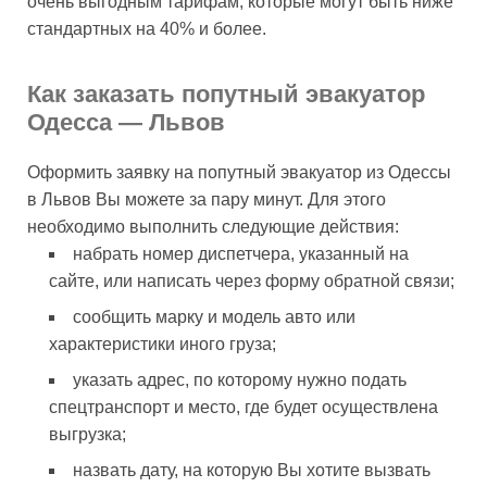
очень выгодным тарифам, которые могут быть ниже
стандартных на 40% и более.
Как заказать попутный эвакуатор
Одесса — Львов
Оформить заявку на попутный эвакуатор из Одессы
в Львов Вы можете за пару минут. Для этого
необходимо выполнить следующие действия:
набрать номер диспетчера, указанный на
сайте, или написать через форму обратной связи;
сообщить марку и модель авто или
характеристики иного груза;
указать адрес, по которому нужно подать
спецтранспорт и место, где будет осуществлена
выгрузка;
назвать дату, на которую Вы хотите вызвать