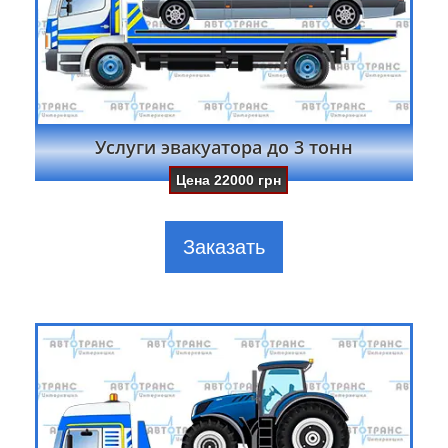
Услуги эвакуатора до 3 тонн
Цена
22000
грн
Заказать