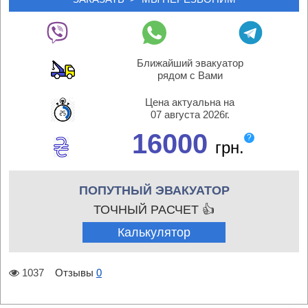
Ближайший эвакуатор
рядом с Вами
Цена актуальна на
07 августа 2026г.
16000
?
грн.
ПОПУТНЫЙ ЭВАКУАТОР
ТОЧНЫЙ РАСЧЕТ 👍
Калькулятор
1037
Отзывы
0