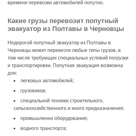
времени перевозки автомобилей попутно.
Какие грузы перевозит попутный
эвакуатор из Полтавы в Черновцы
Недорогой попутный эвакуатор из Полтавы в
Черновцы может перевезти любые типы грузов, в
том числе требующих специальных условий погрузки
и транспортировки. Попутная эвакуация возможна
для:
легковых автомобилей;
грузовиков;
специальной техники строительного,
сельскохозяйственного и иного предназначения;
промышленно оборудования;
водного транспорта;