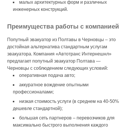
малых архитектурных форм и различных
инженерных конструкций.
Преимущества работы с компанией
Попутный эвакуатор из Полтавы в Черновцы – это
достойная альтернатива стандартным услугам
эвакуатора. Компания «Автотранс Интернешнл»
предлагает попутный эвакуатор Полтава —
Черновцы с соблюдением следующих условий:
оперативная подача авто;
аккуратное вождение опытными
профессионалами;
низкая стоимость услуги (в среднем на 40-50%
дешевле стандартной);
большая сеть партнеров – перевозчиков для
максимально быстрого выполнения каждого