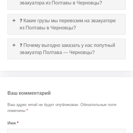
эвакуатора из Полтавы в Черновцы?
❓ Какие грузы мы перевозим на эвакуаторе
из Полтавы в Черновцы?
❓ Почему выгодно заказать у нас попутный
эвакуатор Полтава — Черновцы?
Ваш комментарий
Ваш адрес email не будет опубликован.
Обязательные поля
помечены
*
Имя
*