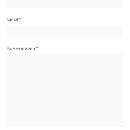
Email
*
Комментарий
*