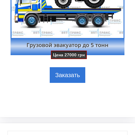
Грузовой эвакуатор до 5 тонн
Цена
27000
грн
Заказать