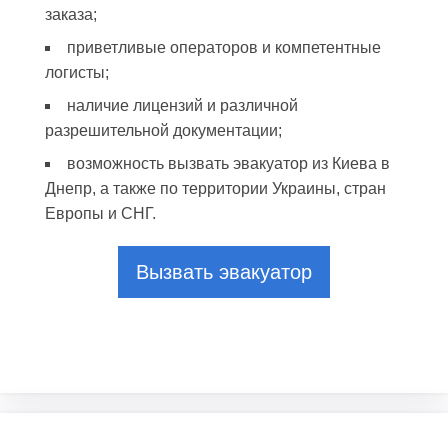
заказа;
приветливые операторов и компетентные
логисты;
наличие лицензий и различной
разрешительной документации;
возможность вызвать эвакуатор из Киева в
Днепр, а также по территории Украины, стран
Европы и СНГ.
Вызвать эвакуатор