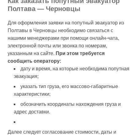
Как заказать попутный эвакуатор
Полтава — Черновцы
Для оформления заявки на попутный эвакуатор из
Полтавы в Черновцы необходимо связаться с
нашими менеджерами при помощи онлайн-чата,
электронной почты или звонка по номерам,
указанным на сайте.
При этом требуется
сообщить оператору:
дату и время, на которые необходима попутная
эвакуация;
указать тип груза, его массово-габаритные
характеристики;
обозначить координаты нахождения груза и
адрес доставки.
Далее следует согласование стоимости, даты и