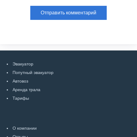
Эвакуатор
Попутный эвакуатор
Автовоз
Аренда трала
Тарифы
О компании
Отзывы