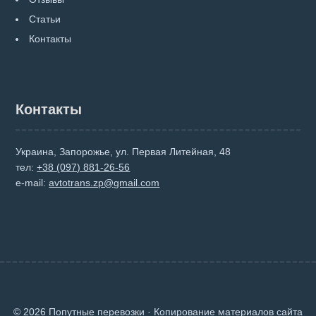
Статьи
Контакты
Контакты
Украина, Запорожье, ул. Первая Литейная, 48
тел:
+38 (097) 881-26-56
e-mail:
avtotrans.zp@gmail.com
© 2026 Попутные перевозки · Копирование материалов сайта