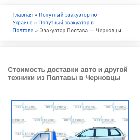
Главная
»
Попутный эвакуатор по
Украине
»
Попутный эвакуатор в
Полтаве
»
Эвакуатор Полтава — Черновцы
Стоимость доставки авто и другой
техники из Полтавы в Черновцы