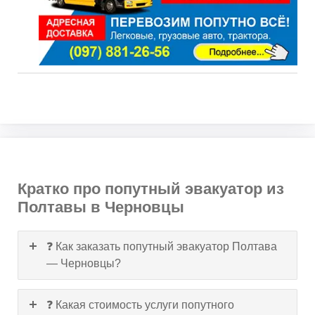
Кратко про попутный эвакуатор из
Полтавы в Черновцы
❓ Как заказать попутный эвакуатор Полтава
— Черновцы?
❓ Какая стоимость услуги попутного