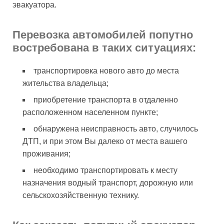
эвакуатора.
Перевозка автомобилей попутно
востребована в таких ситуациях:
транспортировка нового авто до места
жительства владельца;
приобретение транспорта в отдаленно
расположенном населенном пункте;
обнаружена неисправность авто, случилось
ДТП, и при этом Вы далеко от места вашего
проживания;
необходимо транспортировать к месту
назначения водный транспорт, дорожную или
сельскохозяйственную технику.