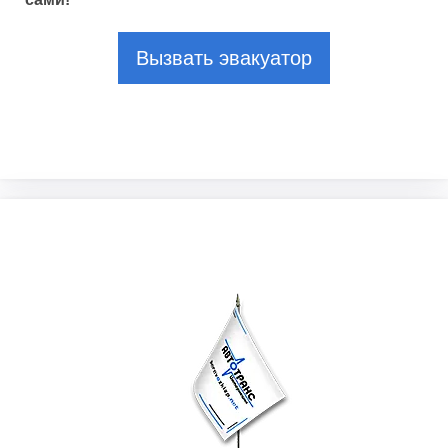
Вызвать эвакуатор