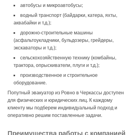
автобусы и микроавтобусы;
водный транспорт (байдарки, катера, яхты,
аквабайки и т.д.);
дорожно-строительные машины
(асфальтоукладчики, бульдозеры, грейдеры,
экскаваторы и т.д.);
сельскохозяйственную технику (комбайны,
трактора, опрыскиватели, плуги и т.д.);
производственное и строительное
оборудование.
Попутный эвакуатор из Ровно в Черкассы доступен
для физических и юридических лиц. К каждому
клиенту мы подберем индивидуальный подход и
оперативно решим поставленные задачи.
Преимущества работы с компанией