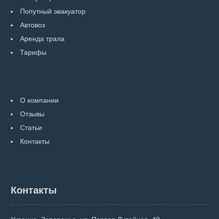
Попутный эвакуатор
Автовоз
Аренда трала
Тарифы
О компании
Отзывы
Статьи
Контакты
Контакты