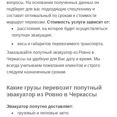
вопросы. На основании полученных данных он
подберет для вас подходящую спецтехнику и
составит оптимальный по срокам и стоимости
маршрут перевозки.
Стоимость услуги зависит от:
расстояния, на которое будет осуществляться
попутная эвакуация;
веса и габаритов перевозимого транспорта.
Заказывайте попутный эвакуатор из Ровно в
Черкассы на удобную для Вас дату и время. Мы
всегда учитываем пожелания клиентов и строго
следуем назначенным срокам.
Какие грузы перевозит попутный
эвакуатор из Ровно в Черкассы
Эвакуатор попутно доставляет:
грузовые и легковые авто;