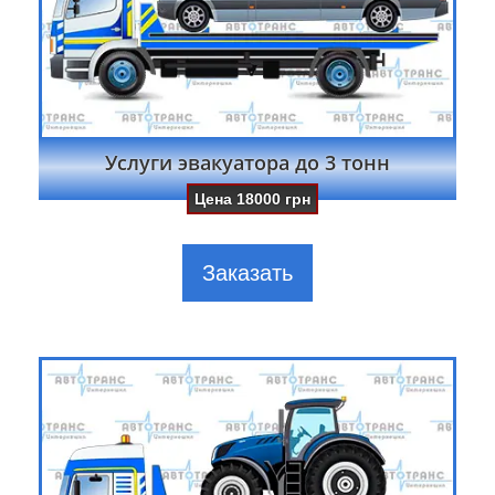
Услуги эвакуатора до 3 тонн
Цена
18000
грн
Заказать