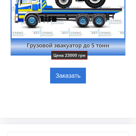
Грузовой эвакуатор до 5 тонн
Цена
23000
грн
Заказать