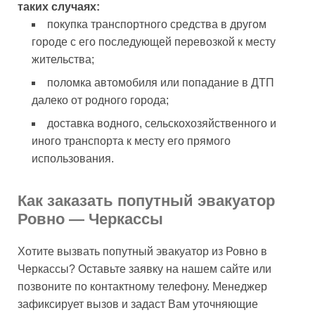
таких случаях:
покупка транспортного средства в другом
городе с его последующей перевозкой к месту
жительства;
поломка автомобиля или попадание в ДТП
далеко от родного города;
доставка водного, сельскохозяйственного и
иного транспорта к месту его прямого
использования.
Как заказать попутный эвакуатор
Ровно — Черкассы
Хотите вызвать попутный эвакуатор из Ровно в
Черкассы? Оставьте заявку на нашем сайте или
позвоните по контактному телефону. Менеджер
зафиксирует вызов и задаст Вам уточняющие