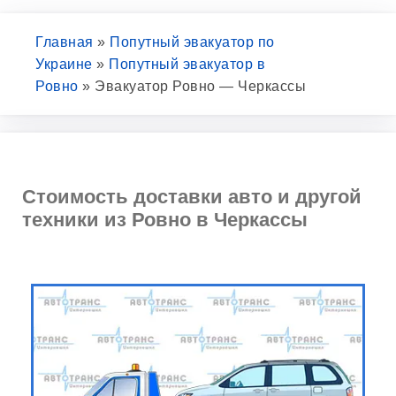
Главная
»
Попутный эвакуатор по
Украине
»
Попутный эвакуатор в
Ровно
»
Эвакуатор Ровно — Черкассы
Стоимость доставки авто и другой
техники из Ровно в Черкассы