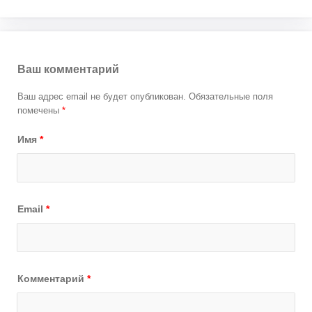
Ваш комментарий
Ваш адрес email не будет опубликован.
Обязательные поля
помечены
*
Имя
*
Email
*
Комментарий
*