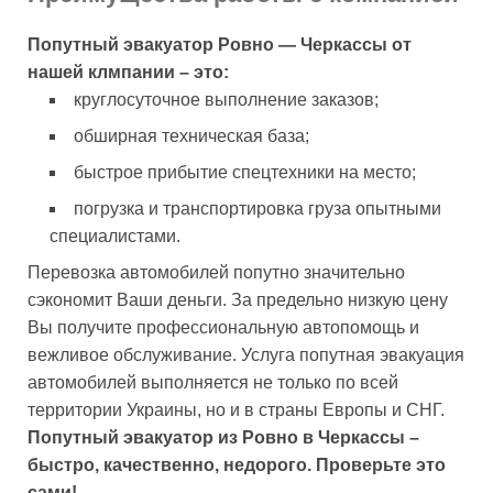
Попутный эвакуатор Ровно — Черкассы от
нашей клмпании – это:
круглосуточное выполнение заказов;
обширная техническая база;
быстрое прибытие спецтехники на место;
погрузка и транспортировка груза опытными
специалистами.
Перевозка автомобилей попутно значительно
сэкономит Ваши деньги. За предельно низкую цену
Вы получите профессиональную автопомощь и
вежливое обслуживание. Услуга попутная эвакуация
автомобилей выполняется не только по всей
территории Украины, но и в страны Европы и СНГ.
Попутный эвакуатор из Ровно в Черкассы –
быстро, качественно, недорого. Проверьте это
сами!