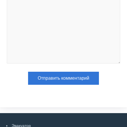
Эвакуатор