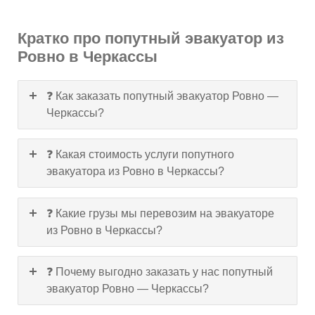
Кратко про попутный эвакуатор из
Ровно в Черкассы
❓ Как заказать попутный эвакуатор Ровно —
Черкассы?
❓ Какая стоимость услуги попутного
эвакуатора из Ровно в Черкассы?
❓ Какие грузы мы перевозим на эвакуаторе
из Ровно в Черкассы?
❓ Почему выгодно заказать у нас попутный
эвакуатор Ровно — Черкассы?