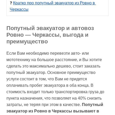
❓ 
Кратко про попутный эвакуатор из Ровно в 
Черкассы
Попутный эвакуатор и автовоз
Ровно — Черкассы, выгода и
преимущество
Если Вам необходимо перевезти авто- или
мототехнику на большое расстояние, и Вы хотите
сделать это максимально дешево, стоит заказать
попутный эвакуатор. Основное преимущество
услуги состоит в том, что Вам не придется
оплачивать пробег эвакуатора в оба конца. В
стоимость входит только транспортировка груза до
пункта назначения, что позволяет на 40% снизить
затраты, не теряя при этом в качестве.
Попутный
эвакуатор из Ровно в Черкассы вызывают в