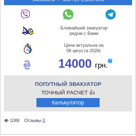
Ближайший эвакуатор
рядом с Вами
Цена актуальна на
06 августа 2026г.
14000
?
грн.
ПОПУТНЫЙ ЭВАКУАТОР
ТОЧНЫЙ РАСЧЕТ 👍
Калькулятор
1088
Отзывы
0