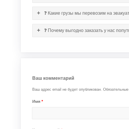
❓ Какие грузы мы перевозим на эвакуа
❓ Почему выгодно заказать у нас попу
Ваш комментарий
Ваш адрес email не будет опубликован.
Обязательные
Имя
*