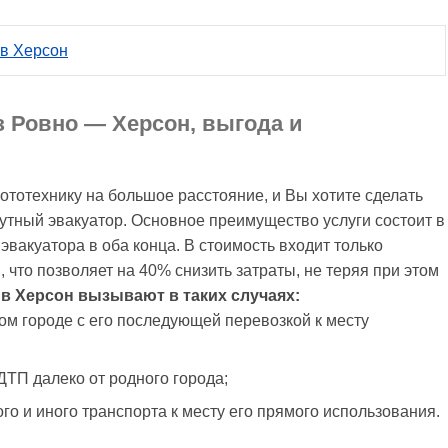
 в Херсон
з Ровно — Херсон, выгода и
ототехнику на большое расстояние, и Вы хотите сделать
путный эвакуатор. Основное преимущество услуги состоит в
 эвакуатора в оба конца. В стоимость входит только
, что позволяет на 40% снизить затраты, не теряя при этом
в Херсон вызывают в таких случаях:
гом городе с его последующей перевозкой к месту
ТП далеко от родного города;
го и иного транспорта к месту его прямого использования.