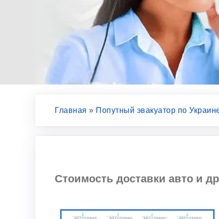
Главная
»
Попутный эвакуатор по Украин
Стоимость доставки авто и др