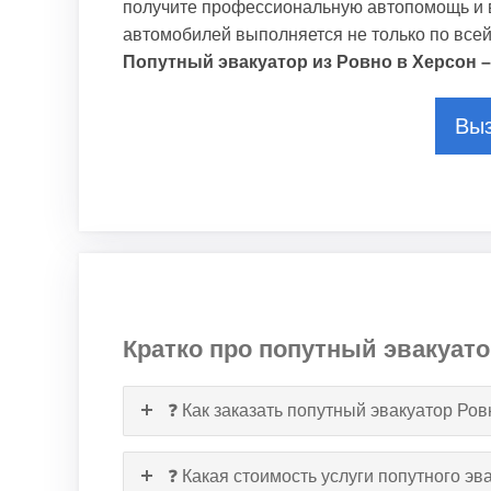
получите профессиональную автопомощь и в
автомобилей выполняется не только по всей
Попутный эвакуатор из Ровно в Херсон –
Выз
Кратко про попутный эвакуато
❓ Как заказать попутный эвакуатор Ро
❓ Какая стоимость услуги попутного эв