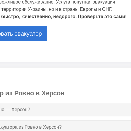
ежливое обслуживание. Услуга попутная эвакуация
 территории Украины, но и в страны Европы и СНГ.
 быстро, качественно, недорого. Проверьте это сами!
вать эвакуатор
р из Ровно в Херсон
вно — Херсон?
акуатора из Ровно в Херсон?