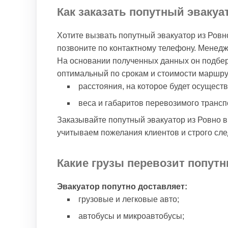
Как заказать попутный эвакуа
Хотите вызвать попутный эвакуатор из Ровн
позвоните по контактному телефону. Менед
На основании полученных данных он подбер
оптимальный по срокам и стоимости маршру
расстояния, на которое будет осущест
веса и габаритов перевозимого трансп
Заказывайте попутный эвакуатор из Ровно в
учитываем пожелания клиентов и строго сл
Какие грузы перевозит попутн
Эвакуатор попутно доставляет:
грузовые и легковые авто;
автобусы и микроавтобусы;