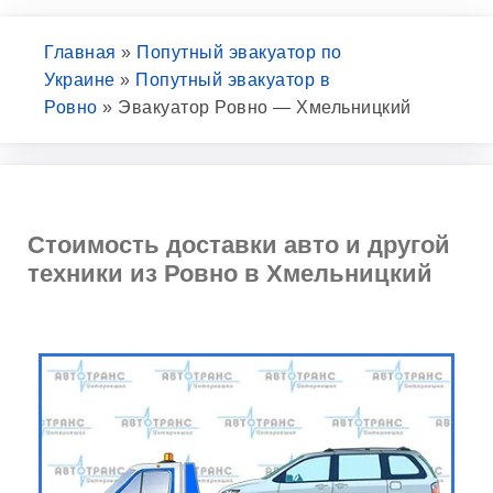
Главная
»
Попутный эвакуатор по
Украине
»
Попутный эвакуатор в
Ровно
»
Эвакуатор Ровно — Хмельницкий
Стоимость доставки авто и другой
техники из Ровно в Хмельницкий