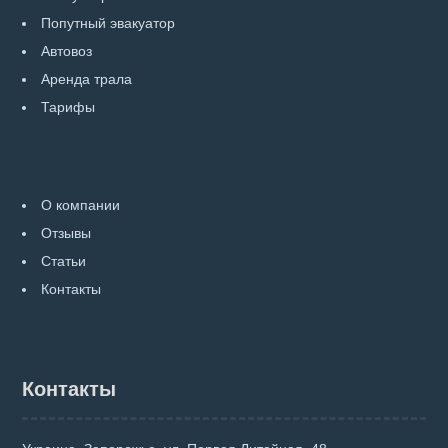
Попутный эвакуатор
Автовоз
Аренда трала
Тарифы
О компании
Отзывы
Статьи
Контакты
Контакты