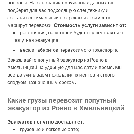
вопросы. На основании полученных данных он
подберет для вас подходящую спецтехнику и
составит оптимальный по срокам и стоимости
маршрут перевозки.
Стоимость услуги зависит от:
расстояния, на которое будет осуществляться
попутная эвакуация;
веса и габаритов перевозимого транспорта.
Заказывайте попутный эвакуатор из Ровно в
Хмельницкий на удобную для Вас дату и время. Мы
всегда учитываем пожелания клиентов и строго
следуем назначенным срокам.
Какие грузы перевозит попутный
эвакуатор из Ровно в Хмельницкий
Эвакуатор попутно доставляет:
грузовые и легковые авто;