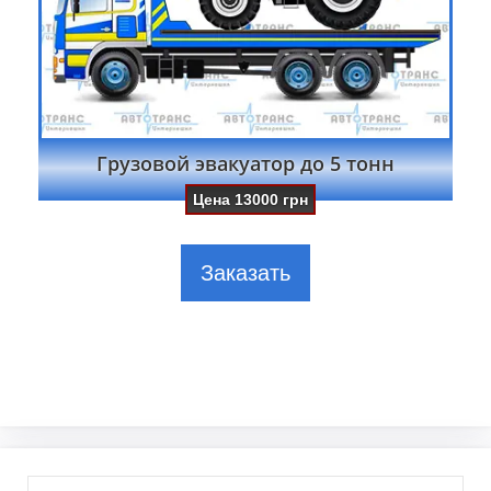
Грузовой эвакуатор до 5 тонн
Цена
13000
грн
Заказать