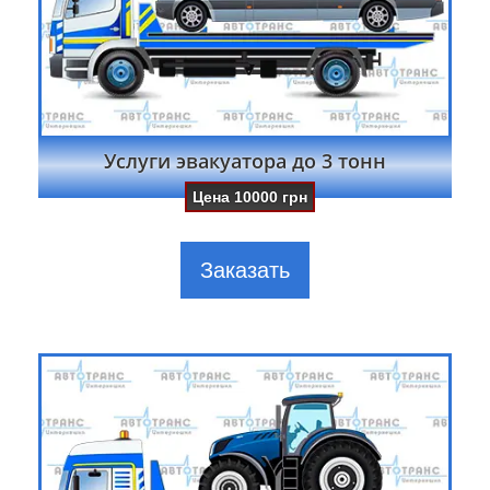
Услуги эвакуатора до 3 тонн
Цена
10000
грн
Заказать