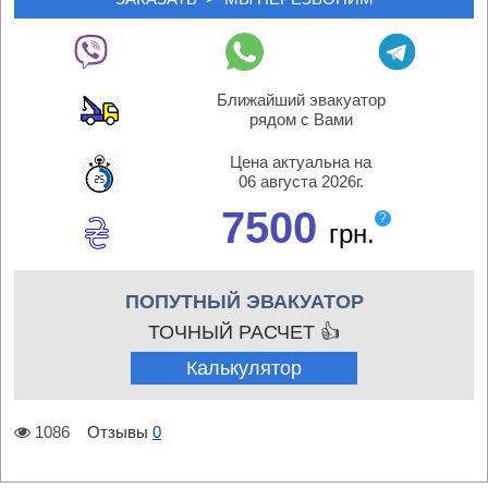
Ближайший эвакуатор
рядом с Вами
Цена актуальна на
06 августа 2026г.
7500
?
грн.
ПОПУТНЫЙ ЭВАКУАТОР
ТОЧНЫЙ РАСЧЕТ 👍
Калькулятор
1086
Отзывы
0