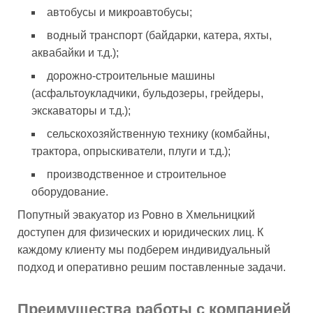
автобусы и микроавтобусы;
водный транспорт (байдарки, катера, яхты,
аквабайки и т.д.);
дорожно-строительные машины
(асфальтоукладчики, бульдозеры, грейдеры,
экскаваторы и т.д.);
сельскохозяйственную технику (комбайны,
трактора, опрыскиватели, плуги и т.д.);
производственное и строительное
оборудование.
Попутный эвакуатор из Ровно в Хмельницкий
доступен для физических и юридических лиц. К
каждому клиенту мы подберем индивидуальный
подход и оперативно решим поставленные задачи.
Преимущества работы с компанией