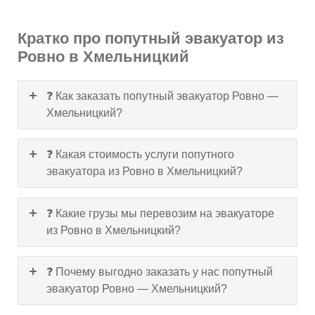
Кратко про попутный эвакуатор из
Ровно в Хмельницкий
❓ Как заказать попутный эвакуатор Ровно —
Хмельницкий?
❓ Какая стоимость услуги попутного
эвакуатора из Ровно в Хмельницкий?
❓ Какие грузы мы перевозим на эвакуаторе
из Ровно в Хмельницкий?
❓ Почему выгодно заказать у нас попутный
эвакуатор Ровно — Хмельницкий?