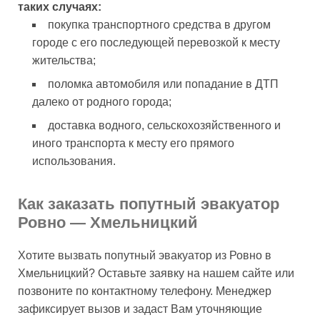
таких случаях:
покупка транспортного средства в другом
городе с его последующей перевозкой к месту
жительства;
поломка автомобиля или попадание в ДТП
далеко от родного города;
доставка водного, сельскохозяйственного и
иного транспорта к месту его прямого
использования.
Как заказать попутный эвакуатор
Ровно — Хмельницкий
Хотите вызвать попутный эвакуатор из Ровно в
Хмельницкий? Оставьте заявку на нашем сайте или
позвоните по контактному телефону. Менеджер
зафиксирует вызов и задаст Вам уточняющие