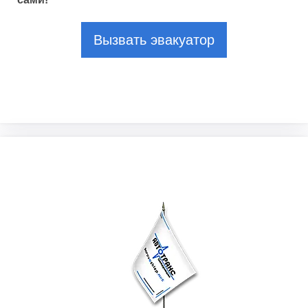
Вызвать эвакуатор