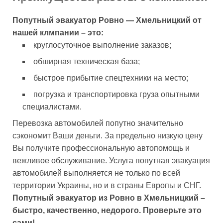
Попутный эвакуатор Ровно — Хмельницкий от
нашей клмпании – это:
круглосуточное выполнение заказов;
обширная техническая база;
быстрое прибытие спецтехники на место;
погрузка и транспортировка груза опытными
специалистами.
Перевозка автомобилей попутно значительно
сэкономит Ваши деньги. За предельно низкую цену
Вы получите профессиональную автопомощь и
вежливое обслуживание. Услуга попутная эвакуация
автомобилей выполняется не только по всей
территории Украины, но и в страны Европы и СНГ.
Попутный эвакуатор из Ровно в Хмельницкий –
быстро, качественно, недорого. Проверьте это
сами!