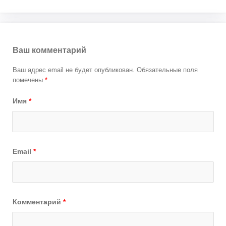
Ваш комментарий
Ваш адрес email не будет опубликован.
Обязательные поля
помечены
*
Имя
*
Email
*
Комментарий
*