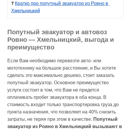
❓ 
Кратко про попутный эвакуатор из Ровно в 
Хмельницкий
Попутный эвакуатор и автовоз
Ровно — Хмельницкий, выгода и
преимущество
Если Вам необходимо перевезти авто- или
мототехнику на большое расстояние, и Вы хотите
сделать это максимально дешево, стоит заказать
попутный эвакуатор. Основное преимущество
услуги состоит в том, что Вам не придется
оплачивать пробег эвакуатора в оба конца. В
стоимость входит только транспортировка груза до
пункта назначения, что позволяет на 40% снизить
затраты, не теряя при этом в качестве.
Попутный
эвакуатор из Ровно в Хмельницкий вызывают в