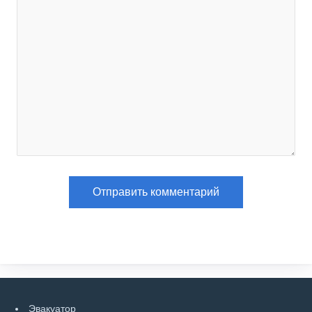
Эвакуатор