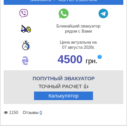
Ближайший эвакуатор
рядом с Вами
Цена актуальна на
07 августа 2026г.
4500
?
грн.
ПОПУТНЫЙ ЭВАКУАТОР
ТОЧНЫЙ РАСЧЕТ 👍
Калькулятор
1150
Отзывы
0