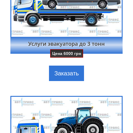
Услуги эвакуатора до 3 тонн
Цена
6000
грн
Заказать