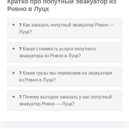
Кратко про попутный эвакуатор из
Ровно в Луцк
❓ Как заказать попутный эвакуатор Ровно —
Луцк?
❓ Какая стоимость услуги попутного
эвакуатора из Ровно в Луцк?
❓ Какие грузы мы перевозим на эвакуаторе
из Ровно в Луцк?
❓ Почему выгодно заказать у нас попутный
эвакуатор Ровно — Луцк?