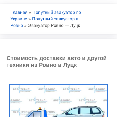
Главная
»
Попутный эвакуатор по
Украине
»
Попутный эвакуатор в
Ровно
»
Эвакуатор Ровно — Луцк
Стоимость доставки авто и другой
техники из Ровно в Луцк