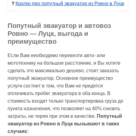
❓ 
Кратко про попутный эвакуатор из Ровно в Луцк
Попутный эвакуатор и автовоз
Ровно — Луцк, выгода и
преимущество
Если Вам необходимо перевезти авто- или
мототехнику на большое расстояние, и Вы хотите
сделать это максимально дешево, стоит заказать
попутный эвакуатор. Основное преимущество
услуги состоит в том, что Вам не придется
оплачивать пробег эвакуатора в оба конца. В
стоимость входит только транспортировка груза до
пункта назначения, что позволяет на 40% снизить
затраты, не теряя при этом в качестве.
Попутный
эвакуатор из Ровно в Луцк вызывают в таких
случаях: