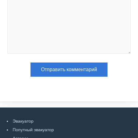
Эвакуатор
Попутный эвакуатор