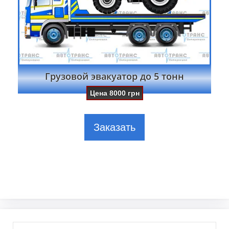
Грузовой эвакуатор до 5 тонн
Цена
8000
грн
Заказать