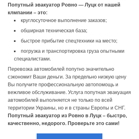
Попутный эвакуатор Ровно — Луцк от нашей
клмпании – это:
круглосуточное выполнение заказов;
обширная техническая база;
быстрое прибытие спецтехники на место;
погрузка и транспортировка груза опытными
специалистами.
Перевозка автомобилей попутно значительно
сэкономит Ваши деньги. За предельно низкую цену
Вы получите профессиональную автопомощь и
вежливое обслуживание. Услуга попутная эвакуация
автомобилей выполняется не только по всей
территории Украины, но и в страны Европы и СНГ.
Попутный эвакуатор из Ровно в Луцк – быстро,
качественно, недорого. Проверьте это сами!