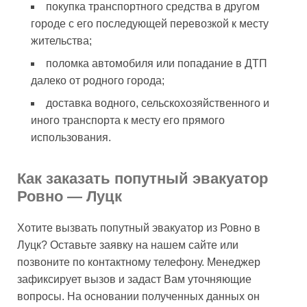
покупка транспортного средства в другом
городе с его последующей перевозкой к месту
жительства;
поломка автомобиля или попадание в ДТП
далеко от родного города;
доставка водного, сельскохозяйственного и
иного транспорта к месту его прямого
использования.
Как заказать попутный эвакуатор
Ровно — Луцк
Хотите вызвать попутный эвакуатор из Ровно в
Луцк? Оставьте заявку на нашем сайте или
позвоните по контактному телефону. Менеджер
зафиксирует вызов и задаст Вам уточняющие
вопросы. На основании полученных данных он