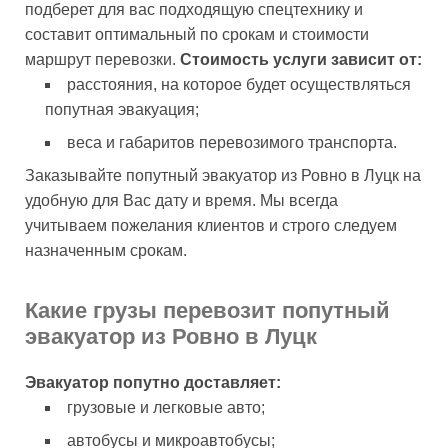
подберет для вас подходящую спецтехнику и
составит оптимальный по срокам и стоимости
маршрут перевозки.
Стоимость услуги зависит от:
расстояния, на которое будет осуществляться
попутная эвакуация;
веса и габаритов перевозимого транспорта.
Заказывайте попутный эвакуатор из Ровно в Луцк на
удобную для Вас дату и время. Мы всегда
учитываем пожелания клиентов и строго следуем
назначенным срокам.
Какие грузы перевозит попутный
эвакуатор из Ровно в Луцк
Эвакуатор попутно доставляет:
грузовые и легковые авто;
автобусы и микроавтобусы;