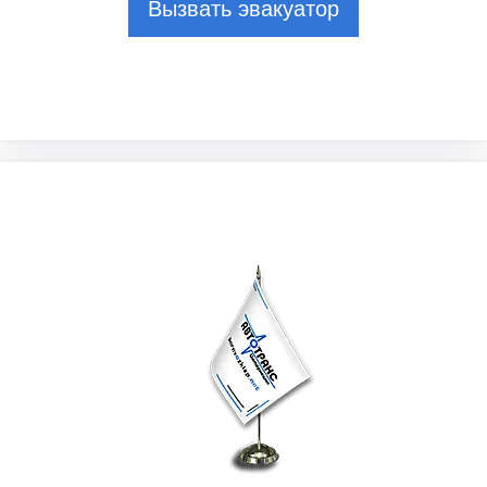
Вызвать эвакуатор