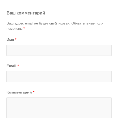
Ваш комментарий
Ваш адрес email не будет опубликован.
Обязательные поля
помечены
*
Имя
*
Email
*
Комментарий
*