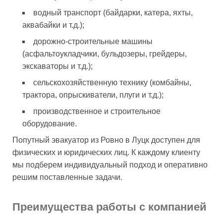
водный транспорт (байдарки, катера, яхты,
аквабайки и т.д.);
дорожно-строительные машины
(асфальтоукладчики, бульдозеры, грейдеры,
экскаваторы и т.д.);
сельскохозяйственную технику (комбайны,
трактора, опрыскиватели, плуги и т.д.);
производственное и строительное
оборудование.
Попутный эвакуатор из Ровно в Луцк доступен для
физических и юридических лиц. К каждому клиенту
мы подберем индивидуальный подход и оперативно
решим поставленные задачи.
Преимущества работы с компанией