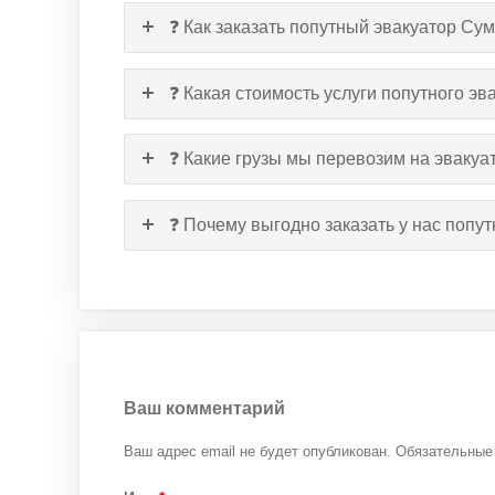
❓ Как заказать попутный эвакуатор С
❓ Какая стоимость услуги попутного э
❓ Какие грузы мы перевозим на эвакуа
❓ Почему выгодно заказать у нас поп
Ваш комментарий
Ваш адрес email не будет опубликован.
Обязательные