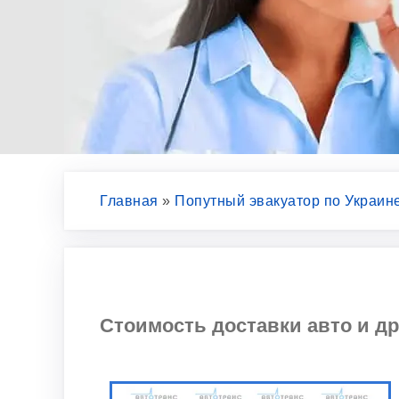
Главная
»
Попутный эвакуатор по Украин
Стоимость доставки авто и д