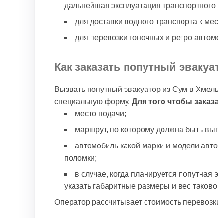
дальнейшая эксплуатация транспортного
для доставки водного транспорта к ме
для перевозки гоночных и ретро автом
Как заказать попутный эваку
Вызвать попутный эвакуатор из Сум в Хмель
специальную форму.
Для того чтобы заказ
место подачи;
маршрут, по которому должна быть вы
автомобиль какой марки и модели авто
поломки;
в случае, когда планируется попутная 
указать габаритные размеры и вес таково
Оператор рассчитывает стоимость перевозки