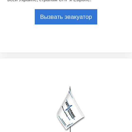
Вызвать эвакуатор