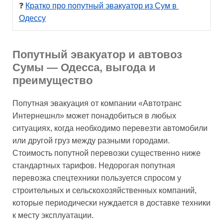
❓ 
Кратко про попутный эвакуатор из Сум в 
Одессу
Попутный эвакуатор и автовоз
Сумы — Одесса, выгода и
преимущество
Попутная эвакуация от компании «Автотранс
Интернешнл» может понадобиться в любых
ситуациях, когда необходимо перевезти автомобили
или другой груз между разными городами.
Стоимость попутной перевозки существенно ниже
стандартных тарифов. Недорогая попутная
перевозка спецтехники пользуется спросом у
строительных и сельскохозяйственных компаний,
которые периодически нуждается в доставке техники
к месту эксплуатации.