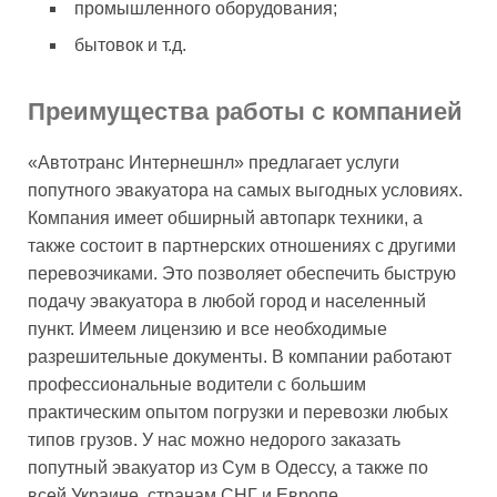
промышленного оборудования;
бытовок и т.д.
Преимущества работы с компанией
«Автотранс Интернешнл» предлагает услуги
попутного эвакуатора на самых выгодных условиях.
Компания имеет обширный автопарк техники, а
также состоит в партнерских отношениях с другими
перевозчиками. Это позволяет обеспечить быструю
подачу эвакуатора в любой город и населенный
пункт. Имеем лицензию и все необходимые
разрешительные документы. В компании работают
профессиональные водители с большим
практическим опытом погрузки и перевозки любых
типов грузов. У нас можно недорого заказать
попутный эвакуатор из Сум в Одессу, а также по
всей Украине, странам СНГ и Европе.