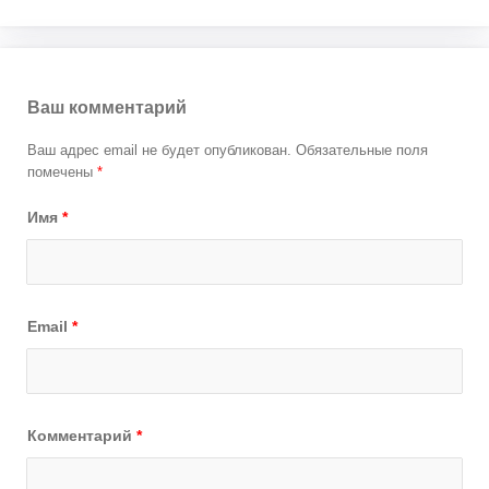
Ваш комментарий
Ваш адрес email не будет опубликован.
Обязательные поля
помечены
*
Имя
*
Email
*
Комментарий
*