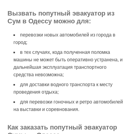
Вызвать попутный эвакуатор из
Сум в Одессу можно для:
перевозки новых автомобилей из города в
город;
в тех случаях, кода полученная поломка
машины не может быть оперативно устранена, и
дальнейшая эксплуатация транспортного
средства невозможна;
для доставки водного транспорта к месту
проведения отдыха;
для перевозки гоночных и ретро автомобилей
на выставки и соревнования.
Как заказать попутный эвакуатор