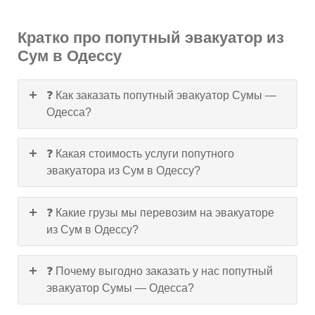
Кратко про попутный эвакуатор из
Сум в Одессу
❓ Как заказать попутный эвакуатор Сумы —
Одесса?
❓ Какая стоимость услуги попутного
эвакуатора из Сум в Одессу?
❓ Какие грузы мы перевозим на эвакуаторе
из Сум в Одессу?
❓ Почему выгодно заказать у нас попутный
эвакуатор Сумы — Одесса?