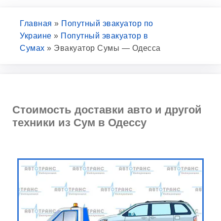
Главная
»
Попутный эвакуатор по
Украине
»
Попутный эвакуатор в
Сумах
»
Эвакуатор Сумы — Одесса
Стоимость доставки авто и другой
техники из Сум в Одессу