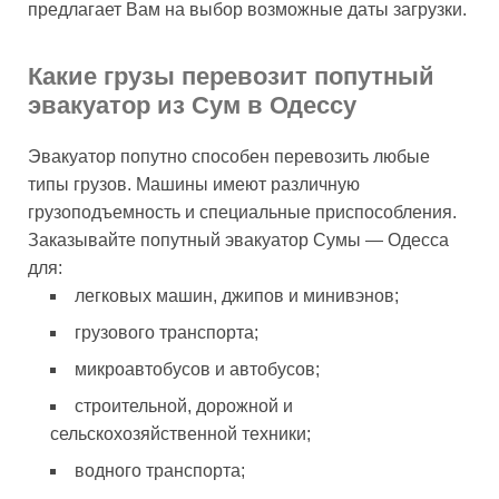
предлагает Вам на выбор возможные даты загрузки.
Какие грузы перевозит попутный
эвакуатор из Сум в Одессу
Эвакуатор попутно способен перевозить любые
типы грузов. Машины имеют различную
грузоподъемность и специальные приспособления.
Заказывайте попутный эвакуатор Сумы — Одесса
для:
легковых машин, джипов и минивэнов;
грузового транспорта;
микроавтобусов и автобусов;
строительной, дорожной и
сельскохозяйственной техники;
водного транспорта;