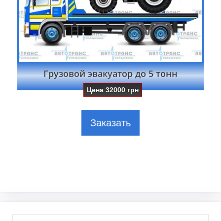
Грузовой эвакуатор до 5 тонн
Цена
32000
грн
Заказать