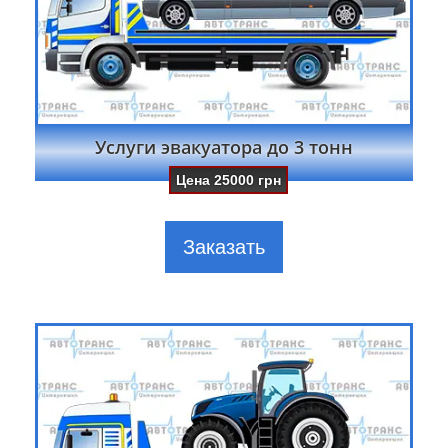
Услуги эвакуатора до 3 тонн
Цена
25000
грн
Заказать