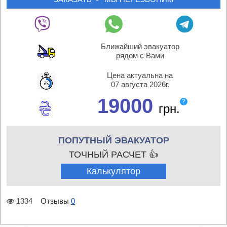
Ближайший эвакуатор
рядом с Вами
Цена актуальна на
07 августа 2026г.
19000
?
грн.
ПОПУТНЫЙ ЭВАКУАТОР
ТОЧНЫЙ РАСЧЕТ 👍
Калькулятор
1334
Отзывы
0