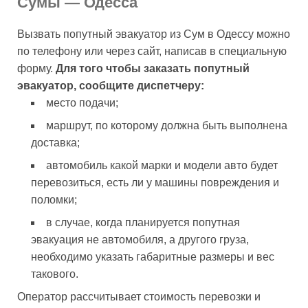
Сумы — Одесса
Вызвать попутный эвакуатор из Сум в Одессу можно
по телефону или через сайт, написав в специальную
форму.
Для того чтобы заказать попутный
эвакуатор, сообщите диспетчеру:
место подачи;
маршрут, по которому должна быть выполнена
доставка;
автомобиль какой марки и модели авто будет
перевозиться, есть ли у машины повреждения и
поломки;
в случае, когда планируется попутная
эвакуация не автомобиля, а другого груза,
необходимо указать габаритные размеры и вес
такового.
Оператор рассчитывает стоимость перевозки и