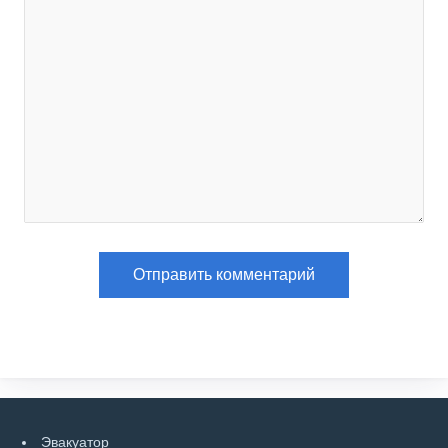
Эвакуатор