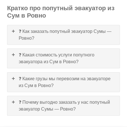
Кратко про попутный эвакуатор из
Сум в Ровно
❓ Как заказать попутный эвакуатор Сумы —
Ровно?
❓ Какая стоимость услуги попутного
эвакуатора из Сум в Ровно?
❓ Какие грузы мы перевозим на эвакуаторе
из Сум в Ровно?
❓ Почему выгодно заказать у нас попутный
эвакуатор Сумы — Ровно?