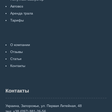
Автовоз
Аренда трала
Тарифы
О компании
Отзывы
Статьи
Контакты
Контакты
Украина, Запорожье, ул. Первая Литейная, 48
тел:
+38 (097) 881-26-56