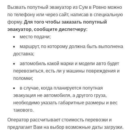
Вызвать попутный эвакуатор из Сум в Ровно можно
по телефону или через сайт, написав в специальную
форму.
Для того чтобы заказать попутный
эвакуатор, сообщите диспетчеру:
место подачи;
маршрут, по которому должна быть выполнена
доставка;
автомобиль какой марки и модели авто будет
перевозиться, есть ли у машины повреждения и
поломки;
в случае, когда планируется попутная
эвакуация не автомобиля, а другого груза,
необходимо указать габаритные размеры и вес
такового.
Оператор рассчитывает стоимость перевозки и
предлагает Вам на выбор возможные даты загрузки.