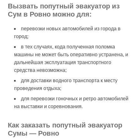
Вызвать попутный эвакуатор из
Сум в Ровно можно для:
перевозки новых автомобилей из города в
город;
в тех случаях, кода полученная поломка
машины не может быть оперативно устранена, и
дальнейшая эксплуатация транспортного
средства невозможна;
для доставки водного транспорта к месту
проведения отдыха;
для перевозки гоночных и ретро автомобилей
на выставки и соревнования.
Как заказать попутный эвакуатор
Сумы — Ровно