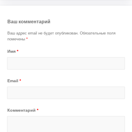
Ваш комментарий
Ваш адрес email не будет опубликован.
Обязательные поля
помечены
*
Имя
*
Email
*
Комментарий
*