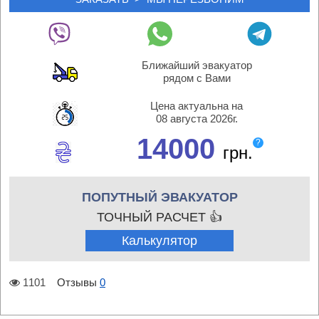
Ближайший эвакуатор
рядом с Вами
Цена актуальна на
08 августа 2026г.
14000
?
грн.
ПОПУТНЫЙ ЭВАКУАТОР
ТОЧНЫЙ РАСЧЕТ 👍
Калькулятор
1101
Отзывы
0