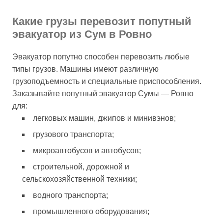
Какие грузы перевозит попутный
эвакуатор из Сум в Ровно
Эвакуатор попутно способен перевозить любые
типы грузов. Машины имеют различную
грузоподъемность и специальные приспособления.
Заказывайте попутный эвакуатор Сумы — Ровно
для:
легковых машин, джипов и минивэнов;
грузового транспорта;
микроавтобусов и автобусов;
строительной, дорожной и
сельскохозяйственной техники;
водного транспорта;
промышленного оборудования;