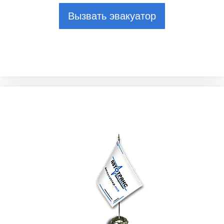
Вызвать эвакуатор