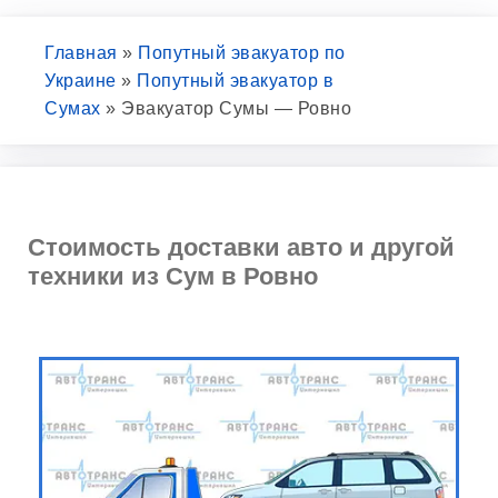
Главная
»
Попутный эвакуатор по
Украине
»
Попутный эвакуатор в
Сумах
»
Эвакуатор Сумы — Ровно
Стоимость доставки авто и другой
техники из Сум в Ровно