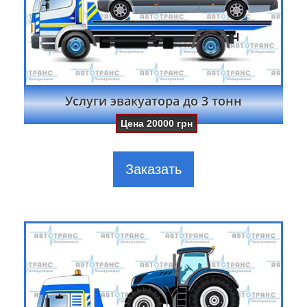
Услуги эвакуатора до 3 тонн
Цена
20000
грн
Заказать