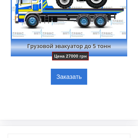
Грузовой эвакуатор до 5 тонн
Цена
27000
грн
Заказать