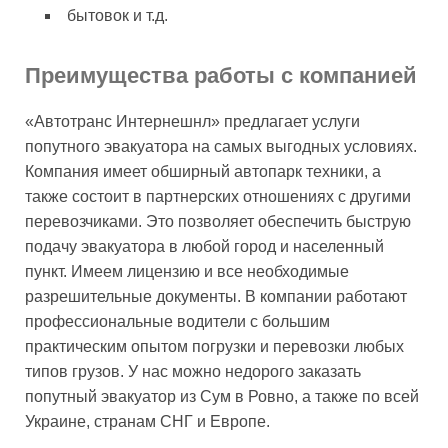
бытовок и т.д.
Преимущества работы с компанией
«Автотранс Интернешнл» предлагает услуги
попутного эвакуатора на самых выгодных условиях.
Компания имеет обширный автопарк техники, а
также состоит в партнерских отношениях с другими
перевозчиками. Это позволяет обеспечить быструю
подачу эвакуатора в любой город и населенный
пункт. Имеем лицензию и все необходимые
разрешительные документы. В компании работают
профессиональные водители с большим
практическим опытом погрузки и перевозки любых
типов грузов. У нас можно недорого заказать
попутный эвакуатор из Сум в Ровно, а также по всей
Украине, странам СНГ и Европе.