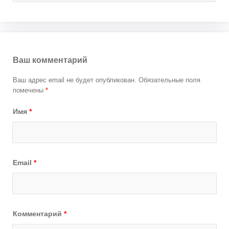
Ваш комментарий
Ваш адрес email не будет опубликован.
Обязательные поля
помечены
*
Имя
*
Email
*
Комментарий
*