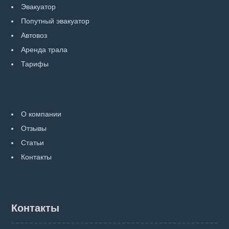
Эвакуатор
Попутный эвакуатор
Автовоз
Аренда трала
Тарифы
О компании
Отзывы
Статьи
Контакты
Контакты