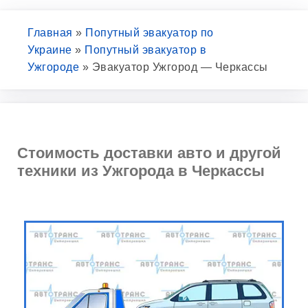
Главная
»
Попутный эвакуатор по
Украине
»
Попутный эвакуатор в
Ужгороде
»
Эвакуатор Ужгород — Черкассы
Стоимость доставки авто и другой
техники из Ужгорода в Черкассы