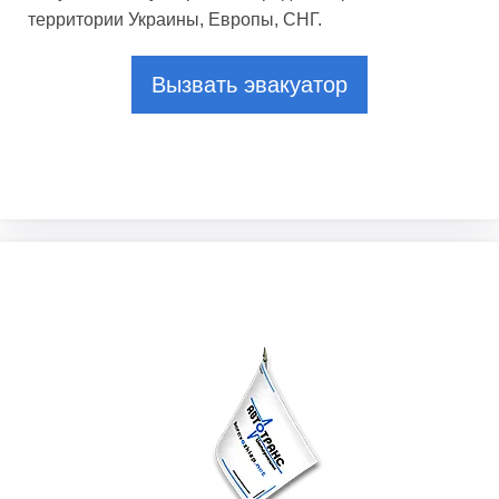
территории Украины, Европы, СНГ.
Вызвать эвакуатор