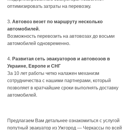
оптимизировать затраты на перевозку.
Автовоз везет по маршруту несколько
автомобилей.
Возможность перевозить на автовозах до восьми
автомобилей одновременно.
Развитая сеть эвакуаторов и автовозов в
Украине, Европе и СНГ
За 10 лет работы четко налажен механизм
сотрудничества с нашими партнерами, который
позволяет в кратчайшие сроки выполнять доставку
автомобилей.
Предлагаем Вам детальнее ознакомиться с услугой
попутный эвакуатор из Ужгород — Черкассы по всей