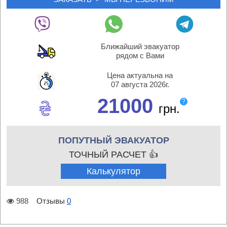
Ближайший эвакуатор
рядом с Вами
Цена актуальна на
07 августа 2026г.
21000
?
грн.
ПОПУТНЫЙ ЭВАКУАТОР
ТОЧНЫЙ РАСЧЕТ 👍
Калькулятор
988
Отзывы
0