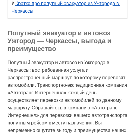
❓ 
Кратко про попутный эвакуатор из Ужгорода в 
Черкассы
Попутный эвакуатор и автовоз
Ужгород — Черкассы, выгода и
преимущество
Попутный эвакуатор и автовоз из Ужгорода в
Черкассы: востребованная услуга и
распространенный маршрут, по которому перевозят
автомобили. Транспортно-экспедиционная компания
«Автотранс Интернешнл» каждый день
осуществляет перевозки автомобилей по данному
маршруту. Обращайтесь в компанию «Автотранс
Интернешнл» для перевозки вашего автотранспорта
попутным рейсом к месту назначения. Вы
непременно ощутите выгоду и преимущества наших