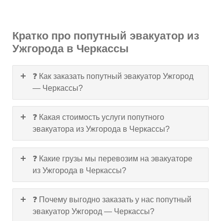
Кратко про попутный эвакуатор из
Ужгорода в Черкассы
❓ Как заказать попутный эвакуатор Ужгород
— Черкассы?
❓ Какая стоимость услуги попутного
эвакуатора из Ужгорода в Черкассы?
❓ Какие грузы мы перевозим на эвакуаторе
из Ужгорода в Черкассы?
❓ Почему выгодно заказать у нас попутный
эвакуатор Ужгород — Черкассы?