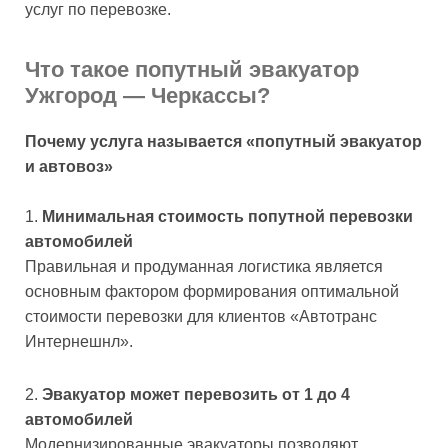
услуг по перевозке.
Что такое попутный эвакуатор
Ужгород — Черкассы?
Почему услуга называется «попутный эвакуатор
и автовоз»
Минимальная стоимость попутной перевозки
автомобилей
Правильная и продуманная логистика является
основным фактором формирования оптимальной
стоимости перевозки для клиентов «Автотранс
Интернешнл».
Эвакуатор может перевозить от 1 до 4
автомобилей
Модернизированные эвакуаторы позволяют