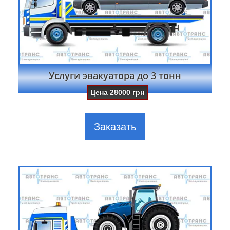
Услуги эвакуатора до 3 тонн
Цена
28000
грн
Заказать