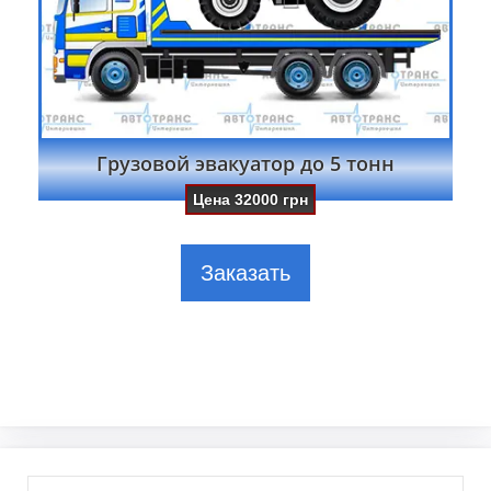
Грузовой эвакуатор до 5 тонн
Цена
32000
грн
Заказать