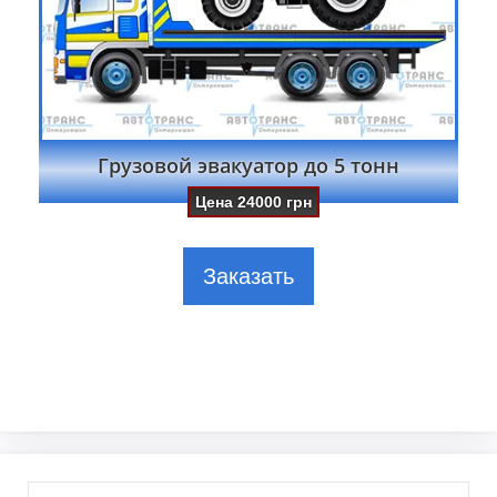
Грузовой эвакуатор до 5 тонн
Цена
24000
грн
Заказать