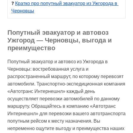
❓ 
Кратко про попутный эвакуатор из Ужгорода в 
Черновцы
Попутный эвакуатор и автовоз
Ужгород — Черновцы, выгода и
преимущество
Попутный эвакуатор и автовоз из Ужгорода в
Черновцы: востребованная услуга и
распространенный маршрут, по которому перевозят
автомобили. Транспортно-экспедиционная компания
«Автотранс Интернешнл» каждый день
осуществляет перевозки автомобилей по данному
маршруту. Обращайтесь в компанию «Автотранс
Интернешнл» для перевозки вашего автотранспорта
попутным рейсом к месту назначения. Вы
непременно ощутите выгоду и преимущества наших