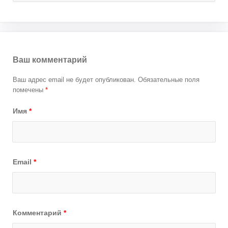
Ваш комментарий
Ваш адрес email не будет опубликован.
Обязательные поля
помечены
*
Имя
*
Email
*
Комментарий
*