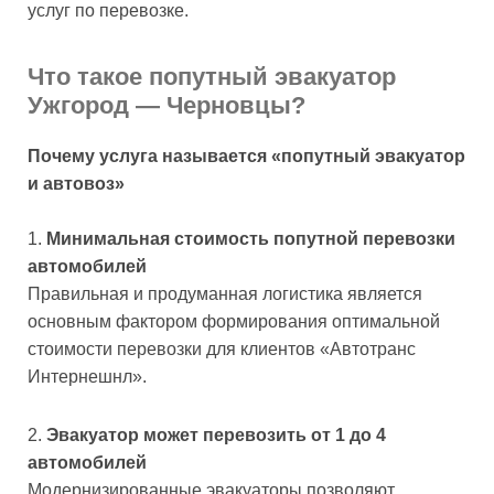
услуг по перевозке.
Что такое попутный эвакуатор
Ужгород — Черновцы?
Почему услуга называется «попутный эвакуатор
и автовоз»
Минимальная стоимость попутной перевозки
автомобилей
Правильная и продуманная логистика является
основным фактором формирования оптимальной
стоимости перевозки для клиентов «Автотранс
Интернешнл».
Эвакуатор может перевозить от 1 до 4
автомобилей
Модернизированные эвакуаторы позволяют