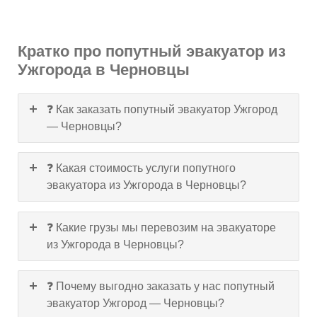
Кратко про попутный эвакуатор из
Ужгорода в Черновцы
❓ Как заказать попутный эвакуатор Ужгород
— Черновцы?
❓ Какая стоимость услуги попутного
эвакуатора из Ужгорода в Черновцы?
❓ Какие грузы мы перевозим на эвакуаторе
из Ужгорода в Черновцы?
❓ Почему выгодно заказать у нас попутный
эвакуатор Ужгород — Черновцы?