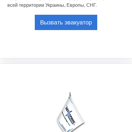
всей территории Украины, Европы, СНГ.
Вызвать эвакуатор