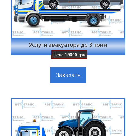
Услуги эвакуатора до 3 тонн
Цена
19000
грн
Заказать