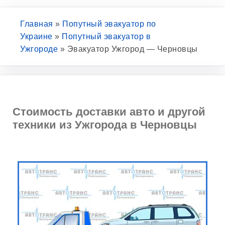
Главная
»
Попутный эвакуатор по
Украине
»
Попутный эвакуатор в
Ужгороде
»
Эвакуатор Ужгород — Черновцы
Стоимость доставки авто и другой
техники из Ужгорода в Черновцы