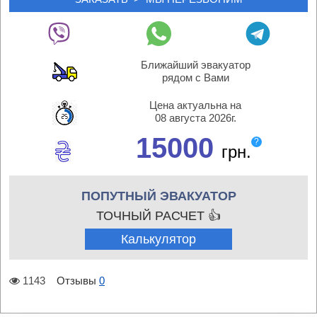
Ближайший эвакуатор
рядом с Вами
Цена актуальна на
08 августа 2026г.
15000
?
грн.
ПОПУТНЫЙ ЭВАКУАТОР
ТОЧНЫЙ РАСЧЕТ 👍
Калькулятор
1143
Отзывы
0