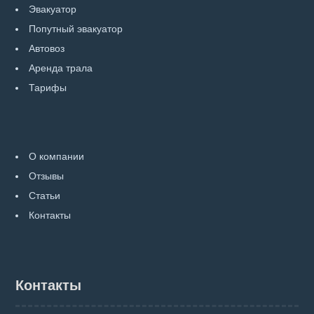
Эвакуатор
Попутный эвакуатор
Автовоз
Аренда трала
Тарифы
О компании
Отзывы
Статьи
Контакты
Контакты