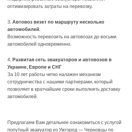
оптимизировать затраты на перевозку.
Автовоз везет по маршруту несколько
автомобилей.
Возможность перевозить на автовозах до восьми
автомобилей одновременно.
Развитая сеть эвакуаторов и автовозов в
Украине, Европе и СНГ
За 10 лет работы четко налажен механизм
сотрудничества с нашими партнерами, который
позволяет в кратчайшие сроки выполнять доставку
автомобилей.
Предлагаем Вам детальнее ознакомиться с услугой
попутный эвакуатор из Ужгород — Черновцы по