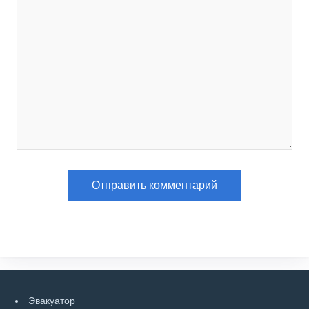
Эвакуатор