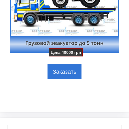
Грузовой эвакуатор до 5 тонн
Цена
40000
грн
Заказать