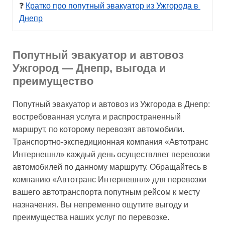
❓ 
Кратко про попутный эвакуатор из Ужгорода в 
Днепр
Попутный эвакуатор и автовоз
Ужгород — Днепр, выгода и
преимущество
Попутный эвакуатор и автовоз из Ужгорода в Днепр:
востребованная услуга и распространенный
маршрут, по которому перевозят автомобили.
Транспортно-экспедиционная компания «Автотранс
Интернешнл» каждый день осуществляет перевозки
автомобилей по данному маршруту. Обращайтесь в
компанию «Автотранс Интернешнл» для перевозки
вашего автотранспорта попутным рейсом к месту
назначения. Вы непременно ощутите выгоду и
преимущества наших услуг по перевозке.