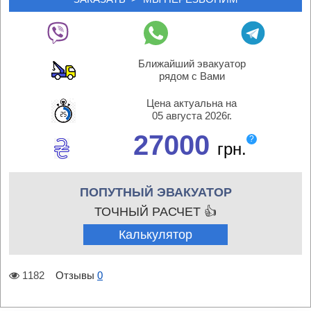
Ближайший эвакуатор
рядом с Вами
Цена актуальна на
05 августа 2026г.
27000
?
грн.
ПОПУТНЫЙ ЭВАКУАТОР
ТОЧНЫЙ РАСЧЕТ 👍
Калькулятор
1182
Отзывы
0