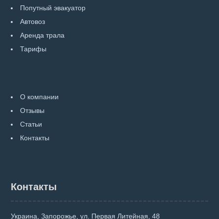
Попутный эвакуатор
Автовоз
Аренда трала
Тарифы
О компании
Отзывы
Статьи
Контакты
Контакты
Украина, Запорожье, ул. Первая Литейная, 48