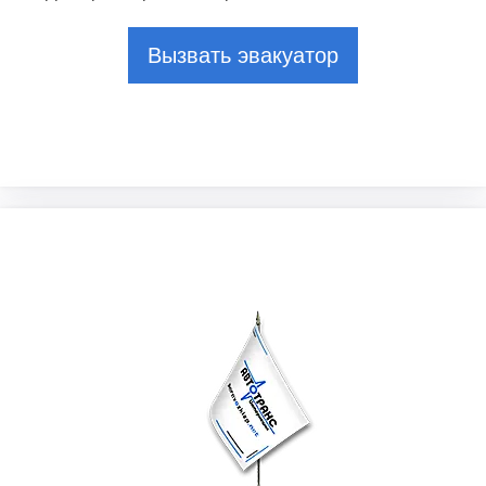
Вызвать эвакуатор