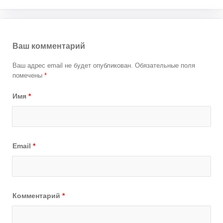
Ваш комментарий
Ваш адрес email не будет опубликован.
Обязательные поля
помечены
*
Имя
*
Email
*
Комментарий
*