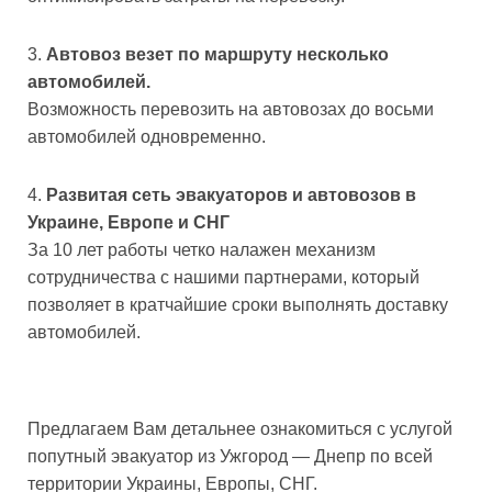
Автовоз везет по маршруту несколько
автомобилей.
Возможность перевозить на автовозах до восьми
автомобилей одновременно.
Развитая сеть эвакуаторов и автовозов в
Украине, Европе и СНГ
За 10 лет работы четко налажен механизм
сотрудничества с нашими партнерами, который
позволяет в кратчайшие сроки выполнять доставку
автомобилей.
Предлагаем Вам детальнее ознакомиться с услугой
попутный эвакуатор из Ужгород — Днепр по всей
территории Украины, Европы, СНГ.