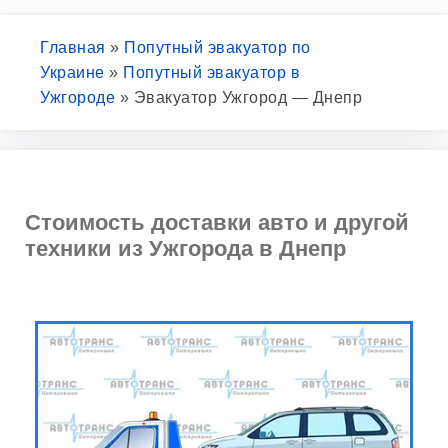
Главная
»
Попутный эвакуатор по
Украине
»
Попутный эвакуатор в
Ужгороде
»
Эвакуатор Ужгород — Днепр
Стоимость доставки авто и другой
техники из Ужгорода в Днепр