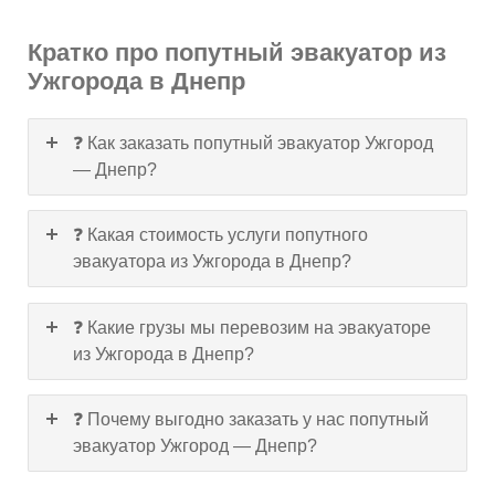
Кратко про попутный эвакуатор из
Ужгорода в Днепр
❓ Как заказать попутный эвакуатор Ужгород
— Днепр?
❓ Какая стоимость услуги попутного
эвакуатора из Ужгорода в Днепр?
❓ Какие грузы мы перевозим на эвакуаторе
из Ужгорода в Днепр?
❓ Почему выгодно заказать у нас попутный
эвакуатор Ужгород — Днепр?