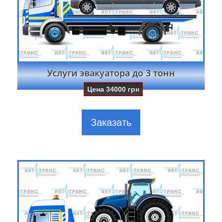
Услуги эвакуатора до 3 тонн
Цена
34000
грн
Заказать