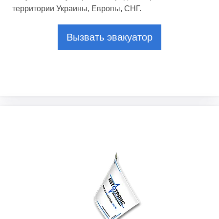
территории Украины, Европы, СНГ.
Вызвать эвакуатор