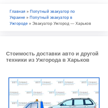
Главная
»
Попутный эвакуатор по
Украине
»
Попутный эвакуатор в
Ужгороде
»
Эвакуатор Ужгород — Харьков
Стоимость доставки авто и другой
техники из Ужгорода в Харьков