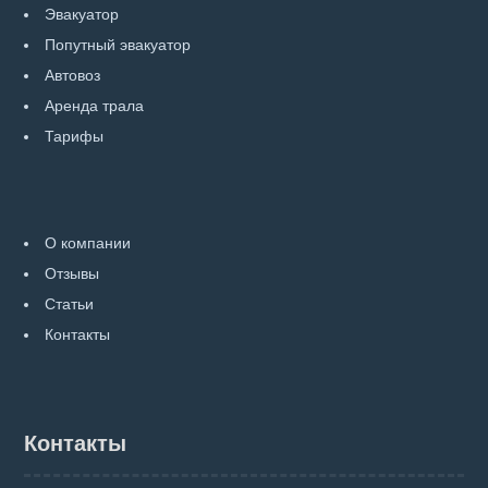
Эвакуатор
Попутный эвакуатор
Автовоз
Аренда трала
Тарифы
О компании
Отзывы
Статьи
Контакты
Контакты