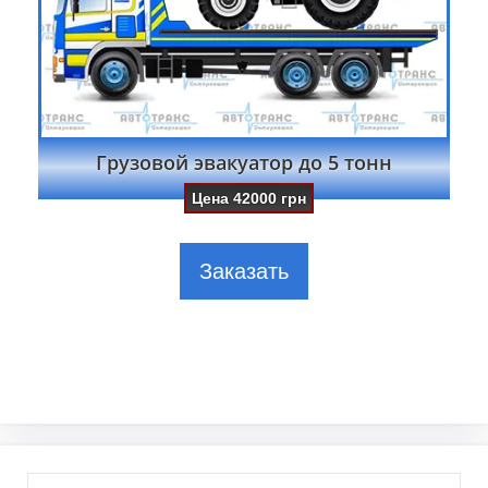
Грузовой эвакуатор до 5 тонн
Цена
42000
грн
Заказать