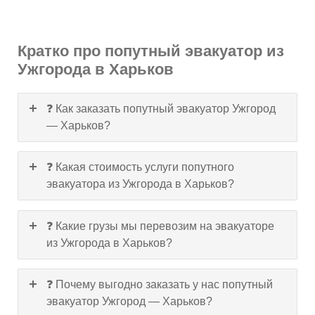
Кратко про попутный эвакуатор из
Ужгорода в Харьков
❓ Как заказать попутный эвакуатор Ужгород
— Харьков?
❓ Какая стоимость услуги попутного
эвакуатора из Ужгорода в Харьков?
❓ Какие грузы мы перевозим на эвакуаторе
из Ужгорода в Харьков?
❓ Почему выгодно заказать у нас попутный
эвакуатор Ужгород — Харьков?