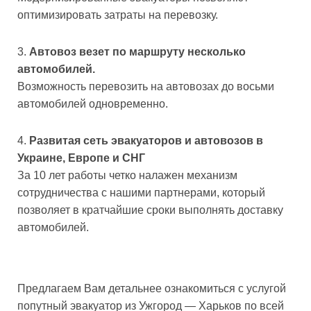
оптимизировать затраты на перевозку.
Автовоз везет по маршруту несколько
автомобилей.
Возможность перевозить на автовозах до восьми
автомобилей одновременно.
Развитая сеть эвакуаторов и автовозов в
Украине, Европе и СНГ
За 10 лет работы четко налажен механизм
сотрудничества с нашими партнерами, который
позволяет в кратчайшие сроки выполнять доставку
автомобилей.
Предлагаем Вам детальнее ознакомиться с услугой
попутный эвакуатор из Ужгород — Харьков по всей