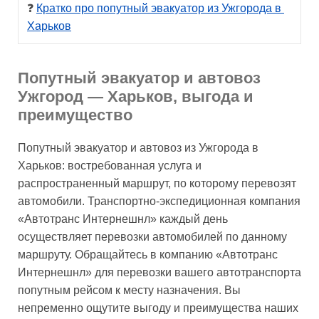
❓ 
Кратко про попутный эвакуатор из Ужгорода в 
Харьков
Попутный эвакуатор и автовоз
Ужгород — Харьков, выгода и
преимущество
Попутный эвакуатор и автовоз из Ужгорода в
Харьков: востребованная услуга и
распространенный маршрут, по которому перевозят
автомобили. Транспортно-экспедиционная компания
«Автотранс Интернешнл» каждый день
осуществляет перевозки автомобилей по данному
маршруту. Обращайтесь в компанию «Автотранс
Интернешнл» для перевозки вашего автотранспорта
попутным рейсом к месту назначения. Вы
непременно ощутите выгоду и преимущества наших