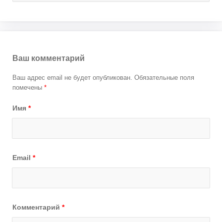
Ваш комментарий
Ваш адрес email не будет опубликован.
Обязательные поля
помечены
*
Имя
*
Email
*
Комментарий
*