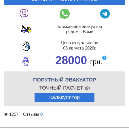
Ближайший эвакуатор
рядом с Вами
Цена актуальна на
06 августа 2026г.
28000
?
грн.
ПОПУТНЫЙ ЭВАКУАТОР
ТОЧНЫЙ РАСЧЕТ 👍
Калькулятор
1257
Отзывы
0