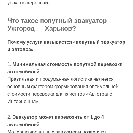
услуг по перевозке.
Что такое попутный эвакуатор
Ужгород — Харьков?
Почему услуга называется «попутный эвакуатор
и автовоз»
Минимальная стоимость попутной перевозки
автомобилей
Правильная и продуманная логистика является
основным фактором формирования оптимальной
стоимости перевозки для клиентов «Автотранс
Интернешнл».
Эвакуатор может перевозить от 1 до 4
автомобилей
Модернизированные эвакуаторы позволяют