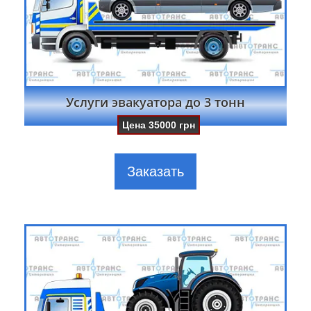
Услуги эвакуатора до 3 тонн
Цена
35000
грн
Заказать