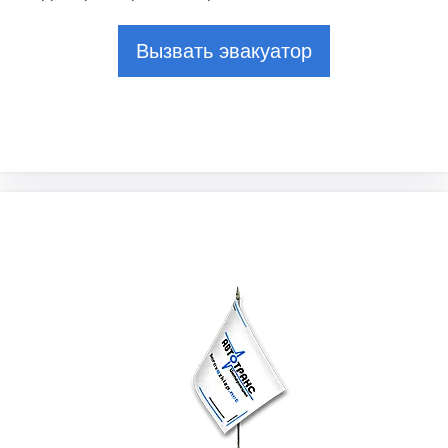
Вызвать эвакуатор