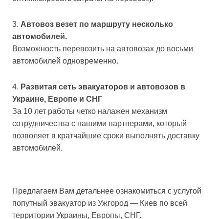
Автовоз везет по маршруту несколько
автомобилей.
Возможность перевозить на автовозах до восьми
автомобилей одновременно.
Развитая сеть эвакуаторов и автовозов в
Украине, Европе и СНГ
За 10 лет работы четко налажен механизм
сотрудничества с нашими партнерами, который
позволяет в кратчайшие сроки выполнять доставку
автомобилей.
Предлагаем Вам детальнее ознакомиться с услугой
попутный эвакуатор из Ужгород — Киев по всей
территории Украины, Европы, СНГ.