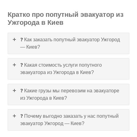
Кратко про попутный эвакуатор из
Ужгорода в Киев
❓ Как заказать попутный эвакуатор Ужгород
— Киев?
❓ Какая стоимость услуги попутного
эвакуатора из Ужгорода в Киев?
❓ Какие грузы мы перевозим на эвакуаторе
из Ужгорода в Киев?
❓ Почему выгодно заказать у нас попутный
эвакуатор Ужгород — Киев?