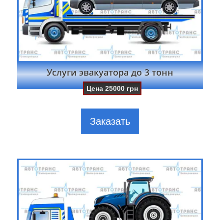
Услуги эвакуатора до 3 тонн
Цена
25000
грн
Заказать