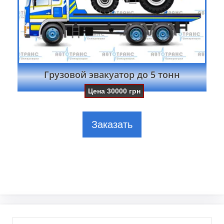
Грузовой эвакуатор до 5 тонн
Цена
30000
грн
Заказать