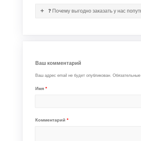
❓ Почему выгодно заказать у нас попу
Ваш комментарий
Ваш адрес email не будет опубликован.
Обязательные
Имя
*
Комментарий
*