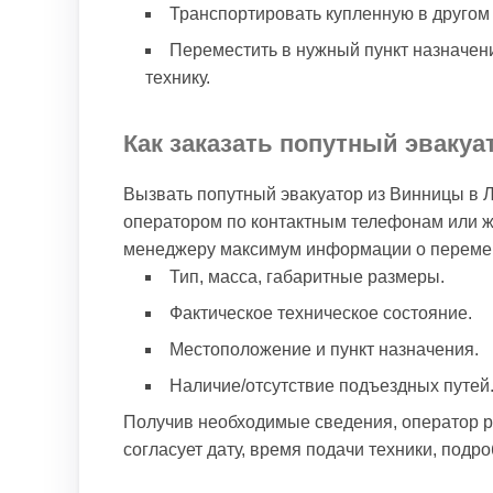
Транспортировать купленную в другом
Переместить в нужный пункт назначени
технику.
Как заказать попутный эваку
Вызвать попутный эвакуатор из Винницы в Л
оператором по контактным телефонам или же
менеджеру максимум информации о переме
Тип, масса, габаритные размеры.
Фактическое техническое состояние.
Местоположение и пункт назначения.
Наличие/отсутствие подъездных путей
Получив необходимые сведения, оператор ра
согласует дату, время подачи техники, подр