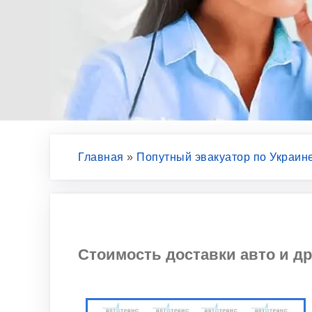
Главная
»
Попутный эвакуатор по Украин
Стоимость доставки авто и д