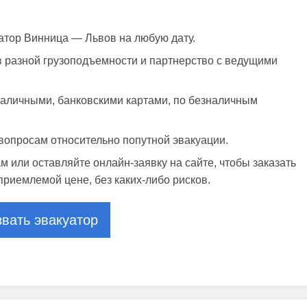
атор Винница — Львов на любую дату.
 разной грузоподъемности и партнерство с ведущими
аличными, банковскими картами, по безналичным
вопросам относительно попутной эвакуации.
 или оставляйте онлайн-заявку на сайте, чтобы заказать
приемлемой цене, без каких-либо рисков.
вать эвакуатор