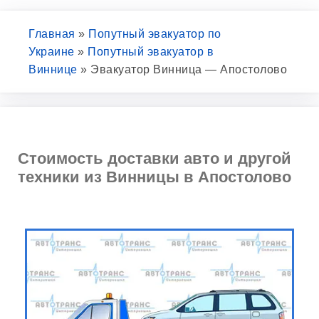
Главная
»
Попутный эвакуатор по
Украине
»
Попутный эвакуатор в
Виннице
»
Эвакуатор Винница — Апостолово
Стоимость доставки авто и другой
техники из Винницы в Апостолово