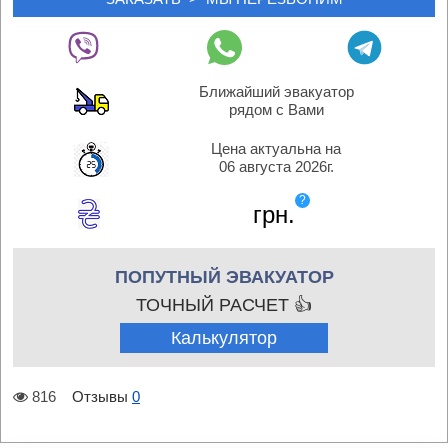
Ближайший эвакуатор
рядом с Вами
Цена актуальна на
06 августа 2026г.
?
грн.
ПОПУТНЫЙ ЭВАКУАТОР
ТОЧНЫЙ РАСЧЕТ 👍
Калькулятор
816
Отзывы
0