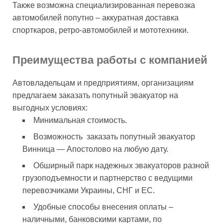
Также возможна специализированная перевозка
автомобилей попутно – аккуратная доставка
спорткаров, ретро-автомобилей и мототехники.
Преимущества работы с компанией
Автовладельцам и предприятиям, организациям
предлагаем заказать попутный эвакуатор на
выгодных условиях:
Минимальная стоимость.
Возможность заказать попутный эвакуатор
Винница — Апостолово на любую дату.
Обширный парк надежных эвакуаторов разной
грузоподъемности и партнерство с ведущими
перевозчиками Украины, СНГ и ЕС.
Удобные способы внесения оплаты –
наличными, банковскими картами, по