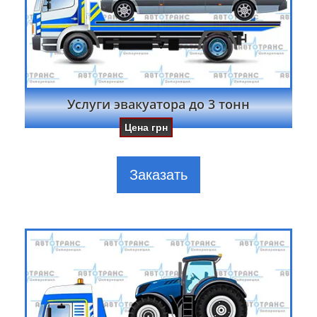
Услуги эвакуатора до 3 тонн
Цена
грн
Заказать