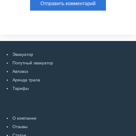
Эвакуатор
Попутный эвакуатор
Автовоз
Аренда трала
Тарифы
О компании
Отзывы
Статьи