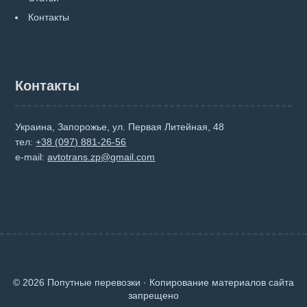
Контакты
Контакты
Украина, Запорожье, ул. Первая Литейная, 48
тел:
+38 (097) 881-26-56
e-mail:
avtotrans.zp@gmail.com
© 2026 Попутные перевозки · Копирование материалов сайта
запрещено