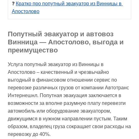
❓ 
Кратко про попутный эвакуатор из Винницы в 
Апостолово
Попутный эвакуатор и автовоз
Винница — Апостолово, выгода и
преимущество
Услуга попутный эвакуатор из Винницы в
Апостолово – качественный и чрезвычайно
выгодный в финансовом отношении сервис по
перевозке различных грузов от компании Автотранс
Интернешнл. Попутная эвакуация заключается в
возможности за вполне разумную плату перевезти
автомобиль или оборудование эвакуатором,
движущимся в нужном направлении пустым. Таким
образом, владелец груза сокращает свои расходы на
перевозку до 40%.