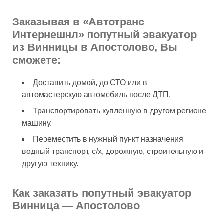
Заказывая в «Автотранс
Интернешнл» попутный эвакуатор
из Винницы в Апостолово, Вы
сможете:
Доставить домой, до СТО или в
автомастерскую автомобиль после ДТП.
Транспортировать купленную в другом регионе
машину.
Переместить в нужный пункт назначения
водный транспорт, с/х, дорожную, строительную и
другую технику.
Как заказать попутный эвакуатор
Винница — Апостолово