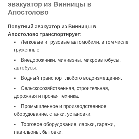
эвакуатор из Винницы в
Апостолово
Попутный эвакуатор из Винницы в
Апостолово транспортирует:
Легковые и грузовые автомобили, в том числе
груженные.
Внедорожники, минивэны, микроавтобусы,
автобусы.
Водный транспорт любого водоизмещения.
Сельскохозяйственная, строительная,
дорожная и прочая техника.
Промышленное и производственное
оборудование, станки, установки.
Торговое оборудование, ларьки, гаражи,
павильоны, бытовки.