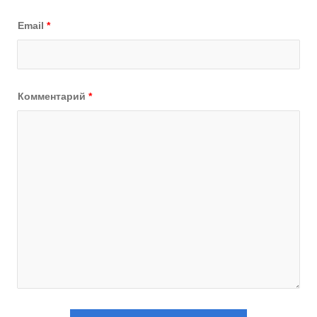
Email
*
Комментарий
*