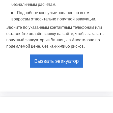
безналичным расчетам.
Подробное консультирование по всем
вопросам относительно попутной эвакуации.
Звоните по указанным контактным телефонам или
оставляйте онлайн-заявку на сайте, чтобы заказать
попутный эвакуатор из Винницы в Апостолово по
приемлемой цене, без каких-либо рисков.
Вызвать эвакуатор