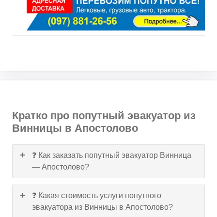
Кратко про попутный эвакуатор из
Винницы в Апостолово
❓ Как заказать попутный эвакуатор Винница
— Апостолово?
❓ Какая стоимость услуги попутного
эвакуатора из Винницы в Апостолово?