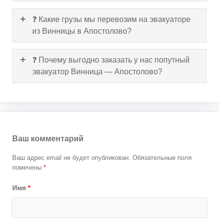
❓ Какие грузы мы перевозим на эвакуаторе
из Винницы в Апостолово?
❓ Почему выгодно заказать у нас попутный
эвакуатор Винница — Апостолово?
Ваш комментарий
Ваш адрес email не будет опубликован.
Обязательные поля
помечены
*
Имя
*