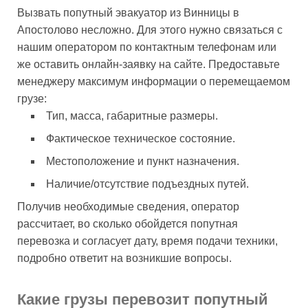
Вызвать попутный эвакуатор из Винницы в
Апостолово несложно. Для этого нужно связаться с
нашим оператором по контактным телефонам или
же оставить онлайн-заявку на сайте. Предоставьте
менеджеру максимум информации о перемещаемом
грузе:
Тип, масса, габаритные размеры.
Фактическое техническое состояние.
Местоположение и пункт назначения.
Наличие/отсутствие подъездных путей.
Получив необходимые сведения, оператор
рассчитает, во сколько обойдется попутная
перевозка и согласует дату, время подачи техники,
подробно ответит на возникшие вопросы.
Какие грузы перевозит попутный