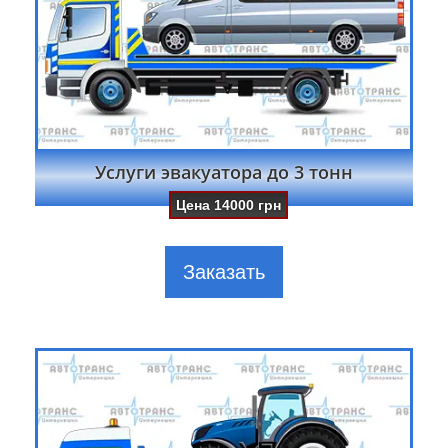
Услуги эвакуатора до 3 тонн
Цена
14000
грн
Заказать