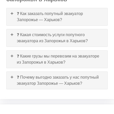
❓ Как заказать попутный эвакуатор
Запорожье — Харьков?
❓ Какая стоимость услуги попутного
эвакуатора из Запорожья в Харьков?
❓ Какие грузы мы перевозим на эвакуаторе
из Запорожья в Харьков?
❓ Почему выгодно заказать у нас попутный
эвакуатор Запорожье — Харьков?