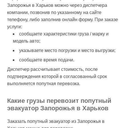
Запорожья в Харьков можно через диспетчера
компании, позвонив по указанному на сайте
телефону, либо заполнив онлайн форму. При заказе
услуги:
сообщаете характеристики груза / марку и
модель авто;
указываете место погрузки и место выгрузки;
сообщаете время подачи.
Диспетчер рассчитывает стоимость, после
подтверждения которой в согласованный срок
выполняется попутная перевозка.
Какие грузы перевозит попутный
эвакуатор Запорожья в Харьков
Заказать попутный эвакуатор из Запорожья в