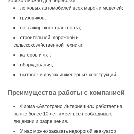
Харьков можно для перевозки:
легковых автомобилей всех марок и моделей;
грузовиков;
пассажирского транспорта;
строительной, дорожной и
сельскохозяйственной техники;
катеров и яхт;
оборудования;
бытовок и других инженерных конструкций.
Преимущества работы с компанией
Фирма «Автотранс Интернешнл» работает на
рынке более 10 лет, имеет все необходимые
лицензии и разрешения.
У нас можно заказать недорогой эвакуатор