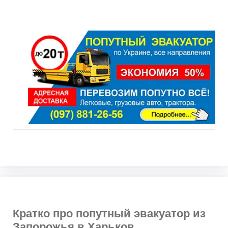
Кратко про попутный эвакуатор из
Запорожья в Харьков