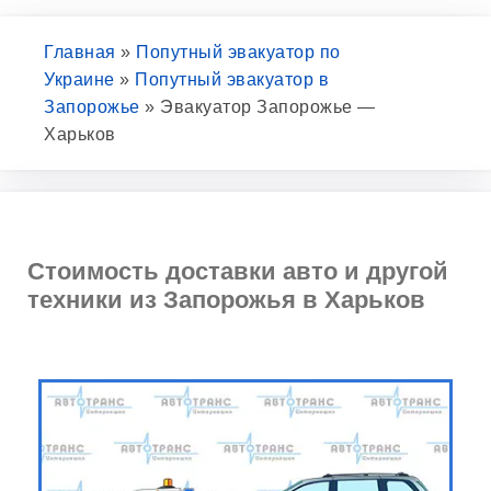
Главная
»
Попутный эвакуатор по
Украине
»
Попутный эвакуатор в
Запорожье
»
Эвакуатор Запорожье —
Харьков
Стоимость доставки авто и другой
техники из Запорожья в Харьков