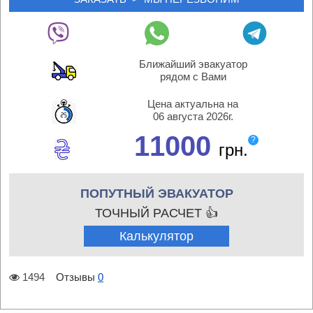
Ближайший эвакуатор
рядом с Вами
Цена актуальна на
06 августа 2026г.
11000
?
грн.
ПОПУТНЫЙ ЭВАКУАТОР
ТОЧНЫЙ РАСЧЕТ 👍
Калькулятор
1494
Отзывы
0