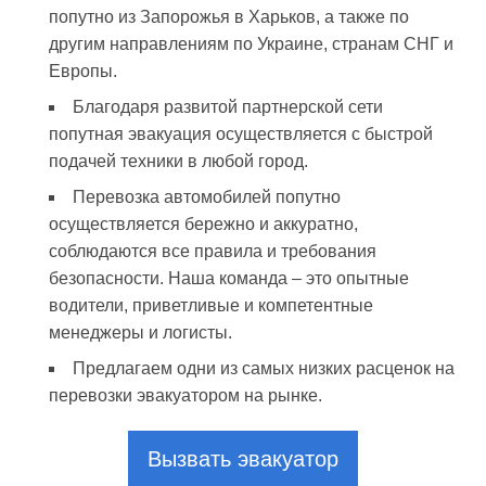
попутно из Запорожья в Харьков, а также по
другим направлениям по Украине, странам СНГ и
Европы.
Благодаря развитой партнерской сети
попутная эвакуация осуществляется с быстрой
подачей техники в любой город.
Перевозка автомобилей попутно
осуществляется бережно и аккуратно,
соблюдаются все правила и требования
безопасности. Наша команда – это опытные
водители, приветливые и компетентные
менеджеры и логисты.
Предлагаем одни из самых низких расценок на
перевозки эвакуатором на рынке.
Вызвать эвакуатор