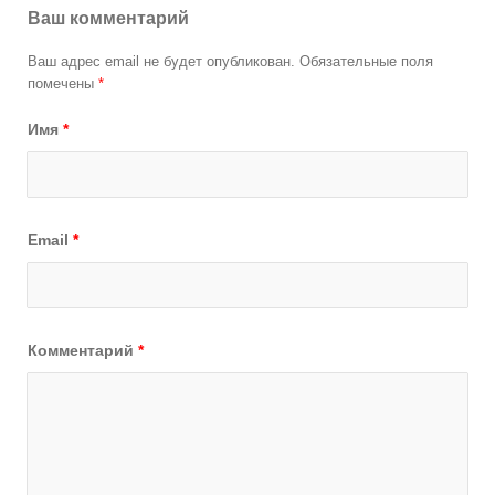
Ваш комментарий
Ваш адрес email не будет опубликован.
Обязательные поля
помечены
*
Имя
*
Email
*
Комментарий
*