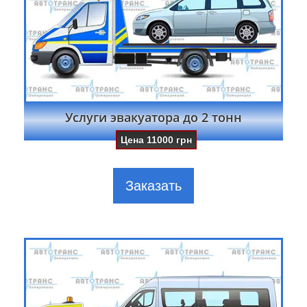
Услуги эвакуатора до 2 тонн
Цена
11000
грн
Заказать