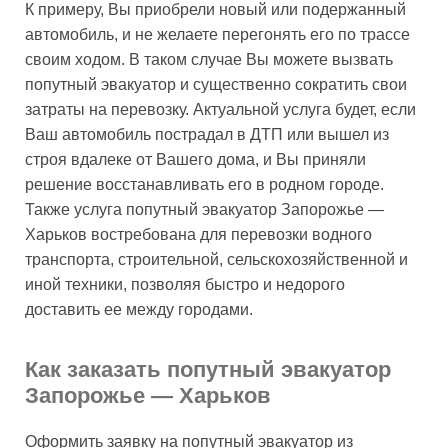
К примеру, Вы приобрели новый или подержанный
автомобиль, и не желаете перегонять его по трассе
своим ходом. В таком случае Вы можете вызвать
попутный эвакуатор и существенно сократить свои
затраты на перевозку. Актуальной услуга будет, если
Ваш автомобиль пострадал в ДТП или вышел из
строя вдалеке от Вашего дома, и Вы приняли
решение восстанавливать его в родном городе.
Также услуга попутный эвакуатор Запорожье —
Харьков востребована для перевозки водного
транспорта, строительной, сельскохозяйственной и
иной техники, позволяя быстро и недорого
доставить ее между городами.
Как заказать попутный эвакуатор
Запорожье — Харьков
Оформить заявку на попутный эвакуатор из