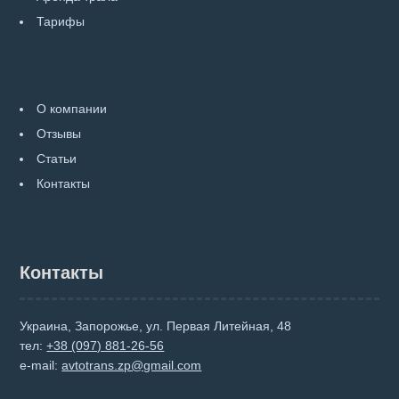
Тарифы
О компании
Отзывы
Статьи
Контакты
Контакты
Украина, Запорожье, ул. Первая Литейная, 48
тел:
+38 (097) 881-26-56
e-mail:
avtotrans.zp@gmail.com