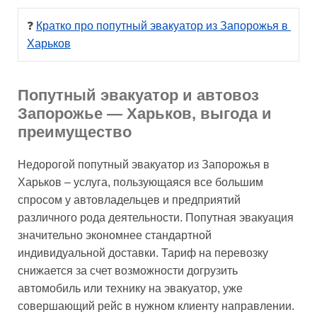
❓ 
Кратко про попутный эвакуатор из Запорожья в 
Харьков
Попутный эвакуатор и автовоз
Запорожье — Харьков, выгода и
преимущество
Недорогой попутный эвакуатор из Запорожья в
Харьков – услуга, пользующаяся все большим
спросом у автовладельцев и предприятий
различного рода деятельности. Попутная эвакуация
значительно экономнее стандартной
индивидуальной доставки. Тариф на перевозку
снижается за счет возможности догрузить
автомобиль или технику на эвакуатор, уже
совершающий рейс в нужном клиенту направлении.