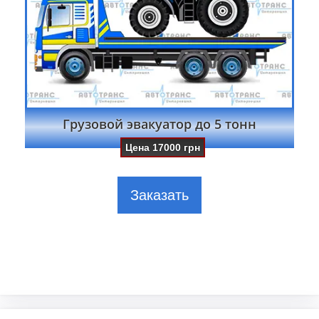
Грузовой эвакуатор до 5 тонн
Цена
17000
грн
Заказать