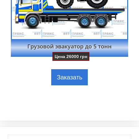
Грузовой эвакуатор до 5 тонн
Цена
26000
грн
Заказать