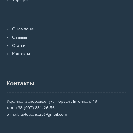
О компании
Отзывы
Статьи
Контакты
Контакты
Украина, Запорожье, ул. Первая Литейная, 48
тел:
+38 (097) 881-26-56
e-mail:
avtotrans.zp@gmail.com