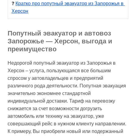
❓ 
Кратко про попутный эвакуатор из Запорожья в 
Херсон
Попутный эвакуатор и автовоз
Запорожье — Херсон, выгода и
преимущество
Недорогой попутный эвакуатор из Запорожья в
Херсон – услуга, пользующаяся все большим
спросом у автовладельцев и предприятий
различного рода деятельности. Попутная эвакуация
значительно экономнее стандартной
индивидуальной доставки. Тариф на перевозку
снижается за счет возможности догрузить
автомобиль или технику на эвакуатор, уже
совершающий рейс в нужном клиенту направлении.
К примеру, Вы приобрели новый или подержанный