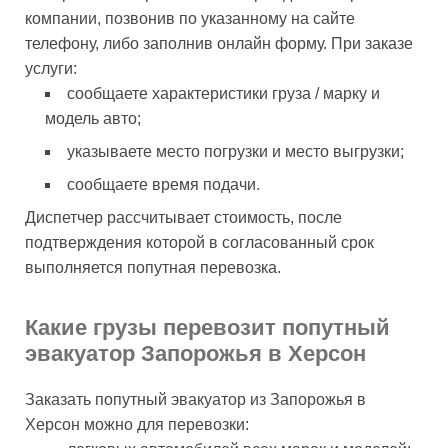
компании, позвонив по указанному на сайте
телефону, либо заполнив онлайн форму. При заказе
услуги:
сообщаете характеристики груза / марку и
модель авто;
указываете место погрузки и место выгрузки;
сообщаете время подачи.
Диспетчер рассчитывает стоимость, после
подтверждения которой в согласованный срок
выполняется попутная перевозка.
Какие грузы перевозит попутный
эвакуатор Запорожья в Херсон
Заказать попутный эвакуатор из Запорожья в
Херсон можно для перевозки: