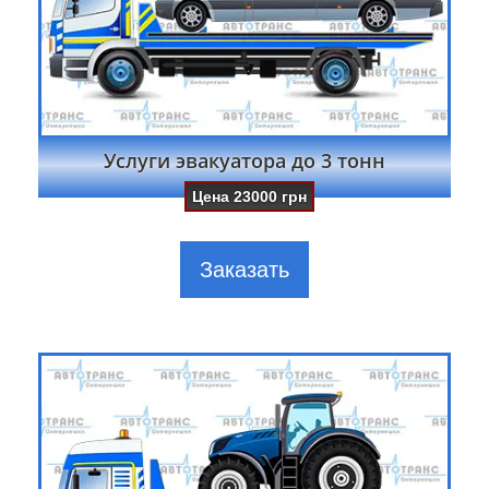
Услуги эвакуатора до 3 тонн
Цена
23000
грн
Заказать