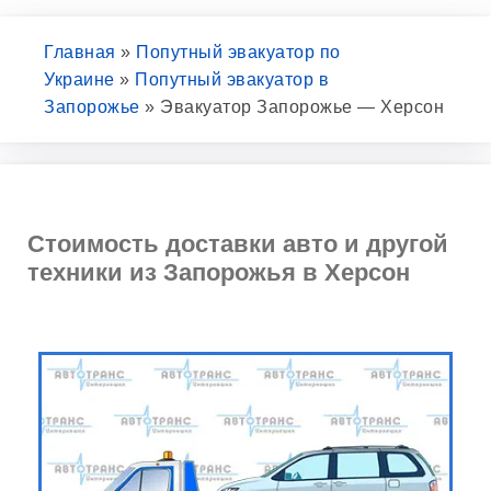
Главная
»
Попутный эвакуатор по
Украине
»
Попутный эвакуатор в
Запорожье
»
Эвакуатор Запорожье — Херсон
Стоимость доставки авто и другой
техники из Запорожья в Херсон