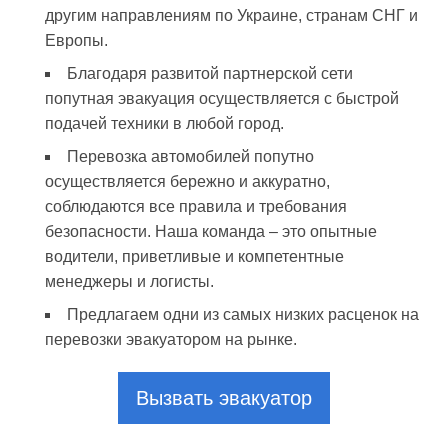
другим направлениям по Украине, странам СНГ и
Европы.
Благодаря развитой партнерской сети
попутная эвакуация осуществляется с быстрой
подачей техники в любой город.
Перевозка автомобилей попутно
осуществляется бережно и аккуратно,
соблюдаются все правила и требования
безопасности. Наша команда – это опытные
водители, приветливые и компетентные
менеджеры и логисты.
Предлагаем одни из самых низких расценок на
перевозки эвакуатором на рынке.
Вызвать эвакуатор