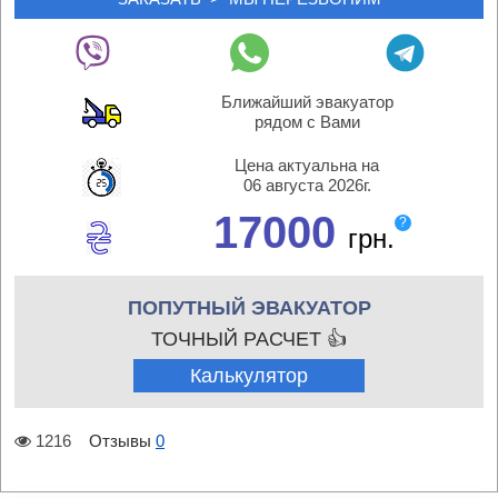
Ближайший эвакуатор
рядом с Вами
Цена актуальна на
06 августа 2026г.
17000
?
грн.
ПОПУТНЫЙ ЭВАКУАТОР
ТОЧНЫЙ РАСЧЕТ 👍
Калькулятор
1216
Отзывы
0