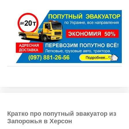
Кратко про попутный эвакуатор из
Запорожья в Херсон