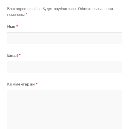
Ваш адрес email не будет опубликован.
Обязательные поля
помечены
*
Имя
*
Email
*
Комментарий
*