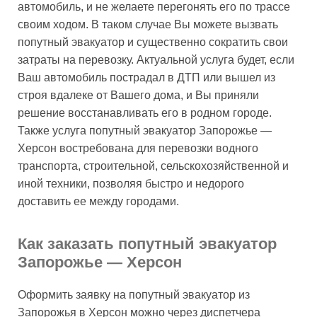
автомобиль, и не желаете перегонять его по трассе
своим ходом. В таком случае Вы можете вызвать
попутный эвакуатор и существенно сократить свои
затраты на перевозку. Актуальной услуга будет, если
Ваш автомобиль пострадал в ДТП или вышел из
строя вдалеке от Вашего дома, и Вы приняли
решение восстанавливать его в родном городе.
Также услуга попутный эвакуатор Запорожье —
Херсон востребована для перевозки водного
транспорта, строительной, сельскохозяйственной и
иной техники, позволяя быстро и недорого
доставить ее между городами.
Как заказать попутный эвакуатор
Запорожье — Херсон
Оформить заявку на попутный эвакуатор из
Запорожья в Херсон можно через диспетчера