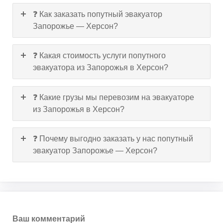
❓ Как заказать попутный эвакуатор
Запорожье — Херсон?
❓ Какая стоимость услуги попутного
эвакуатора из Запорожья в Херсон?
❓ Какие грузы мы перевозим на эвакуаторе
из Запорожья в Херсон?
❓ Почему выгодно заказать у нас попутный
эвакуатор Запорожье — Херсон?
Ваш комментарий