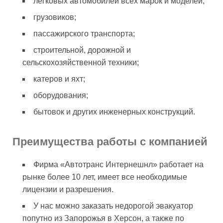
легковых автомобилей всех марок и моделей;
грузовиков;
пассажирского транспорта;
строительной, дорожной и
сельскохозяйственной техники;
катеров и яхт;
оборудования;
бытовок и других инженерных конструкций.
Преимущества работы с компанией
Фирма «Автотранс Интернешнл» работает на
рынке более 10 лет, имеет все необходимые
лицензии и разрешения.
У нас можно заказать недорогой эвакуатор
попутно из Запорожья в Херсон, а также по