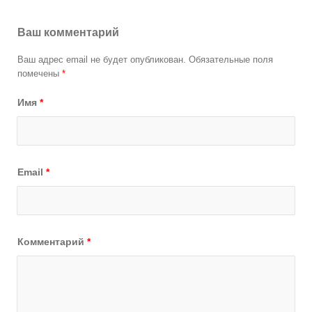
Ваш комментарий
Ваш адрес email не будет опубликован.
Обязательные поля
помечены
*
Имя
*
Email
*
Комментарий
*