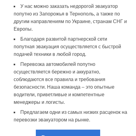
У нас можно заказать недорогой эвакуатор
попутно из Запорожья в Тернополь, а также по
другим направлениям по Украине, странам СНГ и
Европы.
Благодаря развитой партнерской сети
попутная эвакуация осуществляется с быстрой
подачей техники в любой город.
Перевозка автомобилей попутно
осуществляется бережно и аккуратно,
соблюдаются все правила и требования
безопасности. Наша команда – это опытные
водители, приветливые и компетентные
менеджеры и логисты.
Предлагаем одни из самых низких расценок на
перевозки эвакуатором на рынке.