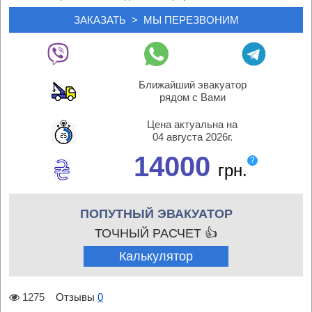
Ближайший эвакуатор
рядом с Вами
Цена актуальна на
04 августа 2026г.
14000
?
грн.
ПОПУТНЫЙ ЭВАКУАТОР
ТОЧНЫЙ РАСЧЕТ 👍
Калькулятор
1275
Отзывы
0