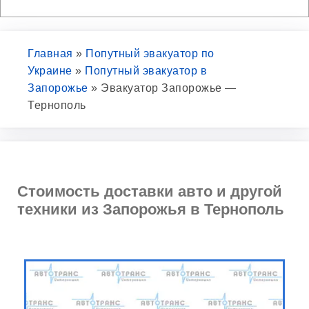
Главная
»
Попутный эвакуатор по
Украине
»
Попутный эвакуатор в
Запорожье
»
Эвакуатор Запорожье —
Тернополь
Стоимость доставки авто и другой
техники из Запорожья в Тернополь