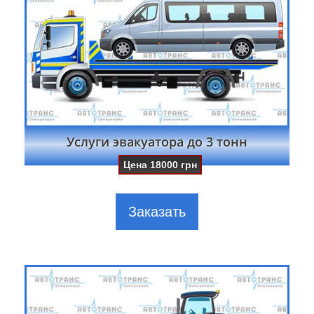
Услуги эвакуатора до 3 тонн
Цена
18000
грн
Заказать