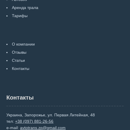
Аренда трала
Тарифы
О компании
Отзывы
Статьи
Контакты
Контакты
Украина, Запорожье, ул. Первая Литейная, 48
тел:
+38 (097) 881-26-56
e-mail:
avtotrans.zp@gmail.com