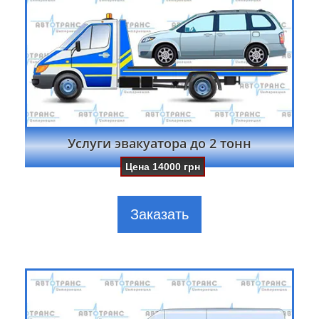
Услуги эвакуатора до 2 тонн
Цена
14000
грн
Заказать