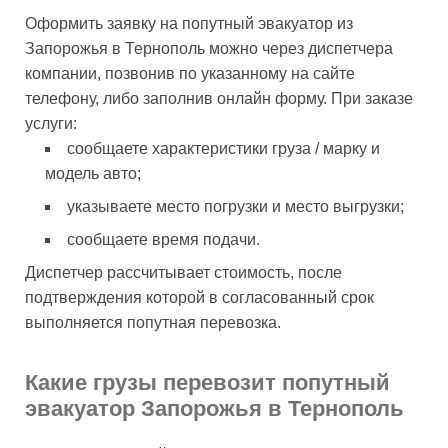
Оформить заявку на попутный эвакуатор из
Запорожья в Тернополь можно через диспетчера
компании, позвонив по указанному на сайте
телефону, либо заполнив онлайн форму. При заказе
услуги:
сообщаете характеристики груза / марку и
модель авто;
указываете место погрузки и место выгрузки;
сообщаете время подачи.
Диспетчер рассчитывает стоимость, после
подтверждения которой в согласованный срок
выполняется попутная перевозка.
Какие грузы перевозит попутный
эвакуатор Запорожья в Тернополь