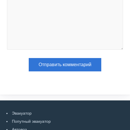
Эвакуатор
Попутный эвакуатор
Автовоз