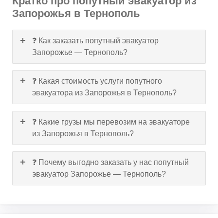
Кратко про попутный эвакуатор из
Запорожья в Тернополь
❓ Как заказать попутный эвакуатор
Запорожье — Тернополь?
❓ Какая стоимость услуги попутного
эвакуатора из Запорожья в Тернополь?
❓ Какие грузы мы перевозим на эвакуаторе
из Запорожья в Тернополь?
❓ Почему выгодно заказать у нас попутный
эвакуатор Запорожье — Тернополь?