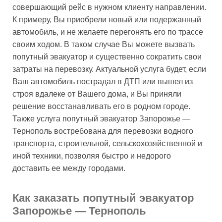
совершающий рейс в нужном клиенту направлении.
К примеру, Вы приобрели новый или подержанный
автомобиль, и не желаете перегонять его по трассе
своим ходом. В таком случае Вы можете вызвать
попутный эвакуатор и существенно сократить свои
затраты на перевозку. Актуальной услуга будет, если
Ваш автомобиль пострадал в ДТП или вышел из
строя вдалеке от Вашего дома, и Вы приняли
решение восстанавливать его в родном городе.
Также услуга попутный эвакуатор Запорожье —
Тернополь востребована для перевозки водного
транспорта, строительной, сельскохозяйственной и
иной техники, позволяя быстро и недорого
доставить ее между городами.
Как заказать попутный эвакуатор
Запорожье — Тернополь