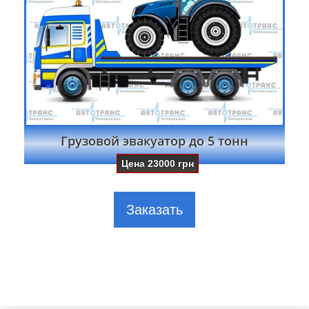
Грузовой эвакуатор до 5 тонн
Цена
23000
грн
Заказать