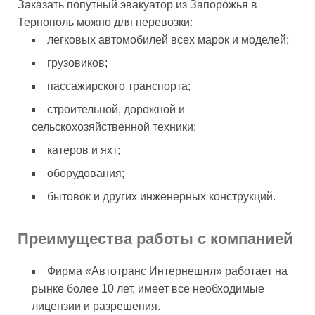
Заказать попутный эвакуатор из Запорожья в
Тернополь можно для перевозки:
легковых автомобилей всех марок и моделей;
грузовиков;
пассажирского транспорта;
строительной, дорожной и
сельскохозяйственной техники;
катеров и яхт;
оборудования;
бытовок и других инженерных конструкций.
Преимущества работы с компанией
Фирма «Автотранс Интернешнл» работает на
рынке более 10 лет, имеет все необходимые
лицензии и разрешения.