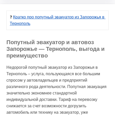
❓ 
Кратко про попутный эвакуатор из Запорожья в 
Тернополь
Попутный эвакуатор и автовоз
Запорожье — Тернополь, выгода и
преимущество
Недорогой попутный эвакуатор из Запорожья в
Тернополь – услуга, пользующаяся все большим
спросом у автовладельцев и предприятий
различного рода деятельности. Попутная эвакуация
значительно экономнее стандартной
индивидуальной доставки. Тариф на перевозку
снижается за счет возможности догрузить
автомобиль или технику на эвакуатор, уже