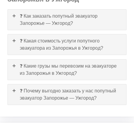
❓ Как заказать попутный эвакуатор
Запорожье — Ужгород?
❓ Какая стоимость услуги попутного
эвакуатора из Запорожья в Ужгород?
❓ Какие грузы мы перевозим на эвакуаторе
из Запорожья в Ужгород?
❓ Почему выгодно заказать у нас попутный
эвакуатор Запорожье — Ужгород?