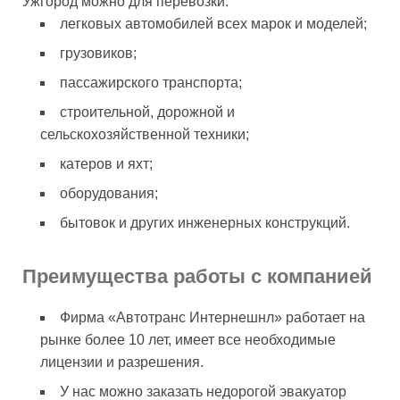
Ужгород можно для перевозки:
легковых автомобилей всех марок и моделей;
грузовиков;
пассажирского транспорта;
строительной, дорожной и
сельскохозяйственной техники;
катеров и яхт;
оборудования;
бытовок и других инженерных конструкций.
Преимущества работы с компанией
Фирма «Автотранс Интернешнл» работает на
рынке более 10 лет, имеет все необходимые
лицензии и разрешения.
У нас можно заказать недорогой эвакуатор