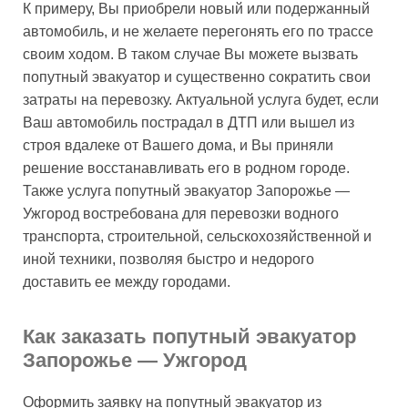
К примеру, Вы приобрели новый или подержанный
автомобиль, и не желаете перегонять его по трассе
своим ходом. В таком случае Вы можете вызвать
попутный эвакуатор и существенно сократить свои
затраты на перевозку. Актуальной услуга будет, если
Ваш автомобиль пострадал в ДТП или вышел из
строя вдалеке от Вашего дома, и Вы приняли
решение восстанавливать его в родном городе.
Также услуга попутный эвакуатор Запорожье —
Ужгород востребована для перевозки водного
транспорта, строительной, сельскохозяйственной и
иной техники, позволяя быстро и недорого
доставить ее между городами.
Как заказать попутный эвакуатор
Запорожье — Ужгород
Оформить заявку на попутный эвакуатор из