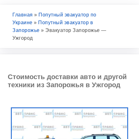
Главная
»
Попутный эвакуатор по
Украине
»
Попутный эвакуатор в
Запорожье
»
Эвакуатор Запорожье —
Ужгород
Стоимость доставки авто и другой
техники из Запорожья в Ужгород