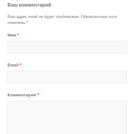
Ваш комментарий
Ваш адрес email не будет опубликован.
Обязательные поля
помечены
*
Имя
*
Email
*
Комментарий
*