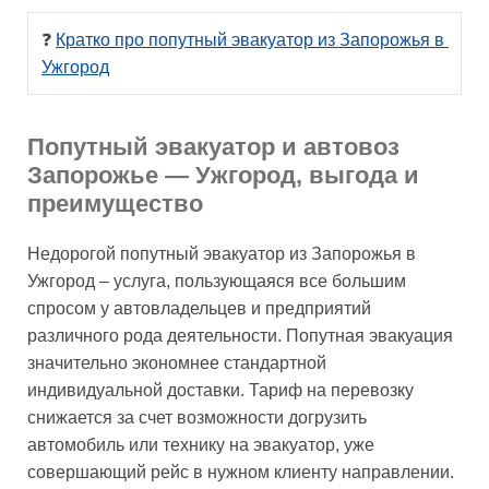
❓ 
Кратко про попутный эвакуатор из Запорожья в 
Ужгород
Попутный эвакуатор и автовоз
Запорожье — Ужгород, выгода и
преимущество
Недорогой попутный эвакуатор из Запорожья в
Ужгород – услуга, пользующаяся все большим
спросом у автовладельцев и предприятий
различного рода деятельности. Попутная эвакуация
значительно экономнее стандартной
индивидуальной доставки. Тариф на перевозку
снижается за счет возможности догрузить
автомобиль или технику на эвакуатор, уже
совершающий рейс в нужном клиенту направлении.