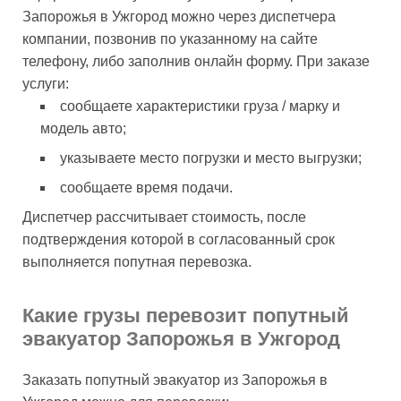
Запорожья в Ужгород можно через диспетчера
компании, позвонив по указанному на сайте
телефону, либо заполнив онлайн форму. При заказе
услуги:
сообщаете характеристики груза / марку и
модель авто;
указываете место погрузки и место выгрузки;
сообщаете время подачи.
Диспетчер рассчитывает стоимость, после
подтверждения которой в согласованный срок
выполняется попутная перевозка.
Какие грузы перевозит попутный
эвакуатор Запорожья в Ужгород
Заказать попутный эвакуатор из Запорожья в