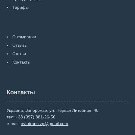
Тарифы
О компании
Отзывы
Статьи
Контакты
Контакты
Украина, Запорожье, ул. Первая Литейная, 48
тел:
+38 (097) 881-26-56
e-mail:
avtotrans.zp@gmail.com