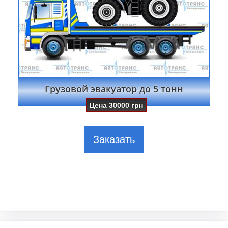
Грузовой эвакуатор до 5 тонн
Цена
30000
грн
Заказать