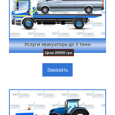
Услуги эвакуатора до 3 тонн
Цена
26000
грн
Заказать