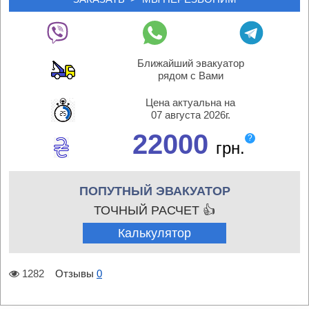
Ближайший эвакуатор
рядом с Вами
Цена актуальна на
07 августа 2026г.
22000
?
грн.
ПОПУТНЫЙ ЭВАКУАТОР
ТОЧНЫЙ РАСЧЕТ 👍
Калькулятор
1282
Отзывы
0