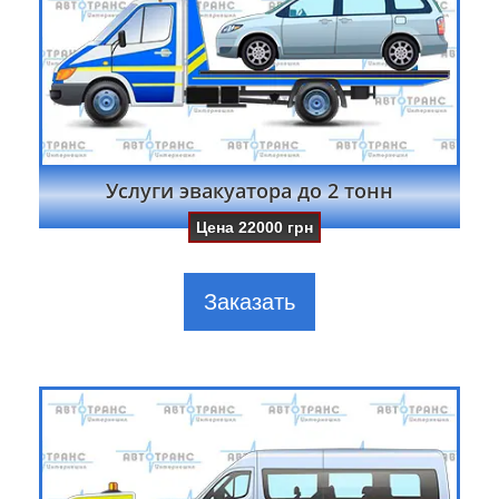
Услуги эвакуатора до 2 тонн
Цена
22000
грн
Заказать