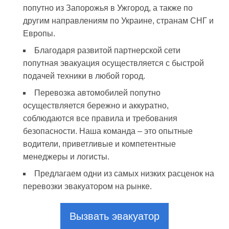
попутно из Запорожья в Ужгород, а также по
другим направлениям по Украине, странам СНГ и
Европы.
Благодаря развитой партнерской сети
попутная эвакуация осуществляется с быстрой
подачей техники в любой город.
Перевозка автомобилей попутно
осуществляется бережно и аккуратно,
соблюдаются все правила и требования
безопасности. Наша команда – это опытные
водители, приветливые и компетентные
менеджеры и логисты.
Предлагаем одни из самых низких расценок на
перевозки эвакуатором на рынке.
Вызвать эвакуатор