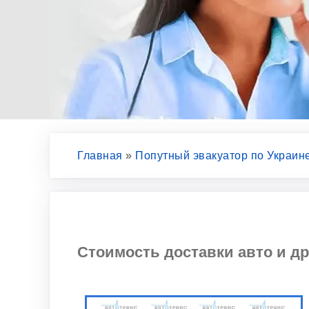
Главная
»
Попутный эвакуатор по Украин
Стоимость доставки авто и др