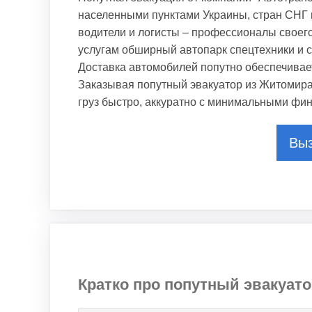
населенными пунктами Украины, стран СНГ 
водители и логисты – профессионалы своег
услугам обширный автопарк спецтехники и с
Доставка автомобилей попутно обеспечивае
Заказывая попутный эвакуатор из Житомира
груз быстро, аккуратно с минимальными фин
Выз
Кратко про попутный эвакуат