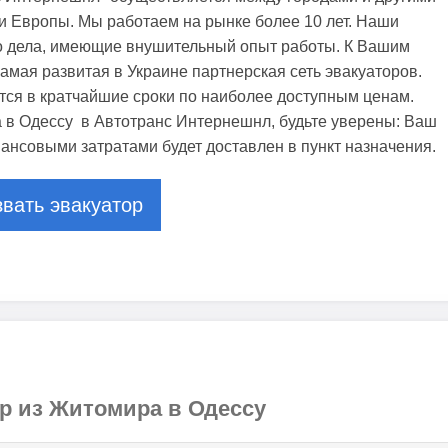
и Европы. Мы работаем на рынке более 10 лет. Наши
о дела, имеющие внушительный опыт работы. К Вашим
амая развитая в Украине партнерская сеть эвакуаторов.
тся в кратчайшие сроки по наиболее доступным ценам.
 в Одессу в Автотранс Интернешнл, будьте уверены: Ваш
ансовыми затратами будет доставлен в пункт назначения.
вать эвакуатор
ор из Житомира в Одессу