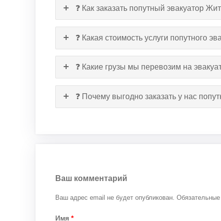
❓ Как заказать попутный эвакуатор Ж
❓ Какая стоимость услуги попутного э
❓ Какие грузы мы перевозим на эвакуа
❓ Почему выгодно заказать у нас поп
Ваш комментарий
Ваш адрес email не будет опубликован.
Обязательные
Имя
*