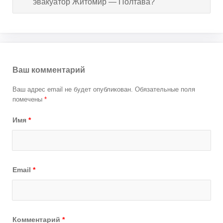
эвакуатор Житомир — Полтава?
Ваш комментарий
Ваш адрес email не будет опубликован.
Обязательные поля
помечены
*
Имя
*
Email
*
Комментарий
*