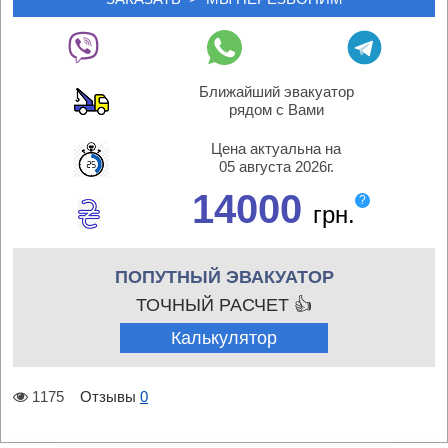
Ближайший эвакуатор
рядом с Вами
Цена актуальна на
05 августа 2026г.
14000
?
грн.
ПОПУТНЫЙ ЭВАКУАТОР
ТОЧНЫЙ РАСЧЕТ 👍
Калькулятор
1175
Отзывы
0