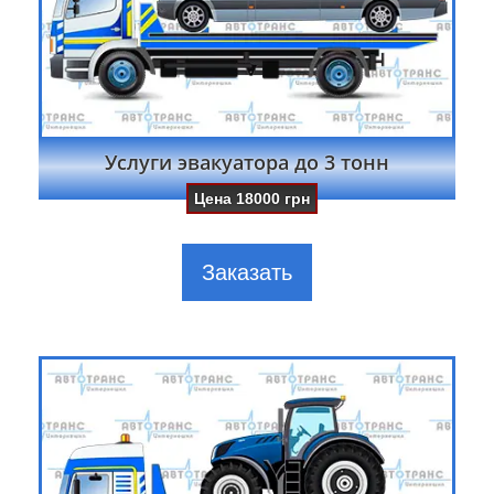
Услуги эвакуатора до 3 тонн
Цена
18000
грн
Заказать