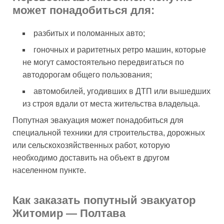
может понадобиться для:
разбитых и поломанных авто;
гоночных и раритетных ретро машин, которые
не могут самостоятельно передвигаться по
автодорогам общего пользования;
автомобилей, угодивших в ДТП или вышедших
из строя вдали от места жительства владельца.
Попутная эвакуация может понадобиться для
специальной техники для строительства, дорожных
или сельскохозяйственных работ, которую
необходимо доставить на объект в другом
населенном пункте.
Как заказать попутный эвакуатор
Житомир — Полтава