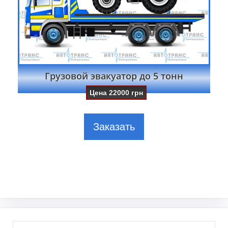
Грузовой эвакуатор до 5 тонн
Цена
22000
грн
Заказать