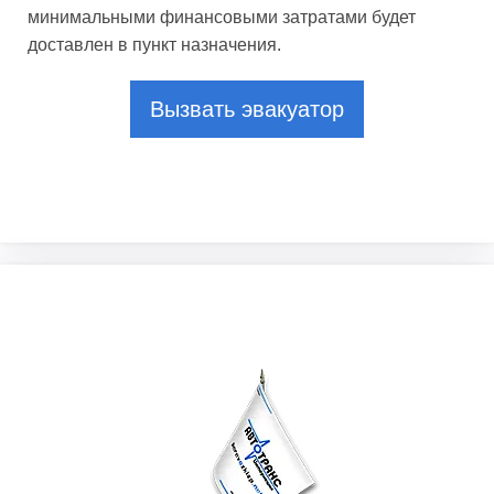
минимальными финансовыми затратами будет
доставлен в пункт назначения.
Вызвать эвакуатор