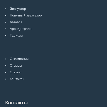
Эвакуатор
Попутный эвакуатор
Автовоз
Аренда трала
Тарифы
О компании
Отзывы
Статьи
Контакты
Контакты