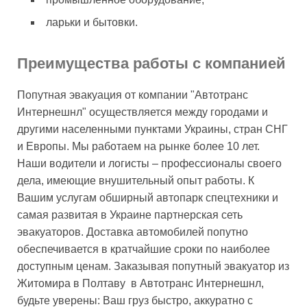
ларьки и бытовки.
Преимущества работы с компанией
Попутная эвакуация от компании "Автотранс
Интернешнл" осуществляется между городами и
другими населенными пунктами Украины, стран СНГ
и Европы. Мы работаем на рынке более 10 лет.
Наши водители и логисты – профессионалы своего
дела, имеющие внушительный опыт работы. К
Вашим услугам обширный автопарк спецтехники и
самая развитая в Украине партнерская сеть
эвакуаторов. Доставка автомобилей попутно
обеспечивается в кратчайшие сроки по наиболее
доступным ценам. Заказывая попутный эвакуатор из
Житомира в Полтаву в Автотранс Интернешнл,
будьте уверены: Ваш груз быстро, аккуратно с