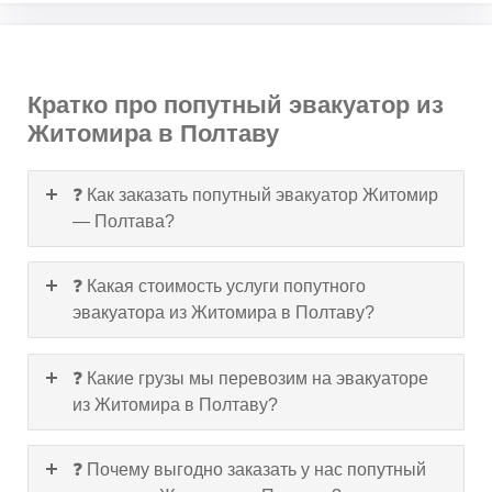
Кратко про попутный эвакуатор из
Житомира в Полтаву
❓ Как заказать попутный эвакуатор Житомир
— Полтава?
❓ Какая стоимость услуги попутного
эвакуатора из Житомира в Полтаву?
❓ Какие грузы мы перевозим на эвакуаторе
из Житомира в Полтаву?
❓ Почему выгодно заказать у нас попутный