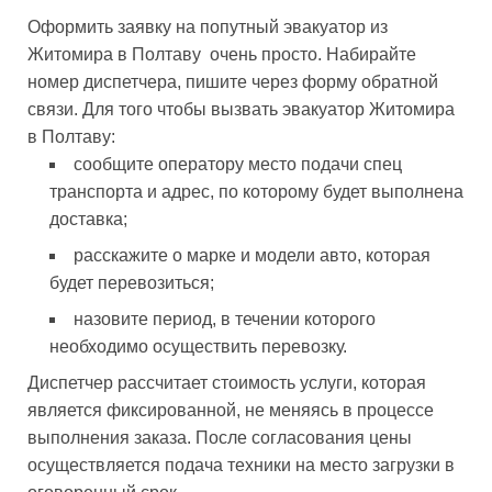
Оформить заявку на попутный эвакуатор из
Житомира в Полтаву очень просто. Набирайте
номер диспетчера, пишите через форму обратной
связи. Для того чтобы вызвать эвакуатор Житомира
в Полтаву:
сообщите оператору место подачи спец
транспорта и адрес, по которому будет выполнена
доставка;
расскажите о марке и модели авто, которая
будет перевозиться;
назовите период, в течении которого
необходимо осуществить перевозку.
Диспетчер рассчитает стоимость услуги, которая
является фиксированной, не меняясь в процессе
выполнения заказа. После согласования цены
осуществляется подача техники на место загрузки в