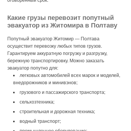
оговоренный срок.
Какие грузы перевозит попутный
эвакуатор из Житомира в Полтаву
Попутный эвакуатор Житомир — Полтава
осуществит перевозку любых типов грузов.
Гарантируем аккуратную погрузку и разгрузку,
бережную транспортировку. Можно заказать
эвакуатор попутно для:
легковых автомобилей всех марок и моделей,
внедорожников и минивэнов;
грузового и пассажирского транспорта;
сельхозтехника;
строительная и дорожная техника;
водный транспорт;
промышленное оборудование;