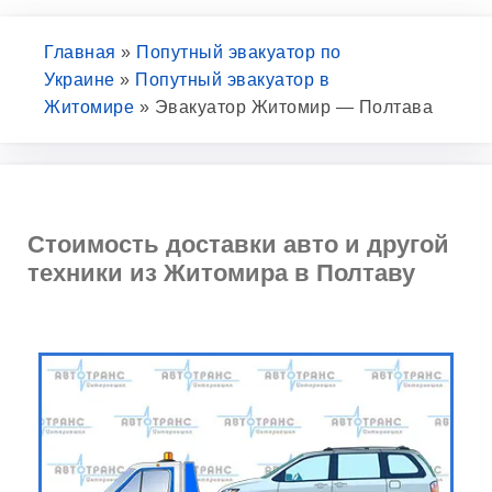
Главная
»
Попутный эвакуатор по
Украине
»
Попутный эвакуатор в
Житомире
»
Эвакуатор Житомир — Полтава
Стоимость доставки авто и другой
техники из Житомира в Полтаву