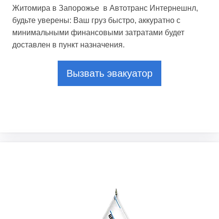
Житомира в Запорожье в Автотранс Интернешнл,
будьте уверены: Ваш груз быстро, аккуратно с
минимальными финансовыми затратами будет
доставлен в пункт назначения.
Вызвать эвакуатор