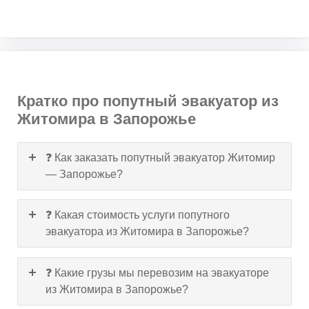
Кратко про попутный эвакуатор из
Житомира в Запорожье
❓ Как заказать попутный эвакуатор Житомир
— Запорожье?
❓ Какая стоимость услуги попутного
эвакуатора из Житомира в Запорожье?
❓ Какие грузы мы перевозим на эвакуаторе
из Житомира в Запорожье?