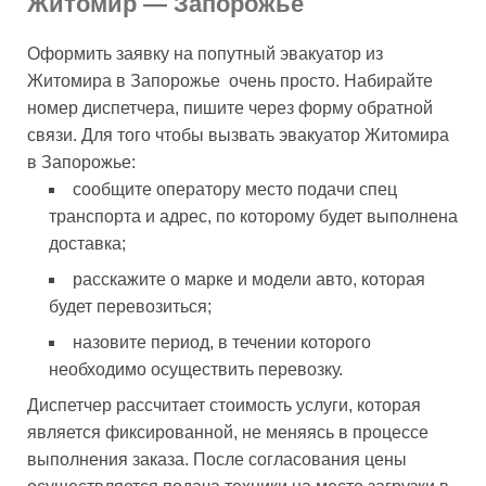
Житомир — Запорожье
Оформить заявку на попутный эвакуатор из
Житомира в Запорожье очень просто. Набирайте
номер диспетчера, пишите через форму обратной
связи. Для того чтобы вызвать эвакуатор Житомира
в Запорожье:
сообщите оператору место подачи спец
транспорта и адрес, по которому будет выполнена
доставка;
расскажите о марке и модели авто, которая
будет перевозиться;
назовите период, в течении которого
необходимо осуществить перевозку.
Диспетчер рассчитает стоимость услуги, которая
является фиксированной, не меняясь в процессе
выполнения заказа. После согласования цены