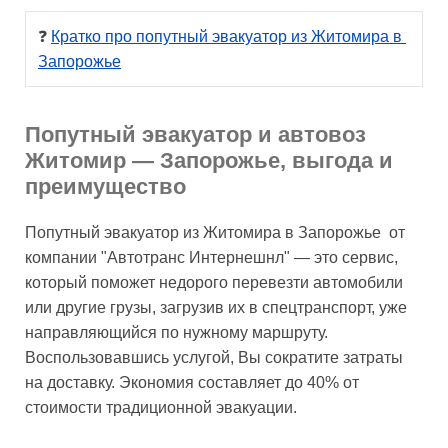
❓ 
Кратко про попутный эвакуатор из Житомира в 
Запорожье
Попутный эвакуатор и автовоз
Житомир — Запорожье, выгода и
преимущество
Попутный эвакуатор из Житомира в Запорожье от
компании "Автотранс Интернешнл" — это сервис,
который поможет недорого перевезти автомобили
или другие грузы, загрузив их в спецтранспорт, уже
направляющийся по нужному маршруту.
Воспользовавшись услугой, Вы сократите затраты
на доставку. Экономия составляет до 40% от
стоимости традиционной эвакуации.