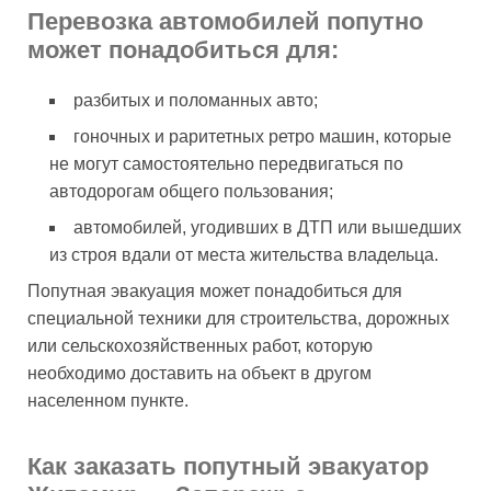
Перевозка автомобилей попутно
может понадобиться для:
разбитых и поломанных авто;
гоночных и раритетных ретро машин, которые
не могут самостоятельно передвигаться по
автодорогам общего пользования;
автомобилей, угодивших в ДТП или вышедших
из строя вдали от места жительства владельца.
Попутная эвакуация может понадобиться для
специальной техники для строительства, дорожных
или сельскохозяйственных работ, которую
необходимо доставить на объект в другом
населенном пункте.
Как заказать попутный эвакуатор