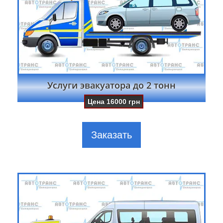
Услуги эвакуатора до 2 тонн
Цена
16000
грн
Заказать