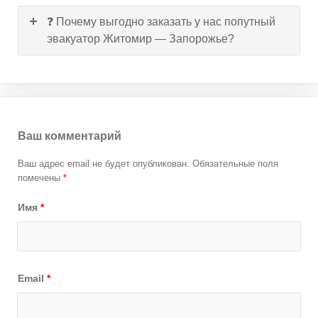
❓ Почему выгодно заказать у нас попутный
эвакуатор Житомир — Запорожье?
Ваш комментарий
Ваш адрес email не будет опубликован.
Обязательные поля
помечены
*
Имя
*
Email
*