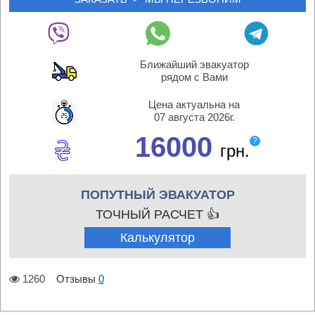
Ближайший эвакуатор
рядом с Вами
Цена актуальна на
07 августа 2026г.
16000
?
грн.
ПОПУТНЫЙ ЭВАКУАТОР
ТОЧНЫЙ РАСЧЕТ 👍
Калькулятор
1260
Отзывы
0