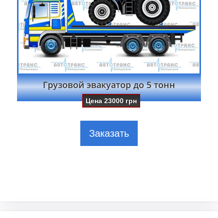
Грузовой эвакуатор до 5 тонн
Цена
23000
грн
Заказать