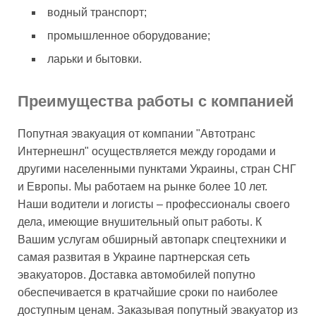
водный транспорт;
промышленное оборудование;
ларьки и бытовки.
Преимущества работы с компанией
Попутная эвакуация от компании "Автотранс
Интернешнл" осуществляется между городами и
другими населенными пунктами Украины, стран СНГ
и Европы. Мы работаем на рынке более 10 лет.
Наши водители и логисты – профессионалы своего
дела, имеющие внушительный опыт работы. К
Вашим услугам обширный автопарк спецтехники и
самая развитая в Украине партнерская сеть
эвакуаторов. Доставка автомобилей попутно
обеспечивается в кратчайшие сроки по наиболее
доступным ценам. Заказывая попутный эвакуатор из