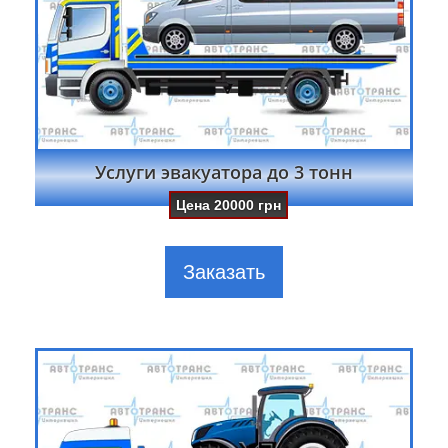
Услуги эвакуатора до 3 тонн
Цена
20000
грн
Заказать