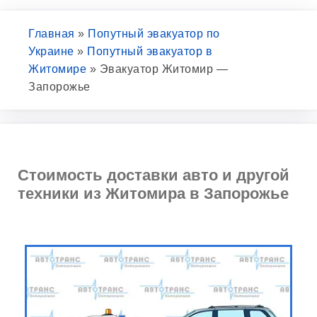
Главная
»
Попутный эвакуатор по
Украине
»
Попутный эвакуатор в
Житомире
»
Эвакуатор Житомир —
Запорожье
Стоимость доставки авто и другой
техники из Житомира в Запорожье