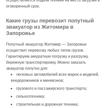
осуществляется подача техники на место загрузки в
оговоренный срок.
Какие грузы перевозит попутный
эвакуатор из Житомира в
Запорожье
Попутный эвакуатор Житомир — Запорожье
осуществит перевозку любых типов грузов.
Гарантируем аккуратную погрузку и разгрузку,
бережную транспортировку. Можно заказать
эвакуатор попутно для:
легковых автомобилей всех марок и моделей,
внедорожников и минивэнов;
грузового и пассажирского транспорта;
сельхозтехника;
строительная и дорожная техника;