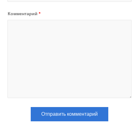
Комментарий
*