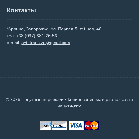
Контакты
Украина, Запорожье, ул. Первая Литейная, 48
тел:
+38 (097) 881-26-56
e-mail:
avtotrans.zp@gmail.com
© 2026 Попутные перевозки · Копирование материалов сайта
запрещено