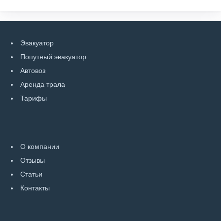
Эвакуатор
Попутный эвакуатор
Автовоз
Аренда трала
Тарифы
О компании
Отзывы
Статьи
Контакты