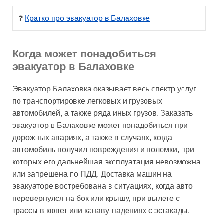
❓ 
Кратко про эвакуатор в Балаховке
Когда может понадобиться
эвакуатор в Балаховке
Эвакуатор Балаховка оказывает весь спектр услуг
по транспортировке легковых и грузовых
автомобилей, а также ряда иных грузов. Заказать
эвакуатор в Балаховке может понадобиться при
дорожных авариях, а также в случаях, когда
автомобиль получил повреждения и поломки, при
которых его дальнейшая эксплуатация невозможна
или запрещена по ПДД. Доставка машин на
эвакуаторе востребована в ситуациях, когда авто
перевернулся на бок или крышу, при вылете с
трассы в кювет или канаву, падениях с эстакады.