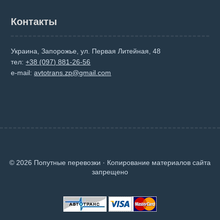
Контакты
Украина, Запорожье, ул. Первая Литейная, 48
тел:
+38 (097) 881-26-56
e-mail:
avtotrans.zp@gmail.com
© 2026 Попутные перевозки · Копирование материалов сайта
запрещено