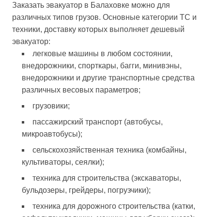
Заказать эвакуатор в Балаховке можно для
различных типов грузов. Основные категории ТС и
техники, доставку которых выполняет дешевый
эвакуатор:
легковые машины в любом состоянии,
внедорожники, спорткары, багги, минивэны,
внедорожники и другие транспортные средства
различных весовых параметров;
грузовики;
пассажирский транспорт (автобусы,
микроавтобусы);
сельскохозяйственная техника (комбайны,
культиваторы, сеялки);
техника для строительства (экскаваторы,
бульдозеры, грейдеры, погрузчики);
техника для дорожного строительства (катки,