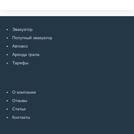
Эвакуатор
Попутный эвакуатор
Автовоз
Аренда трала
Тарифы
О компании
Отзывы
Статьи
Контакты