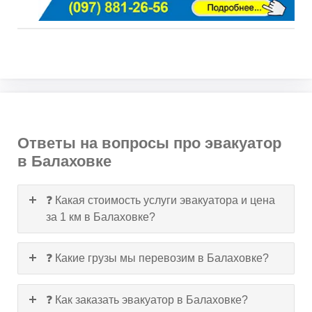
Ответы на вопросы про эвакуатор
в Балаховке
❓ Какая стоимость услуги эвакуатора и цена
за 1 км в Балаховке?
❓ Какие грузы мы перевозим в Балаховке?
❓ Как заказать эвакуатор в Балаховке?