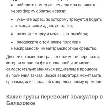
наберите номер диспетчера или напишите
через форму обратной связи;
укажите адрес, по которому требуется подать
автосос, а также адрес доставки;
назовите марку и модель автомобиля;
расскажите о том, какие поломки и
неисправности имеет транспортное средство.
Диспетчер выполнит расчет стоимости перевозки,
которая является фиксированной и не может
самостоятельно меняться водителем в процессе
выполнения заказа. Вызов эвакуатора может быть
срочным, или с подачей к определенному времени.
Какие грузы перевозит эвакуатор в
Балаховке