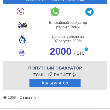
Ближайший эвакуатор
рядом с Вами
Цена актуальна на
07 августа 2026г.
2000
?
грн.
ПОПУТНЫЙ ЭВАКУАТОР
ТОЧНЫЙ РАСЧЕТ 👍
Калькулятор
1966
Отзывы
0