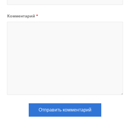
Комментарий
*