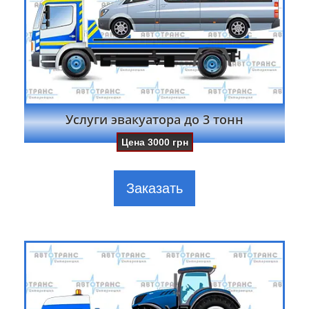
Услуги эвакуатора до 3 тонн
Цена
3000
грн
Заказать