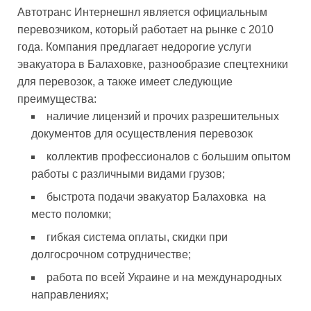
Автотранс Интернешнл является официальным
перевозчиком, который работает на рынке с 2010
года. Компания предлагает недорогие услуги
эвакуатора в Балаховке, разнообразие спецтехники
для перевозок, а также имеет следующие
преимущества:
наличие лицензий и прочих разрешительных
документов для осуществления перевозок
коллектив профессионалов с большим опытом
работы с различными видами грузов;
быстрота подачи эвакуатор Балаховка на
место поломки;
гибкая система оплаты, скидки при
долгосрочном сотрудничестве;
работа по всей Украине и на международных
направлениях;