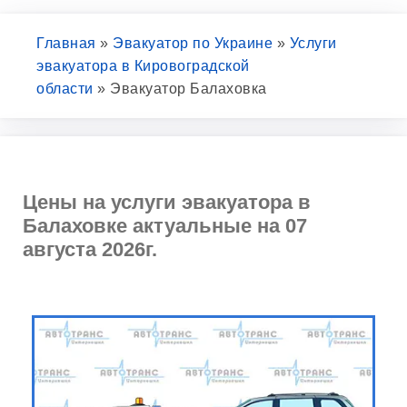
Главная
»
Эвакуатор по Украине
»
Услуги
эвакуатора в Кировоградской
области
»
Эвакуатор Балаховка
Цены на услуги эвакуатора в
Балаховке актуальные на 07
августа 2026г.