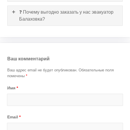
❓ Почему выгодно заказать у нас эвакуатор
Балаховка?
Ваш комментарий
Ваш адрес email не будет опубликован.
Обязательные поля
помечены
*
Имя
*
Email
*