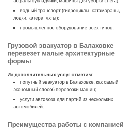
асфальтоукладчики, машины для уборки снега);
водный транспорт (гидроциклы, катамараны,
лодки, катера, яхты);
промышленное оборудование всех типов.
Грузовой эвакуатор в Балаховке
перевезет малые архитектурные
формы
Из дополнительных услуг отметим:
попутный эвакуатор в Балаховке, как самый
экономный способ перевозки машин;
услуги автовоза для партий из нескольких
автомобилей.
Преимущества работы с компанией