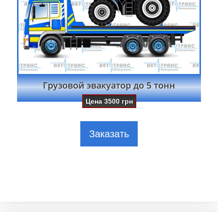
Грузовой эвакуатор до 5 тонн
Цена
3500
грн
Заказать