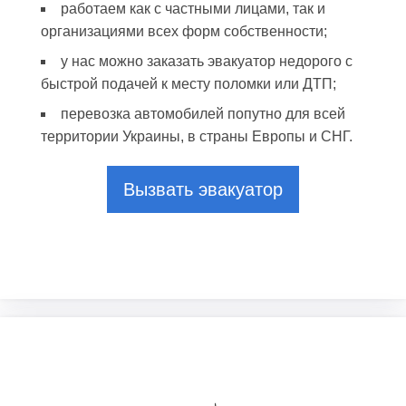
работаем как с частными лицами, так и
организациями всех форм собственности;
у нас можно заказать эвакуатор недорого с
быстрой подачей к месту поломки или ДТП;
перевозка автомобилей попутно для всей
территории Украины, в страны Европы и СНГ.
Вызвать эвакуатор