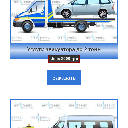
Услуги эвакуатора до 2 тонн
Цена
2000
грн
Заказать