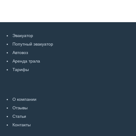
Эвакуатор
Попутный эвакуатор
Автовоз
Аренда трала
Тарифы
О компании
Отзывы
Статьи
Контакты