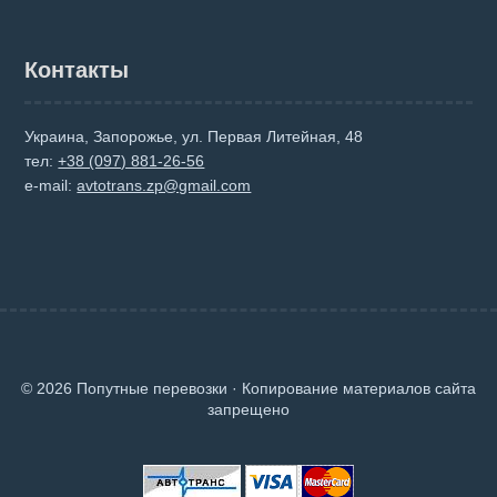
Контакты
Украина, Запорожье, ул. Первая Литейная, 48
тел:
+38 (097) 881-26-56
e-mail:
avtotrans.zp@gmail.com
© 2026 Попутные перевозки · Копирование материалов сайта
запрещено