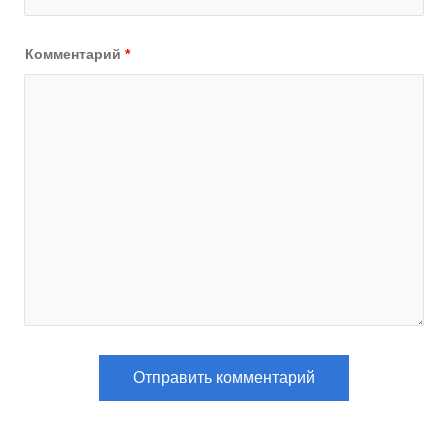
Комментарий
*