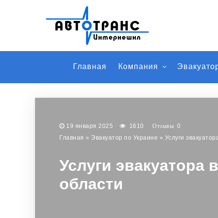
Главная
Компания
Эвакуато
19 января 2025
1610
0
Главная
»
Эвакуатор по Украине
»
Услуги эвакуатор
Услуги эвакуатора 
области