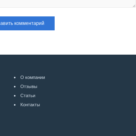
О компании
Отзывы
Статьи
Контакты