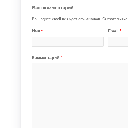
Ваш комментарий
Ваш адрес email не будет опубликован.
Обязательные
Имя
*
Email
*
Комментарий
*