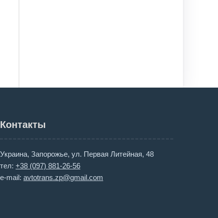
Контакты
Украина, Запорожье, ул. Первая Литейная, 48
тел:
+38 (097) 881-26-56
e-mail:
avtotrans.zp@gmail.com