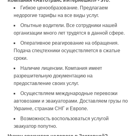
Компания «Автотранс Интернешнл» - это:
Гибкое ценообразование. Предлагаем
недорогие тарифы на все виды услуг.
Опытные водители. Все сотрудники нашей
организации много лет трудятся в данной сфере.
Оперативное реагирование на обращения.
Подача спецтехники осуществляется в сжатые
сроки.
Наличие лицензии. Компания имеет
разрешительную документацию на
предоставление своих услуг.
Осуществляем международные перевозки
автовозами и эвакуаторами. Доставляем грузы по
Украине, странам СНГ и Европе.
Возможность воспользоваться услугой
эвакуатор попутно.