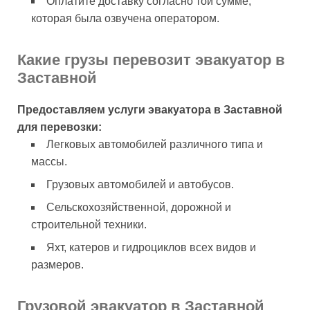
Оплатите доставку согласно той сумме,
которая была озвучена оператором.
Какие грузы перевозит эвакуатор в
Заставной
Предоставляем услуги эвакуатора в Заставной
для перевозки:
Легковых автомобилей различного типа и
массы.
Грузовых автомобилей и автобусов.
Сельскохозяйственной, дорожной и
строительной техники.
Яхт, катеров и гидроциклов всех видов и
размеров.
Грузовой эвакуатор в Заставной