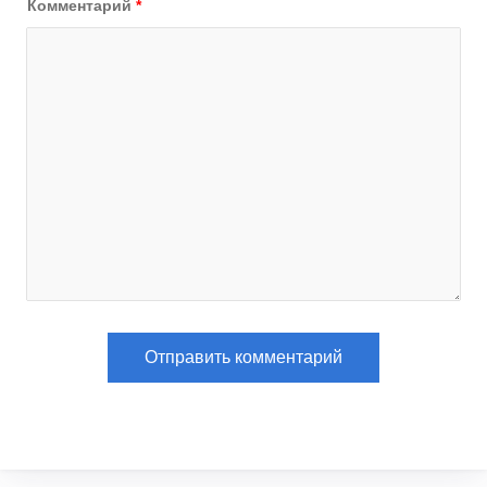
Комментарий
*