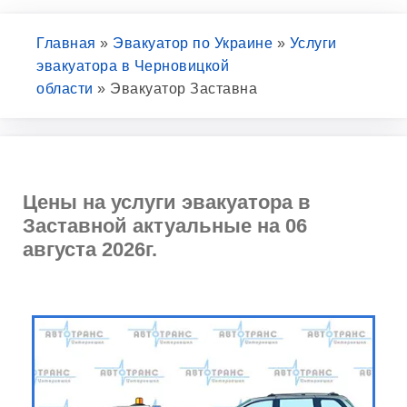
Главная
»
Эвакуатор по Украине
»
Услуги
эвакуатора в Черновицкой
области
»
Эвакуатор Заставна
Цены на услуги эвакуатора в
Заставной актуальные на 06
августа 2026г.