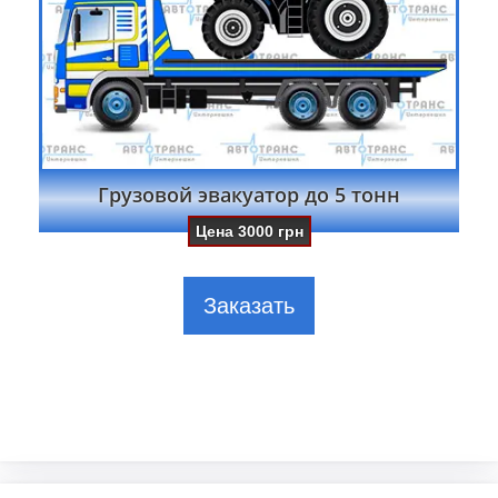
Грузовой эвакуатор до 5 тонн
Цена
3000
грн
Заказать