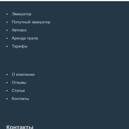
Эвакуатор
Попутный эвакуатор
Автовоз
Аренда трала
Тарифы
О компании
Отзывы
Статьи
Контакты
Контакты