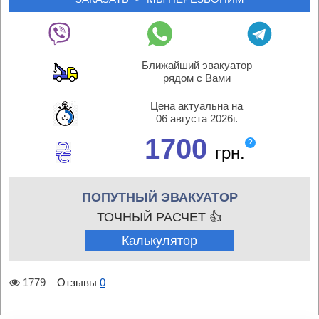
Ближайший эвакуатор
рядом с Вами
Цена актуальна на
06 августа 2026г.
1700
?
грн.
ПОПУТНЫЙ ЭВАКУАТОР
ТОЧНЫЙ РАСЧЕТ 👍
Калькулятор
1779
Отзывы
0