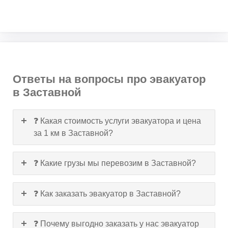
Ответы на вопросы про эвакуатор
в Заставной
❓ Какая стоимость услуги эвакуатора и цена
за 1 км в Заставной?
❓ Какие грузы мы перевозим в Заставной?
❓ Как заказать эвакуатор в Заставной?
❓ Почему выгодно заказать у нас эвакуатор