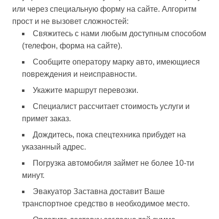
или через специальную форму на сайте. Алгоритм
прост и не вызовет сложностей:
Свяжитесь с нами любым доступным способом
(телефон, форма на сайте).
Сообщите оператору марку авто, имеющиеся
повреждения и неисправности.
Укажите маршрут перевозки.
Специалист рассчитает стоимость услуги и
примет заказ.
Дождитесь, пока спецтехника прибудет на
указанный адрес.
Погрузка автомобиля займет не более 10-ти
минут.
Эвакуатор Заставна доставит Ваше
транспортное средство в необходимое место.