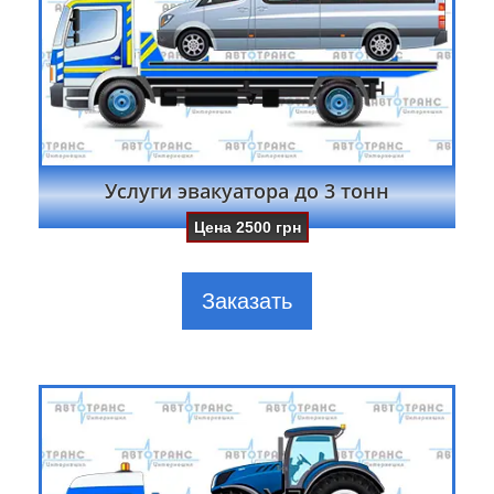
Услуги эвакуатора до 3 тонн
Цена
2500
грн
Заказать