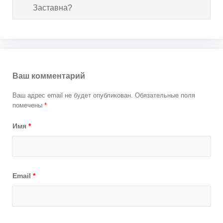
Заставна?
Ваш комментарий
Ваш адрес email не будет опубликован.
Обязательные поля
помечены
*
Имя
*
Email
*