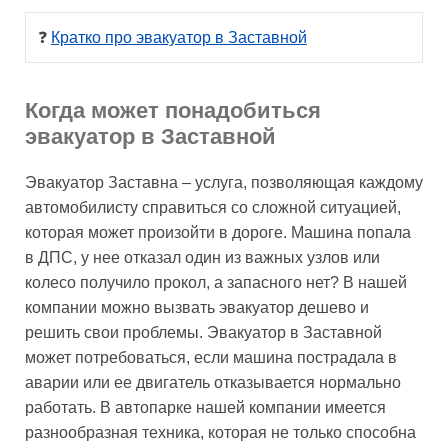
❓ 
Кратко про эвакуатор в Заставной
Когда может понадобиться
эвакуатор в Заставной
Эвакуатор Заставна – услуга, позволяющая каждому
автомобилисту справиться со сложной ситуацией,
которая может произойти в дороге. Машина попала
в ДПС, у нее отказал один из важных узлов или
колесо получило прокол, а запасного нет? В нашей
компании можно вызвать эвакуатор дешево и
решить свои проблемы. Эвакуатор в Заставной
может потребоваться, если машина пострадала в
аварии или ее двигатель отказывается нормально
работать. В автопарке нашей компании имеется
разнообразная техника, которая не только способна