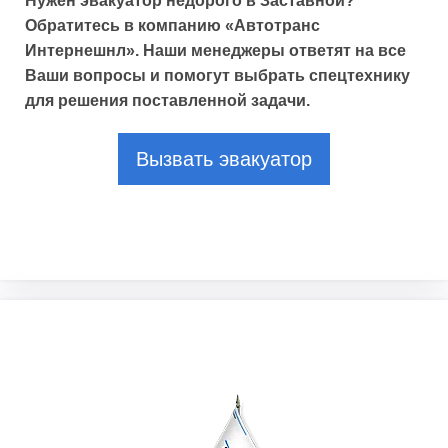
Нужен эвакуатор недорого в Заставной?
Обратитесь в компанию «Автотранс
Интернешнл». Наши менеджеры ответят на все
Ваши вопросы и помогут выбрать спецтехнику
для решения поставленной задачи.
Вызвать эвакуатор