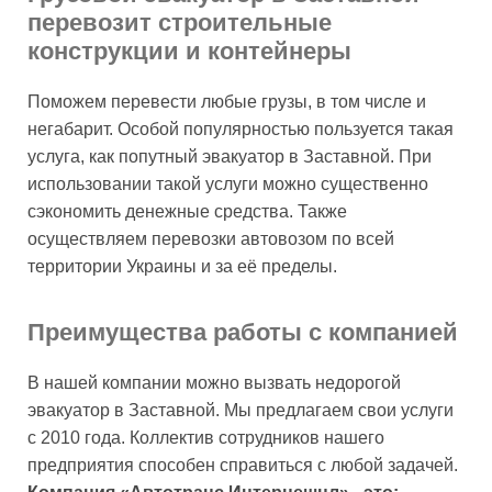
перевозит строительные
конструкции и контейнеры
Поможем перевести любые грузы, в том числе и
негабарит. Особой популярностью пользуется такая
услуга, как попутный эвакуатор в Заставной. При
использовании такой услуги можно существенно
сэкономить денежные средства. Также
осуществляем перевозки автовозом по всей
территории Украины и за её пределы.
Преимущества работы с компанией
В нашей компании можно вызвать недорогой
эвакуатор в Заставной. Мы предлагаем свои услуги
с 2010 года. Коллектив сотрудников нашего
предприятия способен справиться с любой задачей.