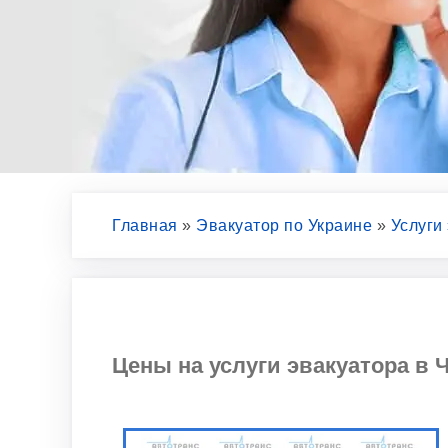
Главная
»
Эвакуатор по Украине
»
Услуги
Цены на услуги эвакуатора в Ч