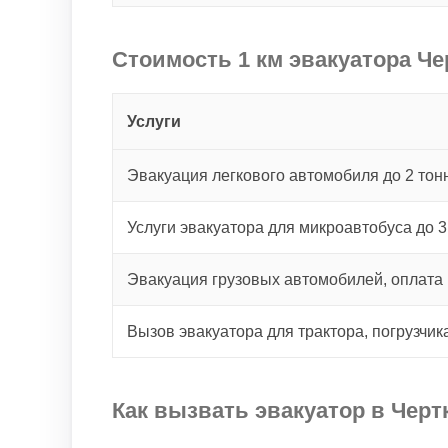
Стоимость 1 км эвакуатора Че
Услуги
Эвакуация легкового автомобиля до 2 тонн
Услуги эвакуатора для микроавтобуса до 3
Эвакуация грузовых автомобилей, оплата 
Вызов эвакуатора для трактора, погрузчик
Как вызвать эвакуатор в Черт