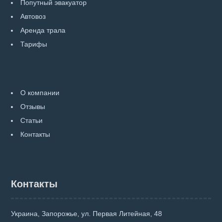
Попутный эвакуатор
Автовоз
Аренда трала
Тарифы
О компании
Отзывы
Статьи
Контакты
Контакты
Украина, Запорожье, ул. Первая Литейная, 48