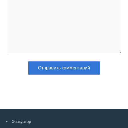
Эвакуатор