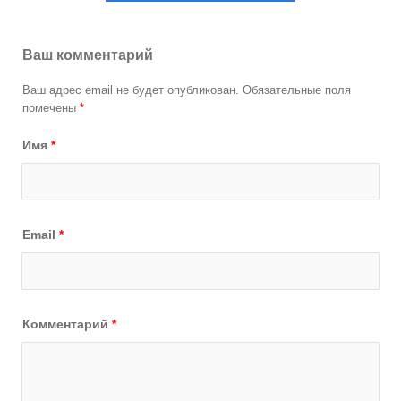
Ваш комментарий
Ваш адрес email не будет опубликован.
Обязательные поля
помечены
*
Имя
*
Email
*
Комментарий
*