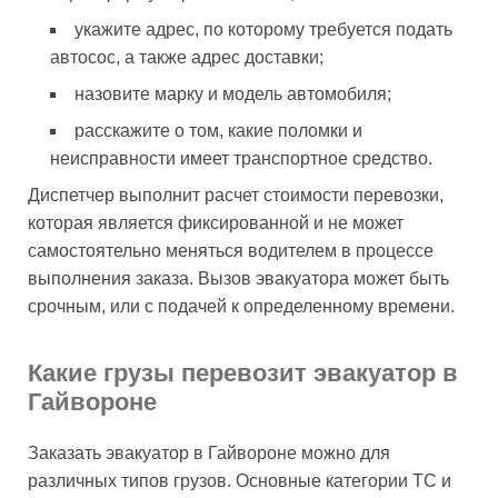
укажите адрес, по которому требуется подать
автосос, а также адрес доставки;
назовите марку и модель автомобиля;
расскажите о том, какие поломки и
неисправности имеет транспортное средство.
Диспетчер выполнит расчет стоимости перевозки,
которая является фиксированной и не может
самостоятельно меняться водителем в процессе
выполнения заказа. Вызов эвакуатора может быть
срочным, или с подачей к определенному времени.
Какие грузы перевозит эвакуатор в
Гайвороне
Заказать эвакуатор в Гайвороне можно для
различных типов грузов. Основные категории ТС и