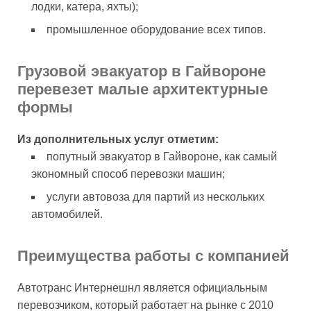
лодки, катера, яхты);
промышленное оборудование всех типов.
Грузовой эвакуатор в Гайвороне
перевезет малые архитектурные
формы
Из дополнительных услуг отметим:
попутный эвакуатор в Гайвороне, как самый
экономный способ перевозки машин;
услуги автовоза для партий из нескольких
автомобилей.
Преимущества работы с компанией
Автотранс Интернешнл является официальным
перевозчиком, который работает на рынке с 2010