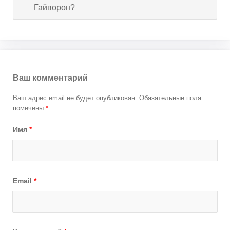
Гайворон?
Ваш комментарий
Ваш адрес email не будет опубликован.
Обязательные поля
помечены
*
Имя
*
Email
*