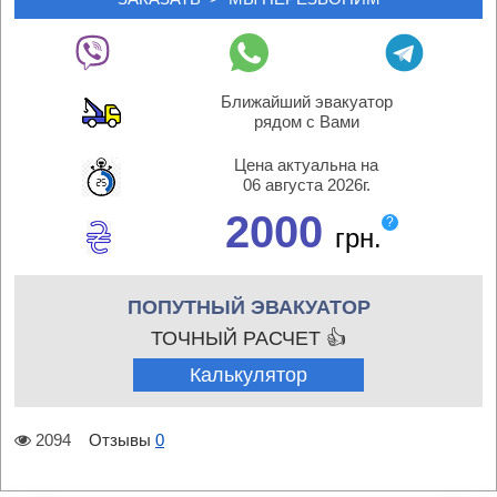
Ближайший эвакуатор
рядом с Вами
Цена актуальна на
06 августа 2026г.
2000
?
грн.
ПОПУТНЫЙ ЭВАКУАТОР
ТОЧНЫЙ РАСЧЕТ 👍
Калькулятор
2094
Отзывы
0