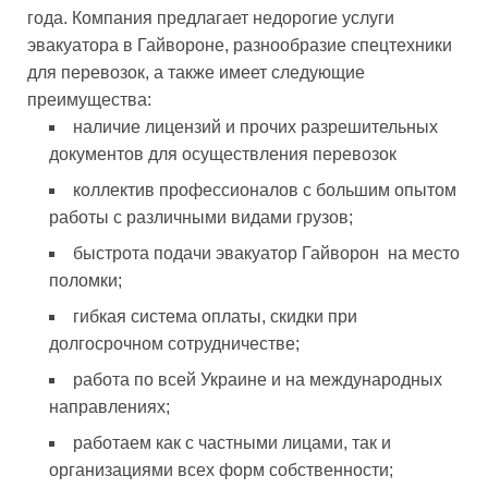
года. Компания предлагает недорогие услуги
эвакуатора в Гайвороне, разнообразие спецтехники
для перевозок, а также имеет следующие
преимущества:
наличие лицензий и прочих разрешительных
документов для осуществления перевозок
коллектив профессионалов с большим опытом
работы с различными видами грузов;
быстрота подачи эвакуатор Гайворон на место
поломки;
гибкая система оплаты, скидки при
долгосрочном сотрудничестве;
работа по всей Украине и на международных
направлениях;
работаем как с частными лицами, так и
организациями всех форм собственности;