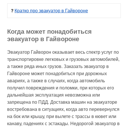
❓ 
Кратко про эвакуатор в Гайвороне
Когда может понадобиться
эвакуатор в Гайвороне
Эвакуатор Гайворон оказывает весь спектр услуг по
транспортировке легковых и грузовых автомобилей,
а также ряда иных грузов. Заказать эвакуатор в
Гайвороне может понадобиться при дорожных
авариях, а также в случаях, когда автомобиль
получил повреждения и поломки, при которых его
дальнейшая эксплуатация невозможна или
запрещена по ПДД. Доставка машин на эвакуаторе
востребована в ситуациях, когда авто перевернулся
на бок или крышу, при вылете с трассы в кювет или
канаву, падениях с эстакады. Недорогой эвакуатор в