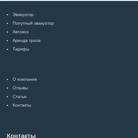
Эвакуатор
Попутный эвакуатор
Автовоз
Аренда трала
Тарифы
О компании
Отзывы
Статьи
Контакты
Контакты