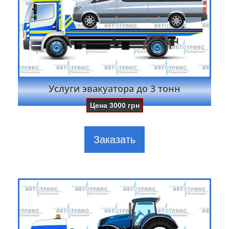
Услуги эвакуатора до 3 тонн
Цена
3000
грн
Заказать