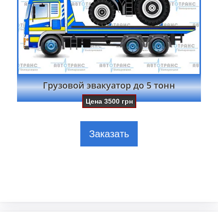
Грузовой эвакуатор до 5 тонн
Цена
3500
грн
Заказать