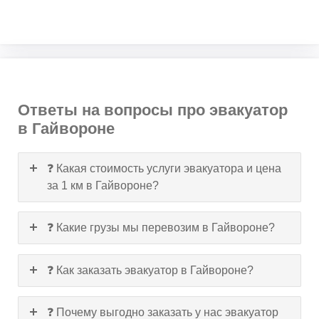
Ответы на вопросы про эвакуатор
в Гайвороне
❓ Какая стоимость услуги эвакуатора и цена
за 1 км в Гайвороне?
❓ Какие грузы мы перевозим в Гайвороне?
❓ Как заказать эвакуатор в Гайвороне?
❓ Почему выгодно заказать у нас эвакуатор