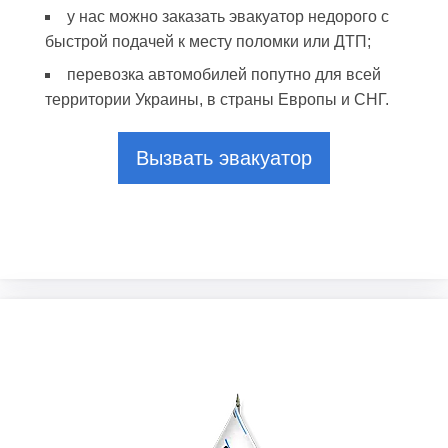
у нас можно заказать эвакуатор недорого с
быстрой подачей к месту поломки или ДТП;
перевозка автомобилей попутно для всей
территории Украины, в страны Европы и СНГ.
Вызвать эвакуатор