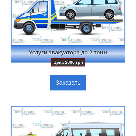
Услуги эвакуатора до 2 тонн
Цена
2000
грн
Заказать