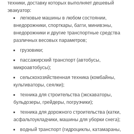
техники, доставку которых выполняет дешевый
эвакуатор:
легковые машины в любом состоянии,
внедорожники, спорткары, багги, минивэны,
внедорожники и другие транспортные средства
различных весовых параметров;
грузовики;
пассажирский транспорт (автобусы,
микроавтобусы);
сельскохозяйственная техника (комбайны,
культиваторы, сеялки);
техника для строительства (экскаваторы,
бульдозеры, грейдеры, погрузчики);
техника для дорожного строительства (катки,
асфальтоукладчики, машины для уборки снега);
водный транспорт (гидроциклы, катамараны,