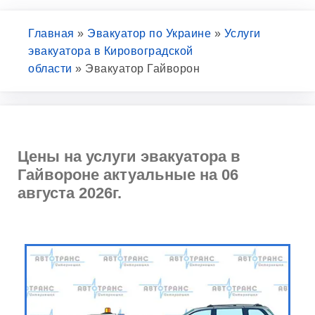
Главная
»
Эвакуатор по Украине
»
Услуги
эвакуатора в Кировоградской
области
»
Эвакуатор Гайворон
Цены на услуги эвакуатора в
Гайвороне актуальные на 06
августа 2026г.