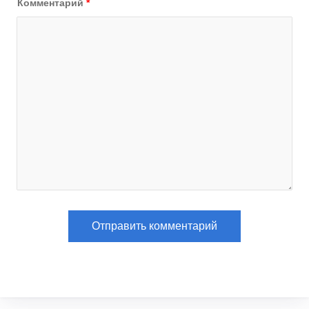
Комментарий
*